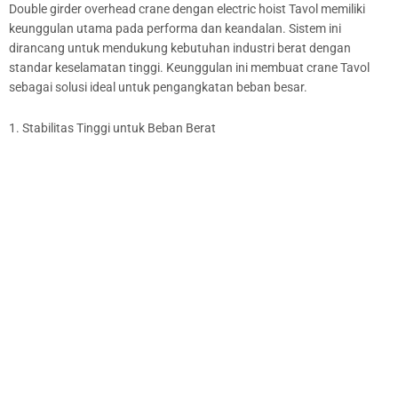
Double girder overhead crane dengan electric hoist Tavol memiliki
keunggulan utama pada performa dan keandalan. Sistem ini
dirancang untuk mendukung kebutuhan industri berat dengan
standar keselamatan tinggi. Keunggulan ini membuat crane Tavol
sebagai solusi ideal untuk pengangkatan beban besar.
1. Stabilitas Tinggi untuk Beban Berat