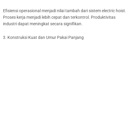
Efisiensi operasional menjadi nilai tambah dari sistem electric hoist.
Proses kerja menjadi lebih cepat dan terkontrol. Produktivitas
industri dapat meningkat secara signifikan.
3. Konstruksi Kuat dan Umur Pakai Panjang