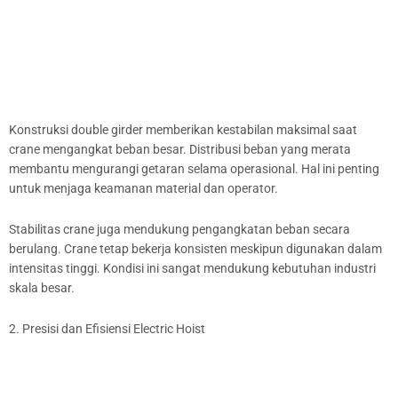
Konstruksi double girder memberikan kestabilan maksimal saat
crane mengangkat beban besar. Distribusi beban yang merata
membantu mengurangi getaran selama operasional. Hal ini penting
untuk menjaga keamanan material dan operator.
Stabilitas crane juga mendukung pengangkatan beban secara
berulang. Crane tetap bekerja konsisten meskipun digunakan dalam
intensitas tinggi. Kondisi ini sangat mendukung kebutuhan industri
skala besar.
2. Presisi dan Efisiensi Electric Hoist