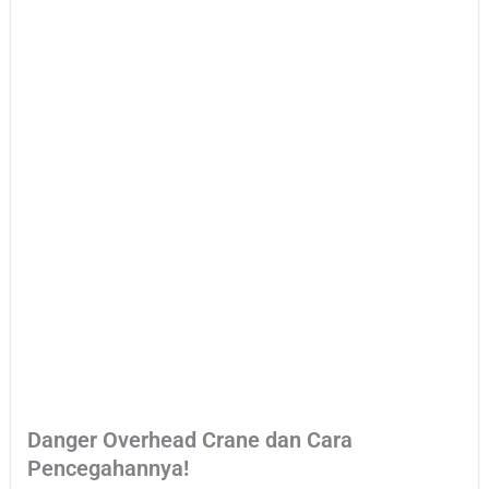
Danger Overhead Crane dan Cara
Pencegahannya!