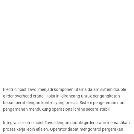
Electric hoist Tavol menjadi komponen utama dalam sistem double
girder overhead crane. Hoist ini dirancang untuk pengangkatan
beban berat dengan kontrol yang presisi. Sistem pengereman dan
pengamanan mendukung operasional crane secara stabil.
Integrasi electric hoist Tavol dengan double girder crane memastikan
proses kerja lebih efisien. Operator dapat mengontrol pergerakan