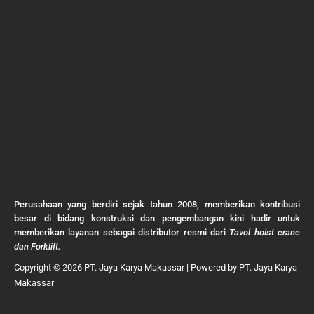
Perusahaan yang berdiri sejak tahun 2008, memberikan kontribusi
besar di bidang konstruksi dan pengembangan kini hadir untuk
memberikan layanan sebagai distributor resmi dari
Tavol hoist crane
dan Forklift.
Copyright © 2026 PT. Jaya Karya Makassar | Powered by PT. Jaya Karya
Makassar