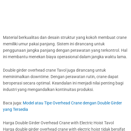
Material berkualitas dan desain struktur yang kokoh membuat crane
memiliki umur pakai panjang. Sistem ini dirancang untuk
penggunaan jangka panjang dengan perawatan yang terkontrol. Hal
ini membantu menekan biaya operasional dalam jangka waktu lama.
Double girder overhead crane Tavol juga dirancang untuk
meminimalkan downtime. Dengan perawatan rutin, crane dapat
beroperasi secara optimal. Keandalan ini menjadi nilai penting bagi
industri yang mengandalkan kontinuitas produksi.
Baca juga:
Model atau Tipe Overhead Crane dengan Double Girder
yang Tersedia
Harga Double Girder Overhead Crane with Electric Hoist Tavol
Harga double girder overhead crane with electric hoist tidak bersifat