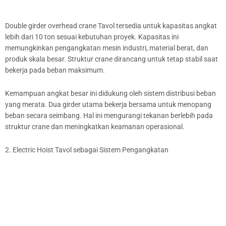
Double girder overhead crane Tavol tersedia untuk kapasitas angkat
lebih dari 10 ton sesuai kebutuhan proyek. Kapasitas ini
memungkinkan pengangkatan mesin industri, material berat, dan
produk skala besar. Struktur crane dirancang untuk tetap stabil saat
bekerja pada beban maksimum.
Kemampuan angkat besar ini didukung oleh sistem distribusi beban
yang merata. Dua girder utama bekerja bersama untuk menopang
beban secara seimbang. Hal ini mengurangi tekanan berlebih pada
struktur crane dan meningkatkan keamanan operasional.
2. Electric Hoist Tavol sebagai Sistem Pengangkatan