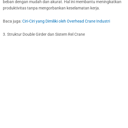
beban dengan mudah dan akurat. Hal ini membantu meningkatkan
produktivitas tanpa mengorbankan keselamatan kerja.
Baca juga:
Ciri-Ciri yang Dimiliki oleh Overhead Crane Industri
3. Struktur Double Girder dan Sistem Rel Crane