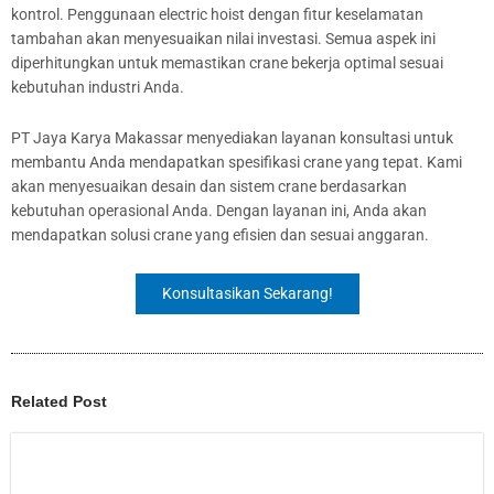
kontrol. Penggunaan electric hoist dengan fitur keselamatan
tambahan akan menyesuaikan nilai investasi. Semua aspek ini
diperhitungkan untuk memastikan crane bekerja optimal sesuai
kebutuhan industri Anda.
PT Jaya Karya Makassar menyediakan layanan konsultasi untuk
membantu Anda mendapatkan spesifikasi crane yang tepat. Kami
akan menyesuaikan desain dan sistem crane berdasarkan
kebutuhan operasional Anda. Dengan layanan ini, Anda akan
mendapatkan solusi crane yang efisien dan sesuai anggaran.
Konsultasikan Sekarang!
Related Post