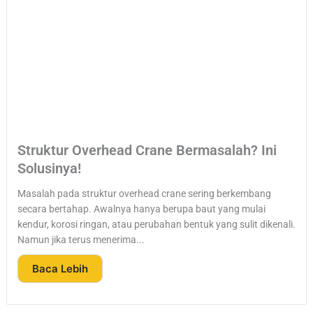
Struktur Overhead Crane Bermasalah? Ini
Solusinya!
Masalah pada struktur overhead crane sering berkembang
secara bertahap. Awalnya hanya berupa baut yang mulai
kendur, korosi ringan, atau perubahan bentuk yang sulit dikenali.
Namun jika terus menerima...
Baca Lebih