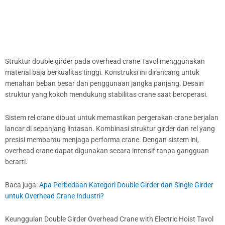
Struktur double girder pada overhead crane Tavol menggunakan
material baja berkualitas tinggi. Konstruksi ini dirancang untuk
menahan beban besar dan penggunaan jangka panjang. Desain
struktur yang kokoh mendukung stabilitas crane saat beroperasi.
Sistem rel crane dibuat untuk memastikan pergerakan crane berjalan
lancar di sepanjang lintasan. Kombinasi struktur girder dan rel yang
presisi membantu menjaga performa crane. Dengan sistem ini,
overhead crane dapat digunakan secara intensif tanpa gangguan
berarti.
Baca juga:
Apa Perbedaan Kategori Double Girder dan Single Girder
untuk Overhead Crane Industri?
Keunggulan Double Girder Overhead Crane with Electric Hoist Tavol