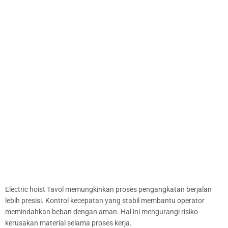
Electric hoist Tavol memungkinkan proses pengangkatan berjalan
lebih presisi. Kontrol kecepatan yang stabil membantu operator
memindahkan beban dengan aman. Hal ini mengurangi risiko
kerusakan material selama proses kerja.