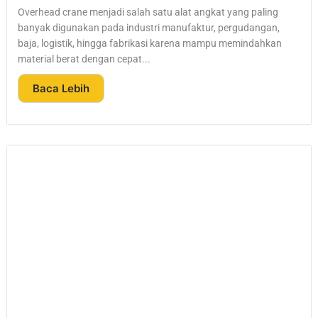
Overhead crane menjadi salah satu alat angkat yang paling
banyak digunakan pada industri manufaktur, pergudangan,
baja, logistik, hingga fabrikasi karena mampu memindahkan
material berat dengan cepat...
Baca Lebih