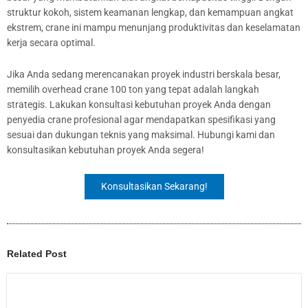
struktur kokoh, sistem keamanan lengkap, dan kemampuan angkat
ekstrem, crane ini mampu menunjang produktivitas dan keselamatan
kerja secara optimal.
Jika Anda sedang merencanakan proyek industri berskala besar,
memilih overhead crane 100 ton yang tepat adalah langkah
strategis. Lakukan konsultasi kebutuhan proyek Anda dengan
penyedia crane profesional agar mendapatkan spesifikasi yang
sesuai dan dukungan teknis yang maksimal. Hubungi kami dan
konsultasikan kebutuhan proyek Anda segera!
Konsultasikan Sekarang!
Related Post