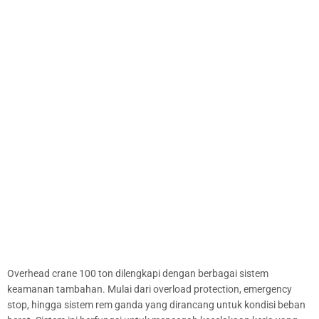
Overhead crane 100 ton dilengkapi dengan berbagai sistem
keamanan tambahan. Mulai dari overload protection, emergency
stop, hingga sistem rem ganda yang dirancang untuk kondisi beban