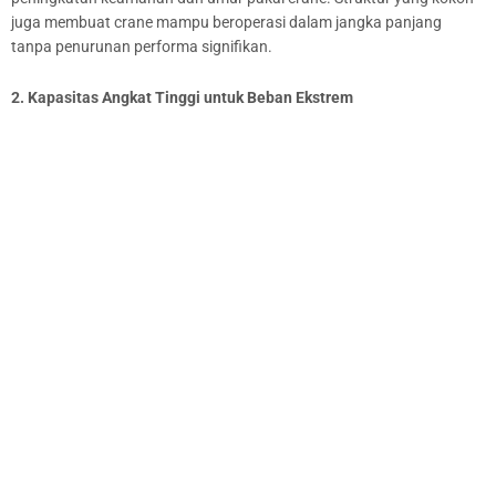
juga membuat crane mampu beroperasi dalam jangka panjang
tanpa penurunan performa signifikan.
2. Kapasitas Angkat Tinggi untuk Beban Ekstrem