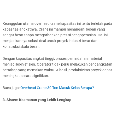
Keunggulan utama overhead crane kapasitas ini tentu terletak pada
kapasitas angkatnya. Crane ini mampu menangani beban yang
sangat berat tanpa mengorbankan presisi pengoperasian. Hal ini
menjadikannya solusi ideal untuk proyek industri berat dan
konstruksi skala besar.
Dengan kapasitas angkat tinggi, proses pemindahan material
menjadi lebih efisien. Operator tidak perlu melakukan pengangkatan
bertahap yang memakan waktu. Alhasil, produktivitas proyek dapat
meningkat secara signifikan.
Baca juga:
Overhead Crane 30 Ton Masuk Kelas Berapa?
3. Sistem Keamanan yang Lebih Lengkap