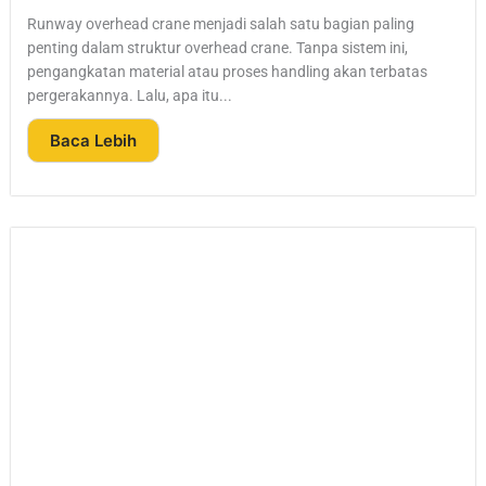
Runway overhead crane menjadi salah satu bagian paling
penting dalam struktur overhead crane. Tanpa sistem ini,
pengangkatan material atau proses handling akan terbatas
pergerakannya. Lalu, apa itu...
Baca Lebih