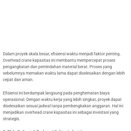
Dalam proyek skala besar, efisiensi waktu menjadi faktor penting.
Overhead crane kapasitas ini membantu mempercepat proses
pengangkatan dan pemindahan material berat. Proses yang
sebelumnya memakan waktu lama dapat diselesaikan dengan lebih
cepat dan aman.
Efisiensi ini berdampak langsung pada penghematan biaya
operasional. Dengan waktu kerja yang lebih singkat, proyek dapat
diselesaikan sesuai jadwal tanpa pembengkakan anggaran. Hal ini
menjadikan overhead crane kapasitas ini sebagai investasi yang
strategis.