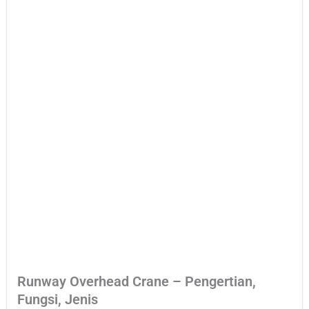
Runway Overhead Crane – Pengertian,
Fungsi, Jenis