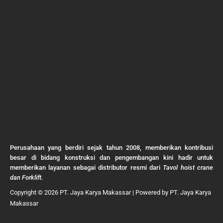
Perusahaan yang berdiri sejak tahun 2008, memberikan kontribusi
besar di bidang konstruksi dan pengembangan kini hadir untuk
memberikan layanan sebagai distributor resmi dari
Tavol hoist crane
dan Forklift.
Copyright © 2026 PT. Jaya Karya Makassar | Powered by PT. Jaya Karya
Makassar