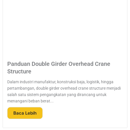
Panduan Double Girder Overhead Crane
Structure
Dalam industri manufaktur, konstruksi baja, logistik, hingga
pertambangan, double girder overhead crane structure menjadi
salah satu sistem pengangkatan yang dirancang untuk
menangani beban berat...
Baca Lebih