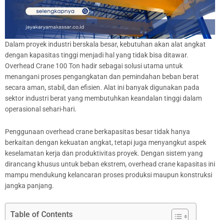
Dalam proyek industri berskala besar, kebutuhan akan alat angkat
dengan kapasitas tinggi menjadi hal yang tidak bisa ditawar.
Overhead Crane 100 Ton hadir sebagai solusi utama untuk
menangani proses pengangkatan dan pemindahan beban berat
secara aman, stabil, dan efisien. Alat ini banyak digunakan pada
sektor industri berat yang membutuhkan keandalan tinggi dalam
operasional sehari-hari.
Penggunaan overhead crane berkapasitas besar tidak hanya
berkaitan dengan kekuatan angkat, tetapi juga menyangkut aspek
keselamatan kerja dan produktivitas proyek. Dengan sistem yang
dirancang khusus untuk beban ekstrem, overhead crane kapasitas ini
mampu mendukung kelancaran proses produksi maupun konstruksi
jangka panjang.
Table of Contents