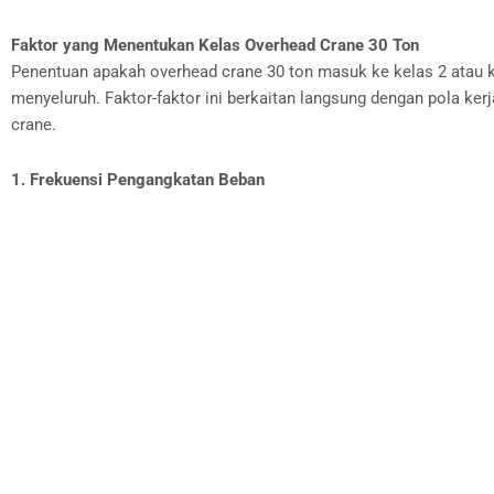
Faktor yang Menentukan Kelas Overhead Crane 30 Ton
Penentuan apakah overhead crane 30 ton masuk ke kelas 2 atau kel
menyeluruh. Faktor-faktor ini berkaitan langsung dengan pola kerj
crane.
1. Frekuensi Pengangkatan Beban