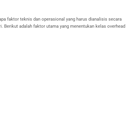
pa faktor teknis dan operasional yang harus dianalisis secara
stri. Berikut adalah faktor utama yang menentukan kelas overhead