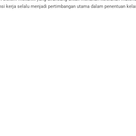
ensi kerja selalu menjadi pertimbangan utama dalam penentuan kela