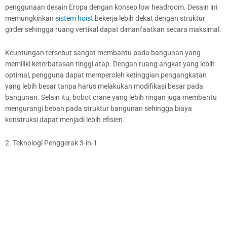
penggunaan desain Eropa dengan konsep low headroom. Desain ini
memungkinkan
sistem hoist
bekerja lebih dekat dengan struktur
girder sehingga ruang vertikal dapat dimanfaatkan secara maksimal.
Keuntungan tersebut sangat membantu pada bangunan yang
memiliki keterbatasan tinggi atap. Dengan ruang angkat yang lebih
optimal, pengguna dapat memperoleh ketinggian pengangkatan
yang lebih besar tanpa harus melakukan modifikasi besar pada
bangunan. Selain itu, bobot crane yang lebih ringan juga membantu
mengurangi beban pada struktur bangunan sehingga biaya
konstruksi dapat menjadi lebih efisien.
2. Teknologi Penggerak 3-in-1