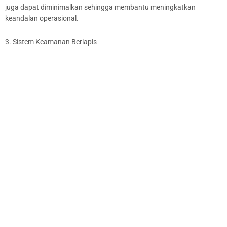
juga dapat diminimalkan sehingga membantu meningkatkan
keandalan operasional.
3. Sistem Keamanan Berlapis