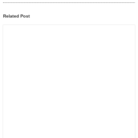
Related Post