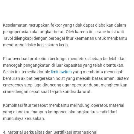
Keselamatan merupakan faktor yang tidak dapat diabaikan dalam
pengoperasian alat angkat berat. Oleh karena itu, crane hoist unit
Tavol dilengkapi dengan berbagai fitur keamanan untuk membantu
mengurangi risiko kecelakaan kerja.
Fitur overload protection berfungsi mendeteksi beban berlebih dan
mencegah pengangkatan di luar kapasitas yang telah ditentukan.
Selain itu, tersedia double
limit switch
yang membantu mencegah
benturan akibat pergerakan hoist yang melebihi batas aman. Sistem
emergency stop juga dirancang agar operator dapat menghentikan
crane dengan cepat saat terjadi kondisi darurat.
Kombinasi fitur tersebut membantu melindungi operator, material
yang diangkat, maupun komponen alat angkat itu sendiri dari
munculnya kerusakan.
4. Material Berkualitas dan Sertifikasi Internasional