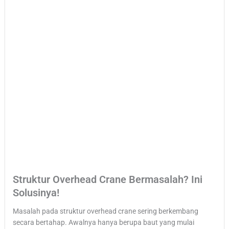
Struktur Overhead Crane Bermasalah? Ini
Solusinya!
Masalah pada struktur overhead crane sering berkembang
secara bertahap. Awalnya hanya berupa baut yang mulai