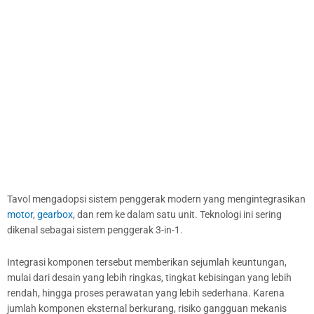
Tavol mengadopsi sistem penggerak modern yang mengintegrasikan
motor
,
gearbox
, dan rem ke dalam satu unit. Teknologi ini sering
dikenal sebagai sistem penggerak 3-in-1.
Integrasi komponen tersebut memberikan sejumlah keuntungan,
mulai dari desain yang lebih ringkas, tingkat kebisingan yang lebih
rendah, hingga proses perawatan yang lebih sederhana. Karena
jumlah komponen eksternal berkurang, risiko gangguan mekanis