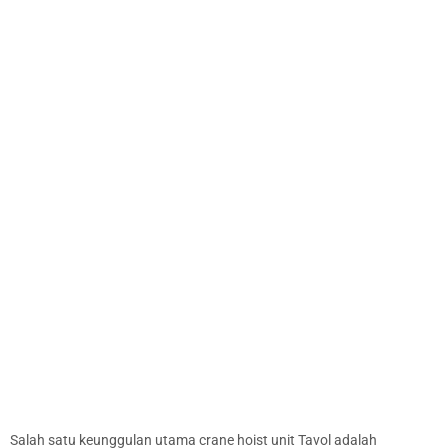
Salah satu keunggulan utama crane hoist unit Tavol adalah