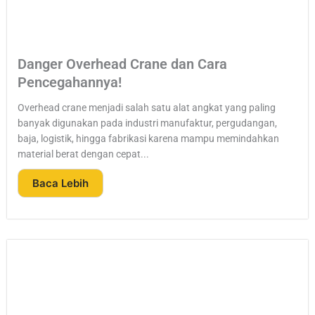
Danger Overhead Crane dan Cara
Pencegahannya!
Overhead crane menjadi salah satu alat angkat yang paling
banyak digunakan pada industri manufaktur, pergudangan,
baja, logistik, hingga fabrikasi karena mampu memindahkan
material berat dengan cepat...
Baca Lebih