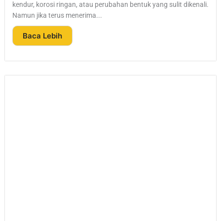
kendur, korosi ringan, atau perubahan bentuk yang sulit dikenali.
Namun jika terus menerima...
Baca Lebih