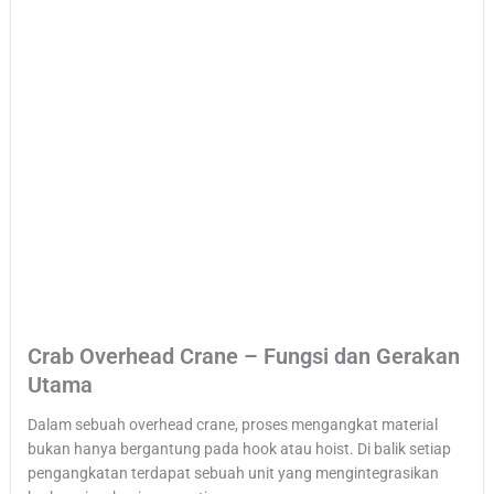
Crab Overhead Crane – Fungsi dan Gerakan
Utama
Dalam sebuah overhead crane, proses mengangkat material
bukan hanya bergantung pada hook atau hoist. Di balik setiap
pengangkatan terdapat sebuah unit yang mengintegrasikan