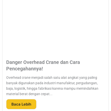
Danger Overhead Crane dan Cara
Pencegahannya!
Overhead crane menjadi salah satu alat angkat yang paling
banyak digunakan pada industri manufaktur, pergudangan,
baja, logistik, hingga fabrikasi karena mampu memindahkan
material berat dengan cepat...
Baca Lebih