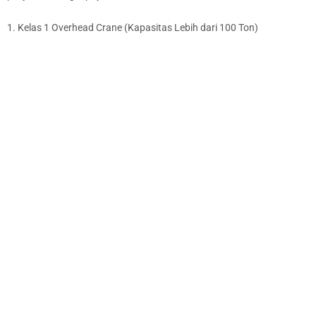
1. Kelas 1 Overhead Crane (Kapasitas Lebih dari 100 Ton)