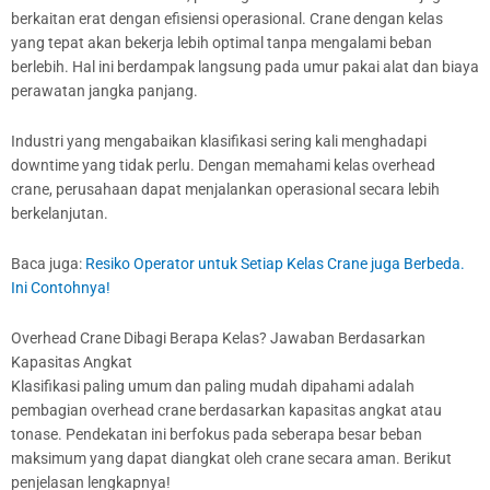
berkaitan erat dengan efisiensi operasional. Crane dengan kelas
yang tepat akan bekerja lebih optimal tanpa mengalami beban
berlebih. Hal ini berdampak langsung pada umur pakai alat dan biaya
perawatan jangka panjang.
Industri yang mengabaikan klasifikasi sering kali menghadapi
downtime yang tidak perlu. Dengan memahami kelas overhead
crane, perusahaan dapat menjalankan operasional secara lebih
berkelanjutan.
Baca juga:
Resiko Operator untuk Setiap Kelas Crane juga Berbeda.
Ini Contohnya!
Overhead Crane Dibagi Berapa Kelas? Jawaban Berdasarkan
Kapasitas Angkat
Klasifikasi paling umum dan paling mudah dipahami adalah
pembagian overhead crane berdasarkan kapasitas angkat atau
tonase. Pendekatan ini berfokus pada seberapa besar beban
maksimum yang dapat diangkat oleh crane secara aman. Berikut
penjelasan lengkapnya!