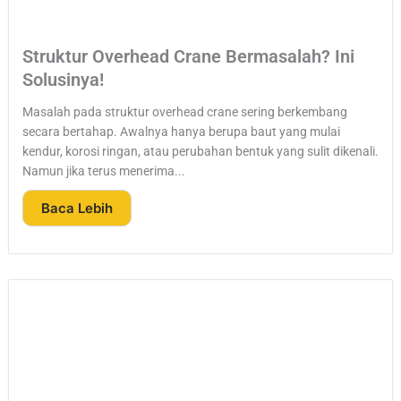
Struktur Overhead Crane Bermasalah? Ini
Solusinya!
Masalah pada struktur overhead crane sering berkembang
secara bertahap. Awalnya hanya berupa baut yang mulai
kendur, korosi ringan, atau perubahan bentuk yang sulit dikenali.
Namun jika terus menerima...
Baca Lebih