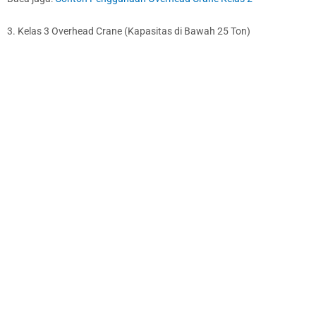
3. Kelas 3 Overhead Crane (Kapasitas di Bawah 25 Ton)