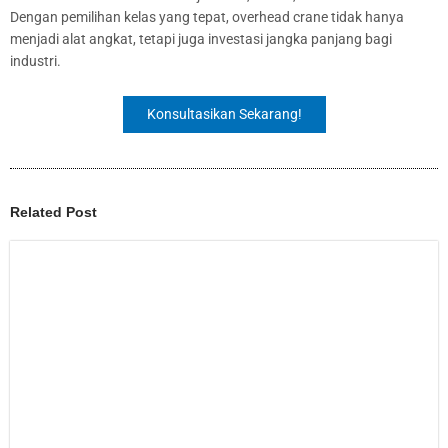
Dengan pemilihan kelas yang tepat, overhead crane tidak hanya
menjadi alat angkat, tetapi juga investasi jangka panjang bagi
industri.
Konsultasikan Sekarang!
Related Post