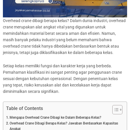
Overhead crane dibagi berapa kelas? Dalam dunia industri, overhead
crane merupakan alat angkat vital yang digunakan untuk
memindahkan material berat secara aman dan efisien. Namun,
masih banyak pelaku industri yang belum memahami bahwa
overhead crane tidak hanya dibedakan berdasarkan bentuk atau
jenisnya, tetapi juga diklasifikasikan ke dalam beberapa kelas.
Setiap kelas memiliki fungsi dan karakter kerja yang berbeda.
Pemahaman klasifikasi ini sangat penting agar penggunaan crane
sesuai dengan kebutuhan operasional. Dengan penentuan kelas
yang tepat, risiko kerusakan alat dan kecelakaan kerja dapat
diminimalkan secara signifikan.
Table of Contents
Mengapa Overhead Crane Dibagi ke Dalam Beberapa Kelas?
Overhead Crane Dibagi Berapa Kelas? Jawaban Berdasarkan Kapasitas
Angkat