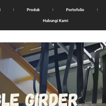
i
Produk
Portofolio
Hubungi Kami