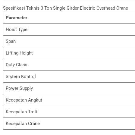
Spesifikasi Teknis 3 Ton Single Girder Electric Overhead Crane
Parameter
Hoist Type
Span
Lifting Height
Duty Class
Sistem Kontrol
Power Supply
Kecepatan Angkut
Kecepatan Troli
Kecepatan Crane