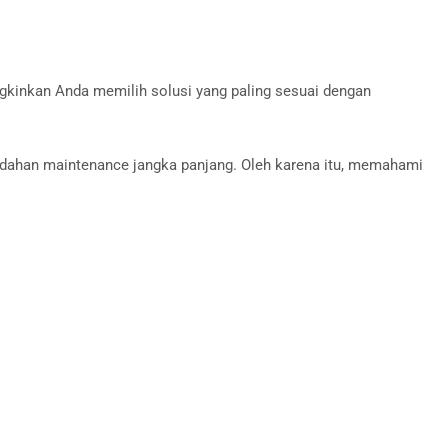
gkinkan Anda memilih solusi yang paling sesuai dengan
emudahan maintenance jangka panjang. Oleh karena itu, memahami