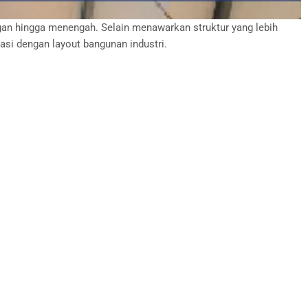
ngan hingga menengah. Selain menawarkan struktur yang lebih
asi dengan layout bangunan industri.