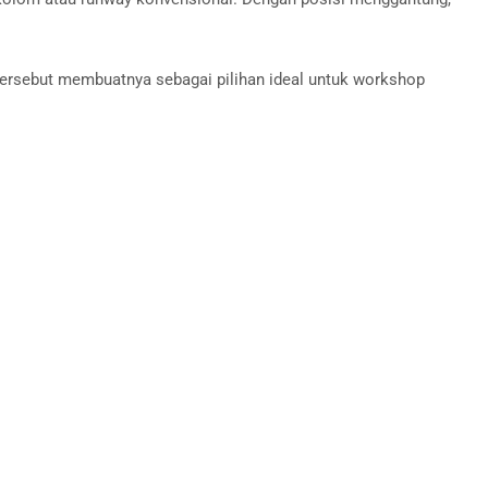
al tersebut membuatnya sebagai pilihan ideal untuk workshop