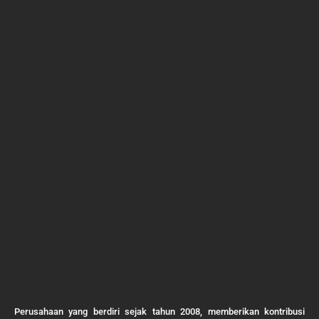
Perusahaan yang berdiri sejak tahun 2008, memberikan kontribusi