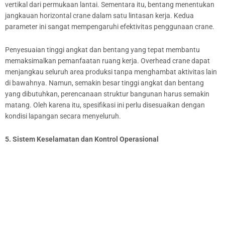
vertikal dari permukaan lantai. Sementara itu, bentang menentukan
jangkauan horizontal crane dalam satu lintasan kerja. Kedua
parameter ini sangat mempengaruhi efektivitas penggunaan crane.
Penyesuaian tinggi angkat dan bentang yang tepat membantu
memaksimalkan pemanfaatan ruang kerja. Overhead crane dapat
menjangkau seluruh area produksi tanpa menghambat aktivitas lain
di bawahnya. Namun, semakin besar tinggi angkat dan bentang
yang dibutuhkan, perencanaan struktur bangunan harus semakin
matang. Oleh karena itu, spesifikasi ini perlu disesuaikan dengan
kondisi lapangan secara menyeluruh.
5. Sistem Keselamatan dan Kontrol Operasional