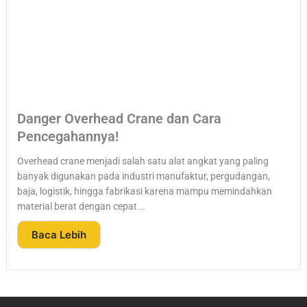
Danger Overhead Crane dan Cara
Pencegahannya!
Overhead crane menjadi salah satu alat angkat yang paling
banyak digunakan pada industri manufaktur, pergudangan,
baja, logistik, hingga fabrikasi karena mampu memindahkan
material berat dengan cepat...
Baca Lebih