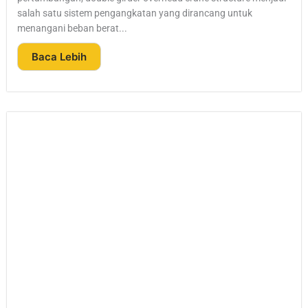
salah satu sistem pengangkatan yang dirancang untuk
menangani beban berat...
Baca Lebih