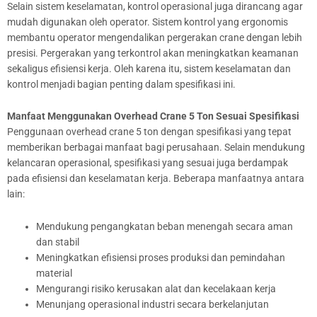
Selain sistem keselamatan, kontrol operasional juga dirancang agar
mudah digunakan oleh operator. Sistem kontrol yang ergonomis
membantu operator mengendalikan pergerakan crane dengan lebih
presisi. Pergerakan yang terkontrol akan meningkatkan keamanan
sekaligus efisiensi kerja. Oleh karena itu, sistem keselamatan dan
kontrol menjadi bagian penting dalam spesifikasi ini.
Manfaat Menggunakan Overhead Crane 5 Ton Sesuai Spesifikasi
Penggunaan overhead crane 5 ton dengan spesifikasi yang tepat
memberikan berbagai manfaat bagi perusahaan. Selain mendukung
kelancaran operasional, spesifikasi yang sesuai juga berdampak
pada efisiensi dan keselamatan kerja. Beberapa manfaatnya antara
lain:
Mendukung pengangkatan beban menengah secara aman
dan stabil
Meningkatkan efisiensi proses produksi dan pemindahan
material
Mengurangi risiko kerusakan alat dan kecelakaan kerja
Menunjang operasional industri secara berkelanjutan