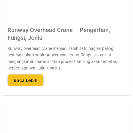
Runway Overhead Crane – Pengertian,
Fungsi, Jenis
Runway overhead crane menjadi salah satu bagian paling
penting dalam struktur overhead crane. Tanpa sistem ini,
pengangkatan material atau proses handling akan terbatas
pergerakannya. Lalu, apa itu...
Baca Lebih