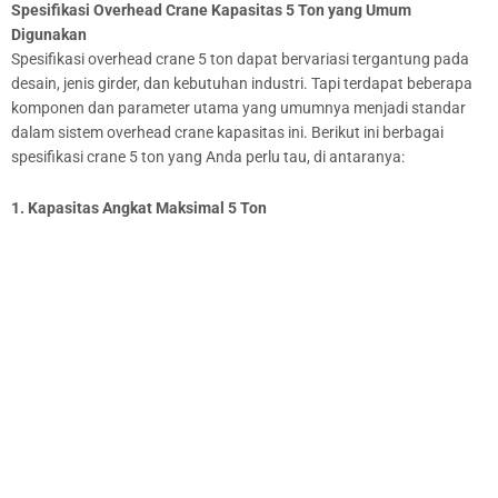
Spesifikasi Overhead Crane Kapasitas
5 Ton yang Umum
Digunakan
Spesifikasi overhead crane 5 ton dapat bervariasi tergantung pada
desain, jenis girder, dan kebutuhan industri. Tapi terdapat beberapa
komponen dan parameter utama yang umumnya menjadi standar
dalam sistem overhead crane kapasitas ini. Berikut ini berbagai
spesifikasi crane 5 ton yang Anda perlu tau, di antaranya:
1. Kapasitas Angkat Maksimal 5 Ton