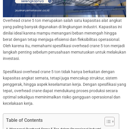
Overhead crane 5 ton merupakan salah satu kapasitas alat angkat
yang paling banyak digunakan di lingkungan industri. Kapasitas ini
dinilai ideal karena mampu menangani beban menengah hingga
berat dengan tetap menjaga efisiensi dan fleksibilitas operasional.
Oleh karena itu, memahami spesifikasi overhead crane 5 ton menjadi
langkah penting sebelum perusahaan memutuskan untuk melakukan
investasi.
Spesifikasi overhead crane 5 ton tidak hanya berkaitan dengan
kapasitas angkat semata, tetapi juga mencakup struktur, sistem
penggerak, hingga aspek keselamatan kerja. Dengan spesifikasi yang
tepat, overhead crane dapat mendukung proses produksi secara
optimal sekaligus meminimalkan risiko gangguan operasional dan
kecelakaan kerja.
Table of Contents