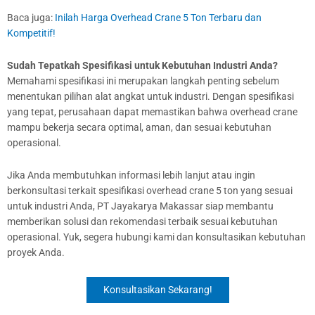
Baca juga:
Inilah Harga Overhead Crane 5 Ton Terbaru dan
Kompetitif!
Sudah Tepatkah Spesifikasi untuk Kebutuhan Industri Anda?
Memahami spesifikasi ini merupakan langkah penting sebelum
menentukan pilihan alat angkat untuk industri. Dengan spesifikasi
yang tepat, perusahaan dapat memastikan bahwa overhead crane
mampu bekerja secara optimal, aman, dan sesuai kebutuhan
operasional.
Jika Anda membutuhkan informasi lebih lanjut atau ingin
berkonsultasi terkait spesifikasi overhead crane 5 ton yang sesuai
untuk industri Anda, PT Jayakarya Makassar siap membantu
memberikan solusi dan rekomendasi terbaik sesuai kebutuhan
operasional. Yuk, segera hubungi kami dan konsultasikan kebutuhan
proyek Anda.
Konsultasikan Sekarang!