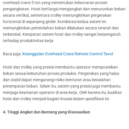
overhead crane 5 ton yang menentukan kelancaran proses
pengangkatan. Hoist berfungsi mengangkat dan menurunkan beban
secara vertikal, sementara trolley memungkinkan pergerakan
horizontal di sepanjang girder. Kombinasi kedua sistem ini
memungkinkan pemindahan beban dilakukan secara terarah dan
terkendali. Ketepatan sistem hoist dan trolley sangat berpengaruh
terhadap produktivitas kerja.
Baca juga:
Keunggulan Overhead Crane Remote Control Tavol
Hoist dan trolley yang presisi membantu operator memposisikan
beban sesuai kebutuhan proses produksi. Pergerakan yang halus
dan stabil dapat mengurangi risiko benturan atau kesalahan
penempatan beban. Selain itu, sistem yang presisi juga membantu
menjaga keamanan operator di area kerja. Oleh karena itu, kualitas
hoist dan trolley menjadi bagian krusial dalam spesifikasi ini.
4. Tinggi Angkat dan Bentang yang Disesuaikan