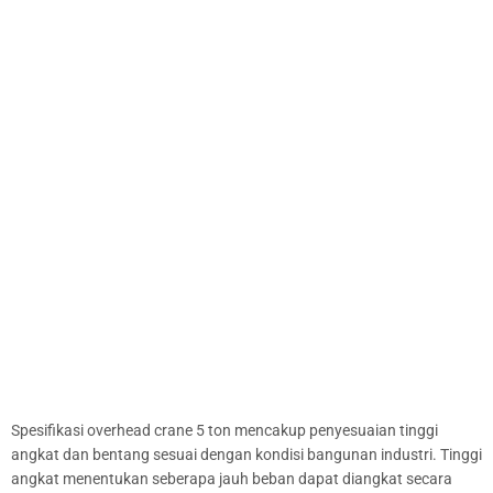
Spesifikasi overhead crane 5 ton mencakup penyesuaian tinggi
angkat dan bentang sesuai dengan kondisi bangunan industri. Tinggi
angkat menentukan seberapa jauh beban dapat diangkat secara