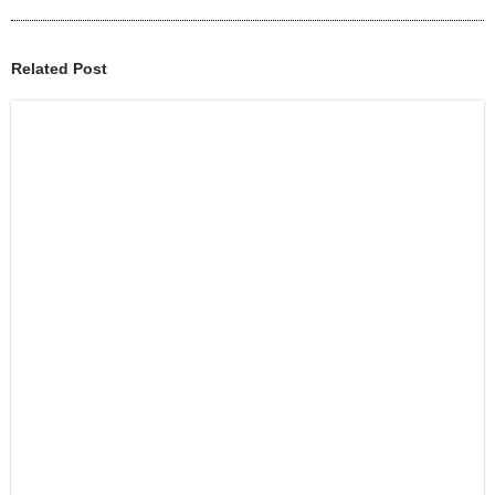
Related Post