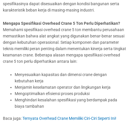
spesifikasinya dapat disesuaikan dengan kondisi bangunan serta
karakteristik beban kerja di masing-masing industri.
Mengapa Spesifikasi Overhead Crane 5 Ton Perlu Diperhatikan?
Memahami spesifikasi overhead crane 5 ton membantu perusahaan
memastikan bahwa alat angkat yang digunakan benar-benar sesuai
dengan kebutuhan operasional. Setiap komponen dan parameter
teknis memiliki peran penting dalam menentukan kinerja serta tingkat
keamanan crane. Beberapa alasan mengapa spesifikasi overhead
crane 5 ton perlu diperhatikan antara lain:
Menyesuaikan kapasitas dan dimensi crane dengan
kebutuhan kerja
Menjamin keselamatan operator dan lingkungan kerja
Mengoptimalkan efisiensi proses produksi
Menghindari kesalahan spesifikasi yang berdampak pada
biaya tambahan
Baca juga:
Ternyata Overhead Crane Memiliki Ciri-Ciri Seperti Ini!