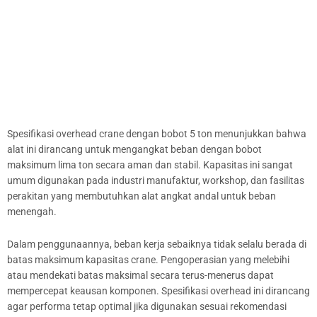
Spesifikasi overhead crane dengan bobot 5 ton menunjukkan bahwa
alat ini dirancang untuk mengangkat beban dengan bobot
maksimum lima ton secara aman dan stabil. Kapasitas ini sangat
umum digunakan pada industri manufaktur, workshop, dan fasilitas
perakitan yang membutuhkan alat angkat andal untuk beban
menengah.
Dalam penggunaannya, beban kerja sebaiknya tidak selalu berada di
batas maksimum kapasitas crane. Pengoperasian yang melebihi
atau mendekati batas maksimal secara terus-menerus dapat
mempercepat keausan komponen. Spesifikasi overhead ini dirancang
agar performa tetap optimal jika digunakan sesuai rekomendasi