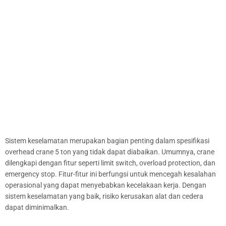
Sistem keselamatan merupakan bagian penting dalam spesifikasi
overhead crane 5 ton yang tidak dapat diabaikan. Umumnya, crane
dilengkapi dengan fitur seperti limit switch, overload protection, dan
emergency stop. Fitur-fitur ini berfungsi untuk mencegah kesalahan
operasional yang dapat menyebabkan kecelakaan kerja. Dengan
sistem keselamatan yang baik, risiko kerusakan alat dan cedera
dapat diminimalkan.