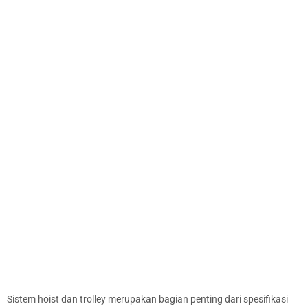
Sistem hoist dan trolley merupakan bagian penting dari spesifikasi