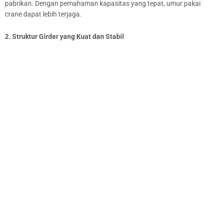
pabrikan. Dengan pemahaman kapasitas yang tepat, umur pakai
crane dapat lebih terjaga.
2. Struktur Girder yang Kuat dan Stabil