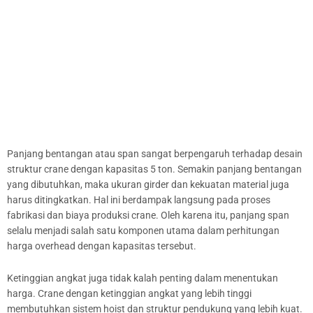
Panjang bentangan atau span sangat berpengaruh terhadap desain
struktur crane dengan kapasitas 5 ton. Semakin panjang bentangan
yang dibutuhkan, maka ukuran girder dan kekuatan material juga
harus ditingkatkan. Hal ini berdampak langsung pada proses
fabrikasi dan biaya produksi crane. Oleh karena itu, panjang span
selalu menjadi salah satu komponen utama dalam perhitungan
harga overhead dengan kapasitas tersebut.
Ketinggian angkat juga tidak kalah penting dalam menentukan
harga. Crane dengan ketinggian angkat yang lebih tinggi
membutuhkan sistem hoist dan struktur pendukung yang lebih kuat.