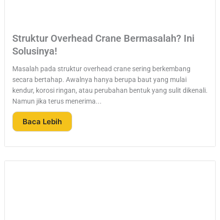
Struktur Overhead Crane Bermasalah? Ini
Solusinya!
Masalah pada struktur overhead crane sering berkembang
secara bertahap. Awalnya hanya berupa baut yang mulai
kendur, korosi ringan, atau perubahan bentuk yang sulit dikenali.
Namun jika terus menerima...
Baca Lebih