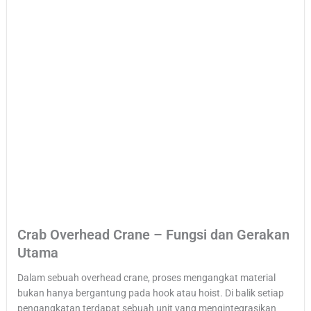
Crab Overhead Crane – Fungsi dan Gerakan
Utama
Dalam sebuah overhead crane, proses mengangkat material
bukan hanya bergantung pada hook atau hoist. Di balik setiap
pengangkatan terdapat sebuah unit yang mengintegrasikan