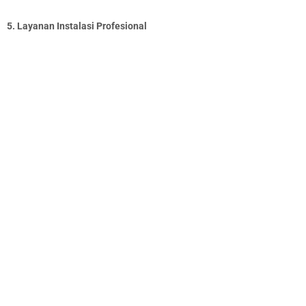
5. Layanan Instalasi Profesional