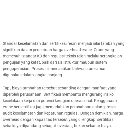
Standar keselamatan dan sertifikasi resmi menjadi nilai tambah yang
signifikan dalam penentuan harga overhead crane. Crane yang
memenuhi standar K3 dan regulasi teknis telah melalui serangkaian
pengujian yang ketat, baik dari sisi struktur maupun sistem
pengoperasian. Proses ini memastikan bahwa crane aman
digunakan dalam jangka panjang.
Tapi, biaya tambahan tersebut sebanding dengan manfaat yang
diperoleh perusahaan. Sertifikasi membantu mengurangi risiko
kecelakaan kerja dan potensi kerugian operasional. Penggunaan
crane bersertifikat juga memudahkan perusahaan dalam proses
audit keselamatan dan kepatuhan regulasi. Dengan demikian, harga
overhead dengan kapasitas tersebut yang dilengkapi sertifikasi
sebaiknya dipandang sebagai investasi, bukan sekadar biaya.