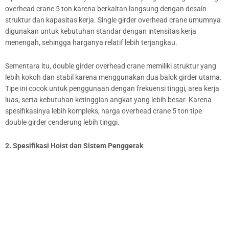
overhead crane 5 ton karena berkaitan langsung dengan desain
struktur dan kapasitas kerja. Single girder overhead crane umumnya
digunakan untuk kebutuhan standar dengan intensitas kerja
menengah, sehingga harganya relatif lebih terjangkau.
Sementara itu, double girder overhead crane memiliki struktur yang
lebih kokoh dan stabil karena menggunakan dua balok girder utama.
Tipe ini cocok untuk penggunaan dengan frekuensi tinggi, area kerja
luas, serta kebutuhan ketinggian angkat yang lebih besar. Karena
spesifikasinya lebih kompleks, harga overhead crane 5 ton tipe
double girder cenderung lebih tinggi.
2. Spesifikasi Hoist dan Sistem Penggerak