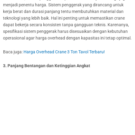
menjadi penentu harga. Sistem penggerak yang dirancang untuk
kerja berat dan durasi panjang tentu membutuhkan material dan
teknologi yang lebih baik. Hal ini penting untuk memastikan crane
dapat bekerja secara konsisten tanpa gangguan teknis. Karenanya,
spesifikasi sistem penggerak harus disesuaikan dengan kebutuhan
operasional agar harga overhead dengan kapasitas ini tetap optimal.
Baca juga:
Harga Overhead Crane 3 Ton Tavol Terbaru!
3. Panjang Bentangan dan Ketinggian Angkat