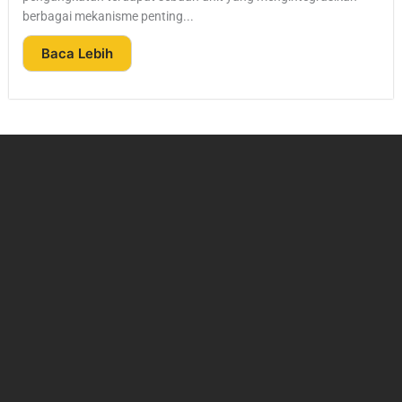
berbagai mekanisme penting...
Baca Lebih