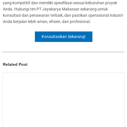
yang kompetitif dan memiliki spesifikasi sesuai kebutuhan proyek
Anda. Hubungi tim PT Jayakarya Makassar sekarang untuk
konsultasi dan penawaran terbaik, dan pastikan operasional industri
Anda berjalan lebih aman, efisien, dan profesional.
Konsultasikan Sekarang!
Related Post