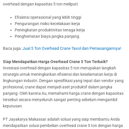
overhead dengan kapasitas 5 ton meliputi:
Efisiensi operasional yang lebih tinggi
Pengurangan risiko kecelakaan kerja
Peningkatan produktivitas tenaga kerja
Penghematan biaya jangka panjang
Baca juga:
Jual 5 Ton Overhead Crane Tavol dan Pemasangannya!
Siap Mendapatkan Harga Overhead Crane 5 Ton Terbaik?
Investasi overhead dengan kapasitas 5 ton merupakan langkah
strategis untuk meningkatkan efisiensi dan keselamatan kerja di
lingkungan industri. Dengan spesifikasi yang tepat dan vendor yang
profesional, crane dapat menjadi aset produktif dalam jangka
panjang. Oleh karena itu, memahami harga crane dengan kapasitas
tersebut secara menyeluruh sangat penting sebelum mengambil
keputusan.
PT Jayakarya Makassar adalah solusi yang siap membantu Anda
mendapatkan solusi pembelian overhead crane 5 ton dengan harga