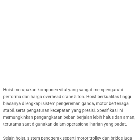
Hoist merupakan komponen vital yang sangat mempengaruhi
performa dan harga overhead crane 5 ton. Hoist berkualitas tinggi
biasanya dilengkapi sistem pengereman ganda, motor bertenaga
stabil, serta pengaturan kecepatan yang presisi. Spesifikasi ini
memungkinkan pengangkatan beban berjalan lebih halus dan aman,
terutama saat digunakan dalam operasional harian yang padat.
Selain hoist, sistem penggerak seperti motor trolley dan bridge juga