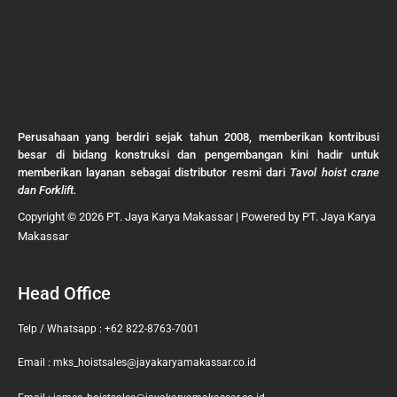
Perusahaan yang berdiri sejak tahun 2008, memberikan kontribusi
besar di bidang konstruksi dan pengembangan kini hadir untuk
memberikan layanan sebagai distributor resmi dari
Tavol hoist crane
dan Forklift.
Copyright © 2026 PT. Jaya Karya Makassar | Powered by PT. Jaya Karya
Makassar
Head Office
Telp / Whatsapp : +62 822-8763-7001
Email : mks_hoistsales@jayakaryamakassar.co.id