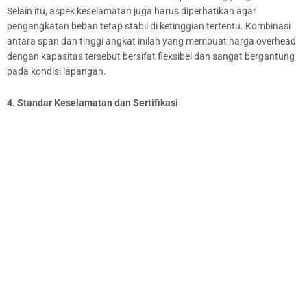
Selain itu, aspek keselamatan juga harus diperhatikan agar
pengangkatan beban tetap stabil di ketinggian tertentu. Kombinasi
antara span dan tinggi angkat inilah yang membuat harga overhead
dengan kapasitas tersebut bersifat fleksibel dan sangat bergantung
pada kondisi lapangan.
4. Standar Keselamatan dan Sertifikasi