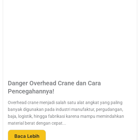
Danger Overhead Crane dan Cara
Pencegahannya!
Overhead crane menjadi salah satu alat angkat yang paling
banyak digunakan pada industri manufaktur, pergudangan,
baja, logistik, hingga fabrikasi karena mampu memindahkan
material berat dengan cepat...
Baca Lebih