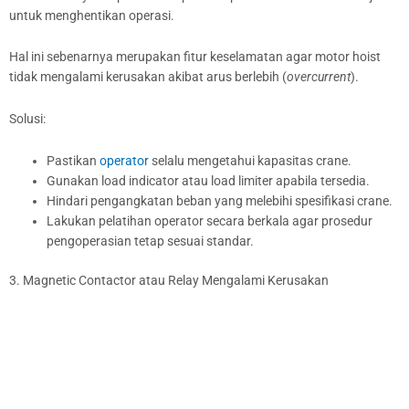
untuk menghentikan operasi.
Hal ini sebenarnya merupakan fitur keselamatan agar motor hoist
tidak mengalami kerusakan akibat arus berlebih (
overcurrent
).
Solusi:
Pastikan
operator
selalu mengetahui kapasitas crane.
Gunakan load indicator atau load limiter apabila tersedia.
Hindari pengangkatan beban yang melebihi spesifikasi crane.
Lakukan pelatihan operator secara berkala agar prosedur
pengoperasian tetap sesuai standar.
3. Magnetic Contactor atau Relay Mengalami Kerusakan