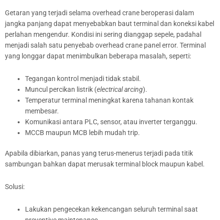
Getaran yang terjadi selama overhead crane beroperasi dalam
jangka panjang dapat menyebabkan baut terminal dan koneksi kabel
perlahan mengendur. Kondisi ini sering dianggap sepele, padahal
menjadi salah satu penyebab overhead crane panel error. Terminal
yang longgar dapat menimbulkan beberapa masalah, seperti:
Tegangan kontrol menjadi tidak stabil.
Muncul percikan listrik (
electrical arcing
).
Temperatur terminal meningkat karena tahanan kontak
membesar.
Komunikasi antara PLC, sensor, atau inverter terganggu.
MCCB maupun MCB lebih mudah trip.
Apabila dibiarkan, panas yang terus-menerus terjadi pada titik
sambungan bahkan dapat merusak terminal block maupun kabel.
Solusi:
Lakukan pengecekan kekencangan seluruh terminal saat