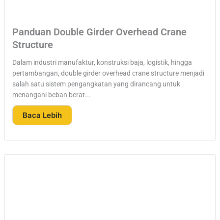
Panduan Double Girder Overhead Crane
Structure
Dalam industri manufaktur, konstruksi baja, logistik, hingga
pertambangan, double girder overhead crane structure menjadi
salah satu sistem pengangkatan yang dirancang untuk
menangani beban berat...
Baca Lebih