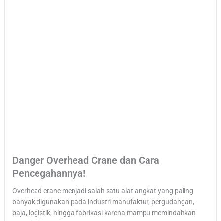
Danger Overhead Crane dan Cara
Pencegahannya!
Overhead crane menjadi salah satu alat angkat yang paling
banyak digunakan pada industri manufaktur, pergudangan,
baja, logistik, hingga fabrikasi karena mampu memindahkan