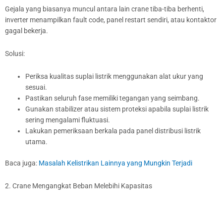
Gejala yang biasanya muncul antara lain crane tiba-tiba berhenti,
inverter menampilkan fault code, panel restart sendiri, atau kontaktor
gagal bekerja.
Solusi:
Periksa kualitas suplai listrik menggunakan alat ukur yang
sesuai.
Pastikan seluruh fase memiliki tegangan yang seimbang.
Gunakan stabilizer atau sistem proteksi apabila suplai listrik
sering mengalami fluktuasi.
Lakukan pemeriksaan berkala pada panel distribusi listrik
utama.
Baca juga:
Masalah Kelistrikan Lainnya yang Mungkin Terjadi
2. Crane Mengangkat Beban Melebihi Kapasitas