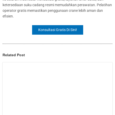
ketersediaan suku cadang resmi memudahkan perawatan. Pelatihan
operator gratis memastikan penggunaan crane lebih aman dan
efisien.
Konsultasi Gratis Di Sini!
Related Post