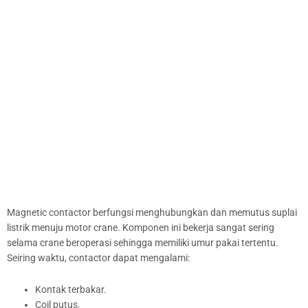
Magnetic contactor berfungsi menghubungkan dan memutus suplai
listrik menuju motor crane. Komponen ini bekerja sangat sering
selama crane beroperasi sehingga memiliki umur pakai tertentu.
Seiring waktu, contactor dapat mengalami:
Kontak terbakar.
Coil putus.