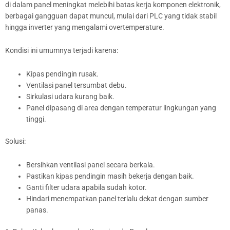
di dalam panel meningkat melebihi batas kerja komponen elektronik,
berbagai gangguan dapat muncul, mulai dari PLC yang tidak stabil
hingga inverter yang mengalami overtemperature.
Kondisi ini umumnya terjadi karena:
Kipas pendingin rusak.
Ventilasi panel tersumbat debu.
Sirkulasi udara kurang baik.
Panel dipasang di area dengan temperatur lingkungan yang
tinggi.
Solusi:
Bersihkan ventilasi panel secara berkala.
Pastikan kipas pendingin masih bekerja dengan baik.
Ganti filter udara apabila sudah kotor.
Hindari menempatkan panel terlalu dekat dengan sumber
panas.