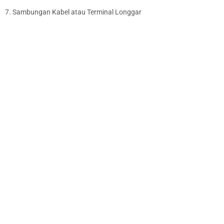
7. Sambungan Kabel atau Terminal Longgar