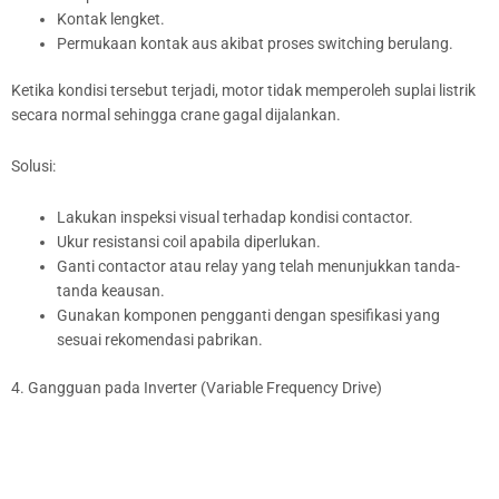
Kontak lengket.
Permukaan kontak aus akibat proses switching berulang.
Ketika kondisi tersebut terjadi, motor tidak memperoleh suplai listrik
secara normal sehingga crane gagal dijalankan.
Solusi:
Lakukan inspeksi visual terhadap kondisi contactor.
Ukur resistansi coil apabila diperlukan.
Ganti contactor atau relay yang telah menunjukkan tanda-
tanda keausan.
Gunakan komponen pengganti dengan spesifikasi yang
sesuai rekomendasi pabrikan.
4. Gangguan pada Inverter (Variable Frequency Drive)