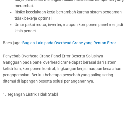
merambat.
Risiko kecelakaan kerja bertambah karena sistem pengaman
tidak bekerja optimal.
Umur pakai motor, inverter, maupun komponen panel menjadi
lebih pendek.
Baca juga:
Bagian Lain pada Overhead Crane yang Rentan Error
Penyebab Overhead Crane Panel Error Beserta Solusinya
Gangguan pada panel overhead crane dapat berasal dari sistem
kelistrikan, komponen kontrol, lingkungan kerja, maupun kesalahan
pengoperasian. Berikut beberapa penyebab yang paling sering
ditemui di lapangan beserta solusi penanganannya.
1. Tegangan Listrik Tidak Stabil