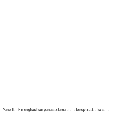
Panel listrik menghasilkan panas selama crane beroperasi. Jika suhu