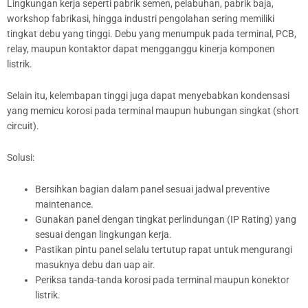
Lingkungan kerja seperti pabrik semen, pelabuhan, pabrik baja,
workshop fabrikasi, hingga industri pengolahan sering memiliki
tingkat debu yang tinggi. Debu yang menumpuk pada terminal, PCB,
relay, maupun kontaktor dapat mengganggu kinerja komponen
listrik.
Selain itu, kelembapan tinggi juga dapat menyebabkan kondensasi
yang memicu korosi pada terminal maupun hubungan singkat (short
circuit).
Solusi:
Bersihkan bagian dalam panel sesuai jadwal preventive
maintenance.
Gunakan panel dengan tingkat perlindungan (IP Rating) yang
sesuai dengan lingkungan kerja.
Pastikan pintu panel selalu tertutup rapat untuk mengurangi
masuknya debu dan uap air.
Periksa tanda-tanda korosi pada terminal maupun konektor
listrik.