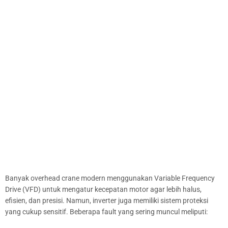
Banyak overhead crane modern menggunakan Variable Frequency
Drive (VFD) untuk mengatur kecepatan motor agar lebih halus,
efisien, dan presisi. Namun, inverter juga memiliki sistem proteksi
yang cukup sensitif. Beberapa fault yang sering muncul meliputi: