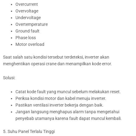
Overcurrent
Overvoltage
Undervoltage
Overtemperature
Ground fault
Phase loss
Motor overload
Saat salah satu kondisi tersebut terdeteksi, inverter akan
menghentikan operasi crane dan menampilkan kode error.
Solusi:
Catat kode fault yang muncul sebelum melakukan reset.
Periksa kondisi motor dan kabel menuju inverter.
Pastikan ventilasi inverter bekerja dengan baik.
Jangan langsung menghapus alarm tanpa mengetahui
penyebab utamanya karena fault dapat muncul kembali.
5. Suhu Panel Terlalu Tinggi