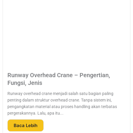
Runway Overhead Crane – Pengertian,
Fungsi, Jenis
Runway overhead crane menjadi salah satu bagian paling
penting dalam struktur overhead crane. Tanpa sistem ini,
pengangkatan material atau proses handling akan terbatas
pergerakannya. Lalu, apa itu...
Baca Lebih