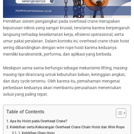
Pemilihan sistem pengangkat pada overhead crane merupakan
keputusan teknis yang sangat krusial, terutama karena berpengaruh
langsung terhadap keselamatan kerja, efisiensi operasional, serta
umur pakai peralatan. Dalam konteks ini, overhead crane chain hoist
sering dibandingkan dengan wire rope hoist karena keduanya
memiliki karakteristik, performa, dan aplikasi yang berbeda.
Meskipun sama-sama berfungsi sebagai mekanisme lifting, masing-
masing tipe dirancang untuk kebutuhan beban, ketinggian angkat,
dan duty cycle tertentu. Oleh karena itu, pemahaman mengenai
perbedaan keduanya akan membantu perusahaan menentukan
solusi yang paling tepat.
Table of Contents
Apa Itu Hoist pada Overhead Crane?
Kelebihan serta Kekurangan Overhead Crane Chain Hoist dan Wire Rope
1. Kelebihan Chain Hoist