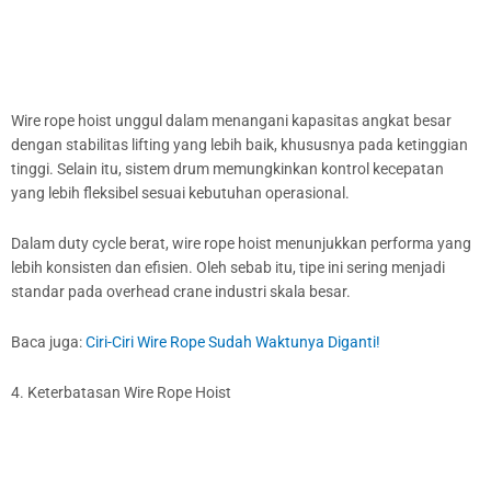
Wire rope hoist unggul dalam menangani kapasitas angkat besar
dengan stabilitas lifting yang lebih baik, khususnya pada ketinggian
tinggi. Selain itu, sistem drum memungkinkan kontrol kecepatan
yang lebih fleksibel sesuai kebutuhan operasional.
Dalam duty cycle berat, wire rope hoist menunjukkan performa yang
lebih konsisten dan efisien. Oleh sebab itu, tipe ini sering menjadi
standar pada overhead crane industri skala besar.
Baca juga:
Ciri-Ciri Wire Rope Sudah Waktunya Diganti!
4. Keterbatasan Wire Rope Hoist