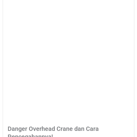
Danger Overhead Crane dan Cara
Pencegahannya!