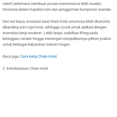
relatif sederhana membuat proses maintenance lebih mudah,
terutama dalam inspeksi rutin dan penggantian komponen standar.
Dari sisi biaya, investasi awal chain hoist umumnya lebih ekonomis
dibanding wire rope hoist, sehingga cocok untuk aplikasi dengan
intensitas kerja moderat. Lebih lanjut, stabilitas lifting pada
ketinggian rendah hingga menengah menjadikannya pilihan praktis
untuk berbagai kebutuhan industri ringan.
Baca juga:
Cara Kerja Chain Hoist
2. Keterbatasan Chain Hoist