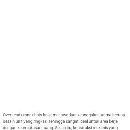
Overhead crane chain hoist menawarkan keunggulan utama berupa
desain unit yang ringkas, sehingga sangat ideal untuk area kerja
dengan keterbatasan ruang. Selain itu, konstruksi mekanis yang