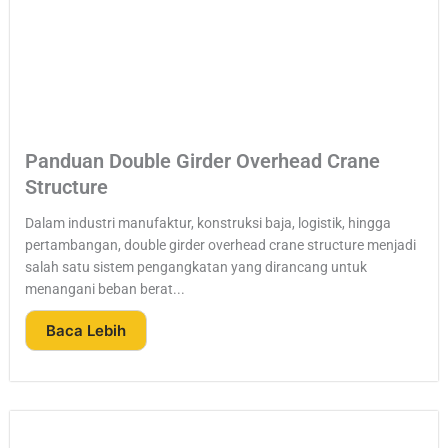
Panduan Double Girder Overhead Crane
Structure
Dalam industri manufaktur, konstruksi baja, logistik, hingga
pertambangan, double girder overhead crane structure menjadi
salah satu sistem pengangkatan yang dirancang untuk
menangani beban berat...
Baca Lebih