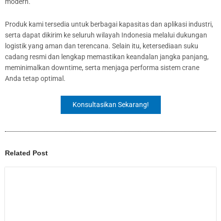
modern.
Produk kami tersedia untuk berbagai kapasitas dan aplikasi industri,
serta dapat dikirim ke seluruh wilayah Indonesia melalui dukungan
logistik yang aman dan terencana. Selain itu, ketersediaan suku
cadang resmi dan lengkap memastikan keandalan jangka panjang,
meminimalkan downtime, serta menjaga performa sistem crane
Anda tetap optimal.
Konsultasikan Sekarang!
Related Post