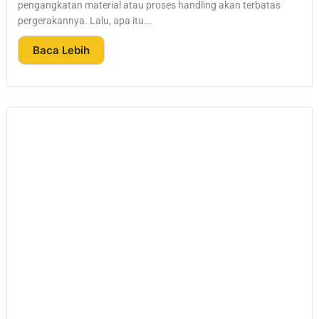
pengangkatan material atau proses handling akan terbatas
pergerakannya. Lalu, apa itu...
Baca Lebih