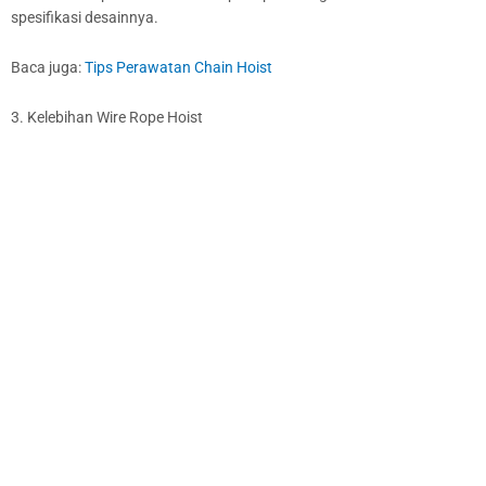
spesifikasi desainnya.
Baca juga:
Tips Perawatan Chain Hoist
3. Kelebihan Wire Rope Hoist