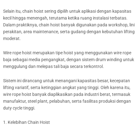
Selain itu, chain hoist sering dipilih untuk aplikasi dengan kapasitas
kecil hingga menengah, terutama ketika ruang instalasi terbatas.
Dalam praktiknya, chain hoist banyak digunakan pada workshop, lini
perakitan, area maintenance, serta gudang dengan kebutuhan lifting
moderat.
Wire rope hoist merupakan tipe hoist yang menggunakan wire rope
baja sebagai media pengangkat, dengan sistem drum winding untuk
menggulung dan melepas tali baja secara terkontrol.
Sistem ini dirancang untuk menangani kapasitas besar, kecepatan
lifting variatif, serta ketinggian angkat yang tinggi. Oleh karena itu,
wire rope hoist banyak diaplikasikan pada industri berat, termasuk
manufaktur, steel plant, pelabuhan, serta fasilitas produksi dengan
duty cycle tinggi.
1. Kelebihan Chain Hoist