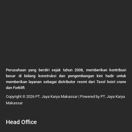
Perusahaan yang berdiri sejak tahun 2008, memberikan kontribusi
besar di bidang konstruksi dan pengembangan kini hadir untuk
memberikan layanan sebagai distributor resmi dari
Tavol hoist crane
dan Forklift.
Copyright © 2026 PT. Jaya Karya Makassar | Powered by PT. Jaya Karya
Makassar
Head Office