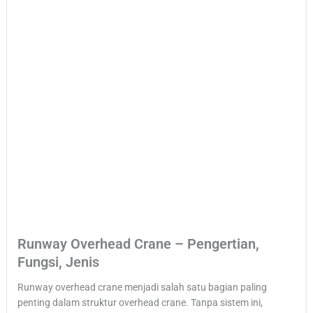
Runway Overhead Crane – Pengertian,
Fungsi, Jenis
Runway overhead crane menjadi salah satu bagian paling
penting dalam struktur overhead crane. Tanpa sistem ini,