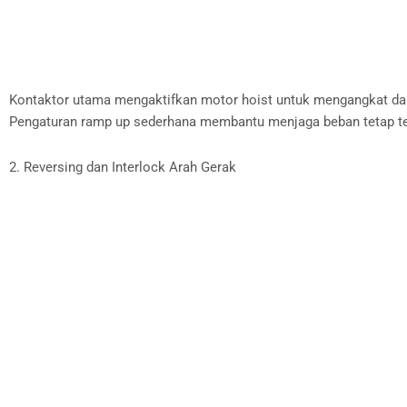
Kontaktor utama mengaktifkan motor hoist untuk mengangkat da
Pengaturan ramp up sederhana membantu menjaga beban tetap ter
2. Reversing dan Interlock Arah Gerak