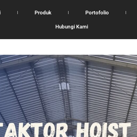
i
Produk
Portofolio
Hubungi Kami