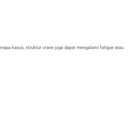
erapa kasus, struktur crane juga dapat mengalami fatigue atau