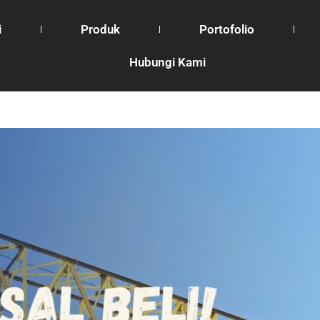
i
Produk
Portofolio
Hubungi Kami