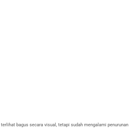
 terlihat bagus secara visual, tetapi sudah mengalami penurunan