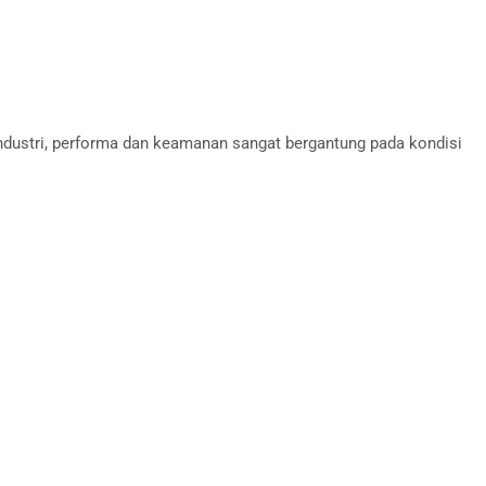
 industri, performa dan keamanan sangat bergantung pada kondisi