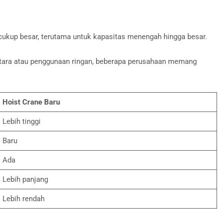
 cukup besar, terutama untuk kapasitas menengah hingga besar.
mentara atau penggunaan ringan, beberapa perusahaan memang
Hoist Crane Baru
Lebih tinggi
Baru
Ada
Lebih panjang
Lebih rendah