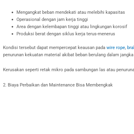
Mengangkat beban mendekati atau melebihi kapasitas
Operasional dengan jam kerja tinggi
Area dengan kelembapan tinggi atau lingkungan korosif
Produksi berat dengan siklus kerja terus-menerus
Kondisi tersebut dapat mempercepat keausan pada
wire rope
,
bra
penurunan kekuatan material akibat beban berulang dalam jangka
Kerusakan seperti retak mikro pada sambungan las atau penurunan pr
2. Biaya Perbaikan dan Maintenance Bisa Membengkak