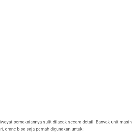
wayat pemakaiannya sulit dilacak secara detail. Banyak unit masih
i, crane bisa saja pernah digunakan untuk: