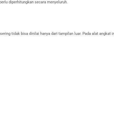
 perlu diperhitungkan secara menyeluruh.
ring tidak bisa dinilai hanya dari tampilan luar. Pada alat angkat