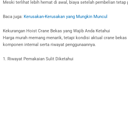
Meski terlihat lebih hemat di awal, biaya setelah pembelian tetap
Baca juga:
Kerusakan-Kerusakan yang Mungkin Muncul
Kekurangan Hoist Crane Bekas yang Wajib Anda Ketahui
Harga murah memang menarik, tetapi kondisi aktual crane bekas se
komponen internal serta riwayat penggunaannya.
1. Riwayat Pemakaian Sulit Diketahui