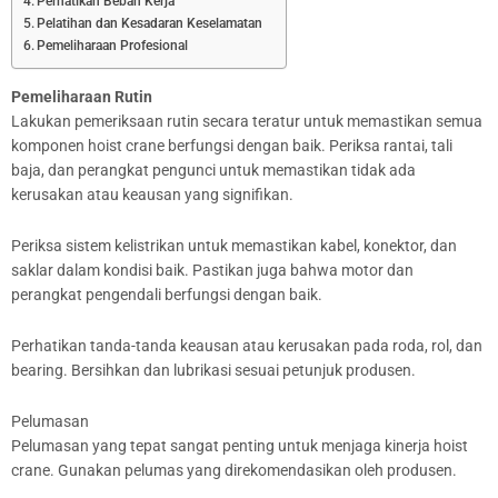
Perhatikan Beban Kerja
Pelatihan dan Kesadaran Keselamatan
Pemeliharaan Profesional
Pemeliharaan Rutin
Lakukan pemeriksaan rutin secara teratur untuk memastikan semua
komponen hoist crane berfungsi dengan baik. Periksa rantai, tali
baja, dan perangkat pengunci untuk memastikan tidak ada
kerusakan atau keausan yang signifikan.
Periksa sistem kelistrikan untuk memastikan kabel, konektor, dan
saklar dalam kondisi baik. Pastikan juga bahwa motor dan
perangkat pengendali berfungsi dengan baik.
Perhatikan tanda-tanda keausan atau kerusakan pada roda, rol, dan
bearing. Bersihkan dan lubrikasi sesuai petunjuk produsen.
Pelumasan
Pelumasan yang tepat sangat penting untuk menjaga kinerja hoist
crane. Gunakan pelumas yang direkomendasikan oleh produsen.