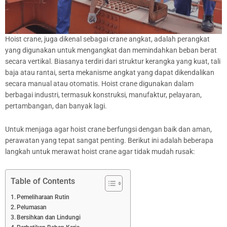
Hoist crane, juga dikenal sebagai crane angkat, adalah perangkat
yang digunakan untuk mengangkat dan memindahkan beban berat
secara vertikal. Biasanya terdiri dari struktur kerangka yang kuat, tali
baja atau rantai, serta mekanisme angkat yang dapat dikendalikan
secara manual atau otomatis. Hoist crane digunakan dalam
berbagai industri, termasuk konstruksi, manufaktur, pelayaran,
pertambangan, dan banyak lagi.
Untuk menjaga agar hoist crane berfungsi dengan baik dan aman,
perawatan yang tepat sangat penting. Berikut ini adalah beberapa
langkah untuk merawat hoist crane agar tidak mudah rusak:
Table of Contents
Pemeliharaan Rutin
Pelumasan
Bersihkan dan Lindungi