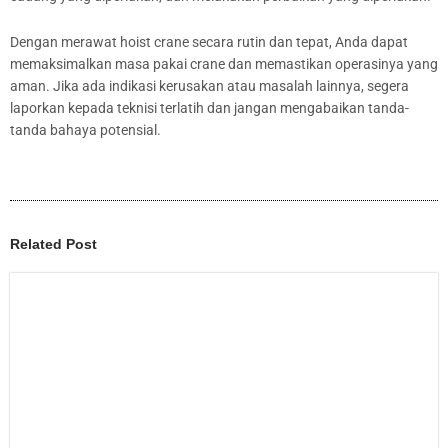
Dengan merawat hoist crane secara rutin dan tepat, Anda dapat
memaksimalkan masa pakai crane dan memastikan operasinya yang
aman. Jika ada indikasi kerusakan atau masalah lainnya, segera
laporkan kepada teknisi terlatih dan jangan mengabaikan tanda-
tanda bahaya potensial.
Related Post