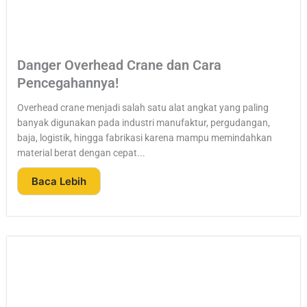
Danger Overhead Crane dan Cara
Pencegahannya!
Overhead crane menjadi salah satu alat angkat yang paling
banyak digunakan pada industri manufaktur, pergudangan,
baja, logistik, hingga fabrikasi karena mampu memindahkan
material berat dengan cepat...
Baca Lebih