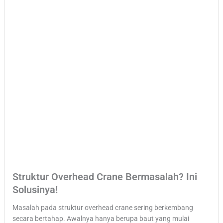
Struktur Overhead Crane Bermasalah? Ini
Solusinya!
Masalah pada struktur overhead crane sering berkembang
secara bertahap. Awalnya hanya berupa baut yang mulai