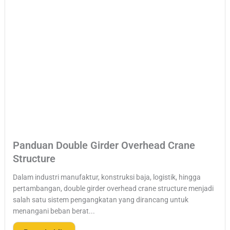
Panduan Double Girder Overhead Crane
Structure
Dalam industri manufaktur, konstruksi baja, logistik, hingga
pertambangan, double girder overhead crane structure menjadi
salah satu sistem pengangkatan yang dirancang untuk
menangani beban berat...