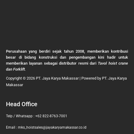
Perusahaan yang berdiri sejak tahun 2008, memberikan kontribusi
besar di bidang konstruksi dan pengembangan kini hadir untuk
memberikan layanan sebagai distributor resmi dari
Tavol hoist crane
dan Forklift.
Copyright © 2026 PT. Jaya Karya Makassar | Powered by PT. Jaya Karya
Makassar
Head Office
Telp / Whatsapp : +62 822-8763-7001
Email : mks_hoistsales@jayakaryamakassar.co.id