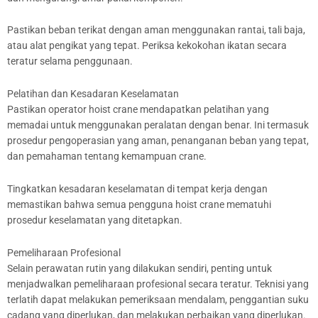
Pastikan beban terikat dengan aman menggunakan rantai, tali baja,
atau alat pengikat yang tepat. Periksa kekokohan ikatan secara
teratur selama penggunaan.
Pelatihan dan Kesadaran Keselamatan
Pastikan operator hoist crane mendapatkan pelatihan yang
memadai untuk menggunakan peralatan dengan benar. Ini termasuk
prosedur pengoperasian yang aman, penanganan beban yang tepat,
dan pemahaman tentang kemampuan crane.
Tingkatkan kesadaran keselamatan di tempat kerja dengan
memastikan bahwa semua pengguna hoist crane mematuhi
prosedur keselamatan yang ditetapkan.
Pemeliharaan Profesional
Selain perawatan rutin yang dilakukan sendiri, penting untuk
menjadwalkan pemeliharaan profesional secara teratur. Teknisi yang
terlatih dapat melakukan pemeriksaan mendalam, penggantian suku
cadang yang diperlukan, dan melakukan perbaikan yang diperlukan.