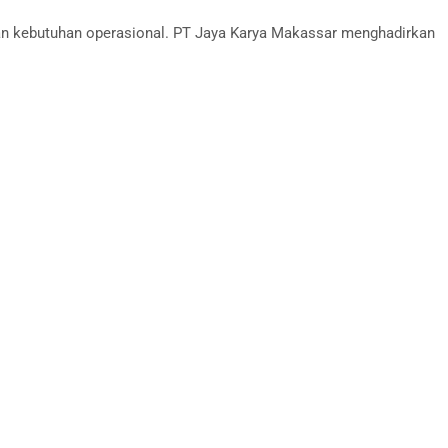
an kebutuhan operasional. PT Jaya Karya Makassar menghadirkan