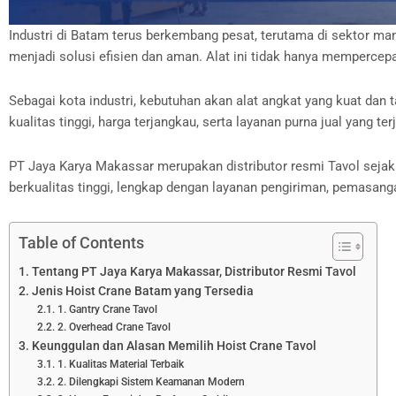
Industri di Batam terus berkembang pesat, terutama di sektor ma
menjadi solusi efisien dan aman. Alat ini tidak hanya mempercepat
Sebagai kota industri, kebutuhan akan alat angkat yang kuat dan
kualitas tinggi, harga terjangkau, serta layanan purna jual yang ter
PT Jaya Karya Makassar merupakan distributor resmi Tavol sejak t
berkualitas tinggi, lengkap dengan layanan pengiriman, pemasang
Table of Contents
Tentang PT Jaya Karya Makassar, Distributor Resmi Tavol
Jenis Hoist Crane Batam yang Tersedia
1. Gantry Crane Tavol
2. Overhead Crane Tavol
Keunggulan dan Alasan Memilih Hoist Crane Tavol
1. Kualitas Material Terbaik
2. Dilengkapi Sistem Keamanan Modern