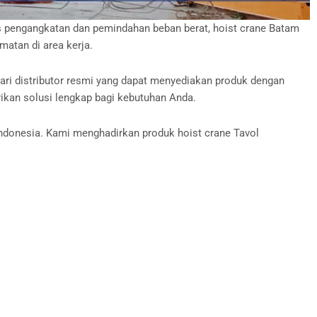
tas pengangkatan dan pemindahan beban berat, hoist crane Batam
matan di area kerja.
cari distributor resmi yang dapat menyediakan produk dengan
kan solusi lengkap bagi kebutuhan Anda.
 Indonesia. Kami menghadirkan produk hoist crane Tavol