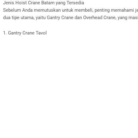
Jenis Hoist Crane Batam yang Tersedia
Sebelum Anda memutuskan untuk membeli, penting memahami jeni
dua tipe utama, yaitu Gantry Crane dan Overhead Crane, yang masi
1. Gantry Crane Tavol