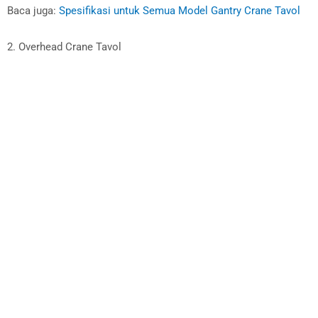
Baca juga:
Spesifikasi untuk Semua Model Gantry Crane Tavol
2. Overhead Crane Tavol