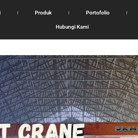
i
Produk
Portofolio
Hubungi Kami