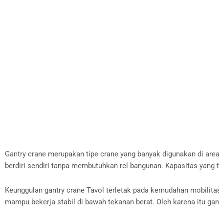
Gantry crane merupakan tipe crane yang banyak digunakan di area t
berdiri sendiri tanpa membutuhkan rel bangunan. Kapasitas yang te
Keunggulan gantry crane Tavol terletak pada kemudahan mobilitas 
mampu bekerja stabil di bawah tekanan berat. Oleh karena itu gan