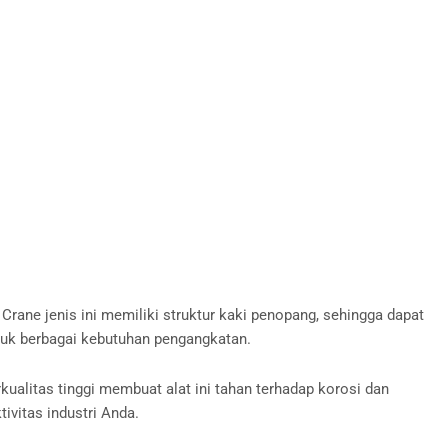
 Crane jenis ini memiliki struktur kaki penopang, sehingga dapat
untuk berbagai kebutuhan pengangkatan.
kualitas tinggi membuat alat ini tahan terhadap korosi dan
ivitas industri Anda.