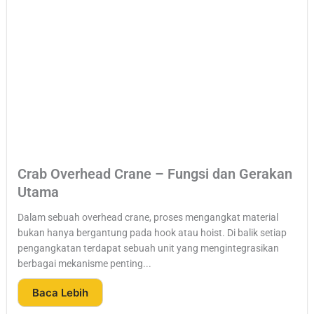
Crab Overhead Crane – Fungsi dan Gerakan
Utama
Dalam sebuah overhead crane, proses mengangkat material
bukan hanya bergantung pada hook atau hoist. Di balik setiap
pengangkatan terdapat sebuah unit yang mengintegrasikan
berbagai mekanisme penting...
Baca Lebih