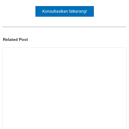
Konsultasikan Sekarang!
Related Post