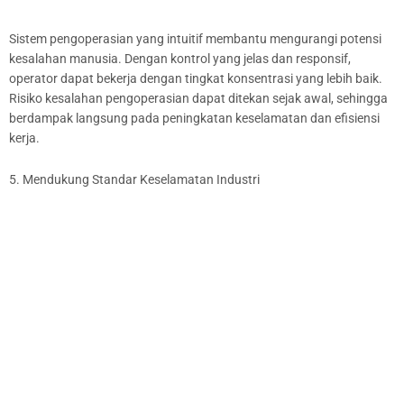
Sistem pengoperasian yang intuitif membantu mengurangi potensi
kesalahan manusia. Dengan kontrol yang jelas dan responsif,
operator dapat bekerja dengan tingkat konsentrasi yang lebih baik.
Risiko kesalahan pengoperasian dapat ditekan sejak awal, sehingga
berdampak langsung pada peningkatan keselamatan dan efisiensi
kerja.
5. Mendukung Standar Keselamatan Industri