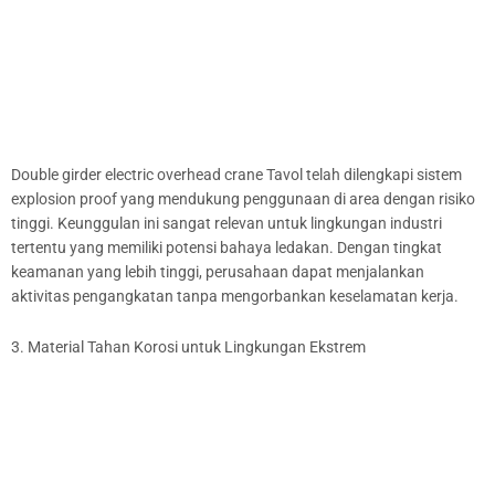
Double girder electric overhead crane Tavol telah dilengkapi sistem
explosion proof yang mendukung penggunaan di area dengan risiko
tinggi. Keunggulan ini sangat relevan untuk lingkungan industri
tertentu yang memiliki potensi bahaya ledakan. Dengan tingkat
keamanan yang lebih tinggi, perusahaan dapat menjalankan
aktivitas pengangkatan tanpa mengorbankan keselamatan kerja.
3. Material Tahan Korosi untuk Lingkungan Ekstrem