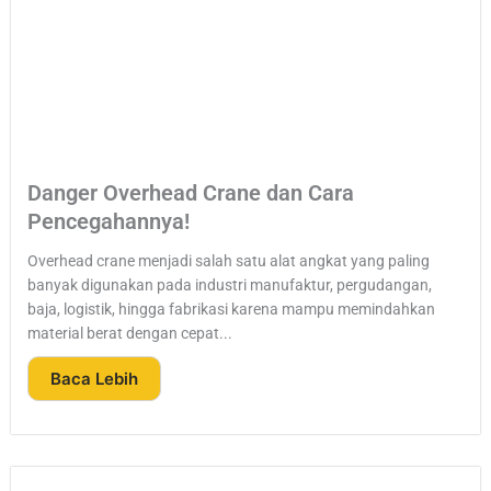
Danger Overhead Crane dan Cara
Pencegahannya!
Overhead crane menjadi salah satu alat angkat yang paling
banyak digunakan pada industri manufaktur, pergudangan,
baja, logistik, hingga fabrikasi karena mampu memindahkan
material berat dengan cepat...
Baca Lebih