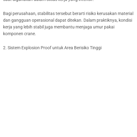
Bagi perusahaan, stabilitas tersebut berarti risiko kerusakan material
dan gangguan operasional dapat ditekan. Dalam praktiknya, kondisi
kerja yang lebih stabil juga membantu menjaga umur pakai
komponen crane.
2. Sistem Explosion Proof untuk Area Berisiko Tinggi