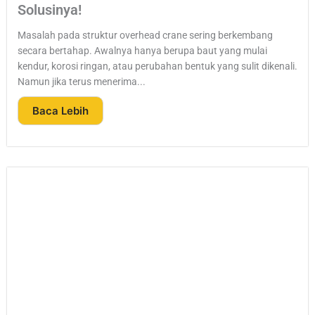
Solusinya!
Masalah pada struktur overhead crane sering berkembang
secara bertahap. Awalnya hanya berupa baut yang mulai
kendur, korosi ringan, atau perubahan bentuk yang sulit dikenali.
Namun jika terus menerima...
Baca Lebih