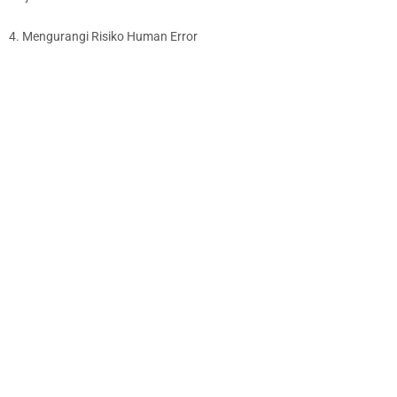
4. Mengurangi Risiko Human Error