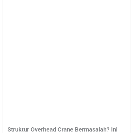
Struktur Overhead Crane Bermasalah? Ini