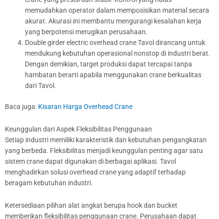
memudahkan operator dalam memposisikan material secara
akurat. Akurasi ini membantu mengurangi kesalahan kerja
yang berpotensi merugikan perusahaan.
Double girder electric overhead crane Tavol dirancang untuk
mendukung kebutuhan operasional nonstop di industri berat.
Dengan demikian, target produksi dapat tercapai tanpa
hambatan berarti apabila menggunakan crane berkualitas
dari Tavol.
Baca juga:
Kisaran Harga Overhead Crane
Keunggulan dari Aspek Fleksibilitas Penggunaan
Setiap industri memiliki karakteristik dan kebutuhan pengangkatan
yang berbeda. Fleksibilitas menjadi keunggulan penting agar satu
sistem crane dapat digunakan di berbagai aplikasi. Tavol
menghadirkan solusi overhead crane yang adaptif terhadap
beragam kebutuhan industri.
Ketersediaan pilihan alat angkat berupa hook dan bucket
memberikan fleksibilitas penggunaan crane. Perusahaan dapat