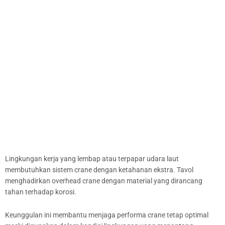
Lingkungan kerja yang lembap atau terpapar udara laut
membutuhkan sistem crane dengan ketahanan ekstra. Tavol
menghadirkan overhead crane dengan material yang dirancang
tahan terhadap korosi.
Keunggulan ini membantu menjaga performa crane tetap optimal