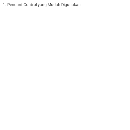
1. Pendant Control yang Mudah Digunakan