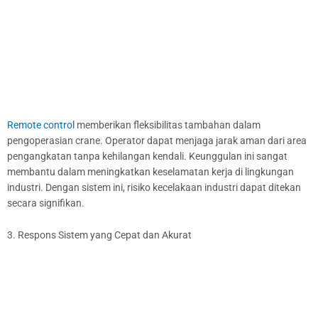
Remote control
memberikan fleksibilitas tambahan dalam
pengoperasian crane. Operator dapat menjaga jarak aman dari area
pengangkatan tanpa kehilangan kendali. Keunggulan ini sangat
membantu dalam meningkatkan keselamatan kerja di lingkungan
industri. Dengan sistem ini, risiko kecelakaan industri dapat ditekan
secara signifikan.
3. Respons Sistem yang Cepat dan Akurat