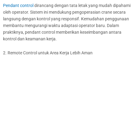
Pendant control
dirancang dengan tata letak yang mudah dipahami
oleh operator. Sistem ini mendukung pengoperasian crane secara
langsung dengan kontrol yang responsif. Kemudahan penggunaan
membantu mengurangi waktu adaptasi operator baru. Dalam
praktiknya, pendant control memberikan keseimbangan antara
kontrol dan keamanan kerja.
2. Remote Control untuk Area Kerja Lebih Aman