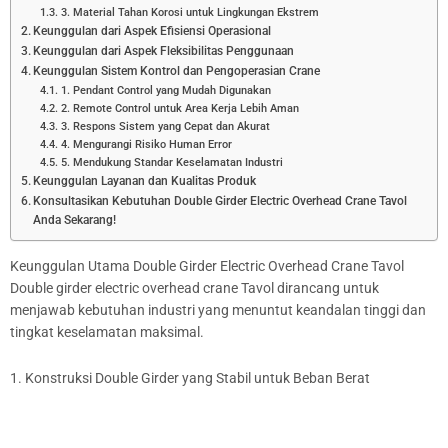
3. Material Tahan Korosi untuk Lingkungan Ekstrem
Keunggulan dari Aspek Efisiensi Operasional
Keunggulan dari Aspek Fleksibilitas Penggunaan
Keunggulan Sistem Kontrol dan Pengoperasian Crane
1. Pendant Control yang Mudah Digunakan
2. Remote Control untuk Area Kerja Lebih Aman
3. Respons Sistem yang Cepat dan Akurat
4. Mengurangi Risiko Human Error
5. Mendukung Standar Keselamatan Industri
Keunggulan Layanan dan Kualitas Produk
Konsultasikan Kebutuhan Double Girder Electric Overhead Crane Tavol
Anda Sekarang!
Keunggulan Utama Double Girder Electric Overhead Crane Tavol
Double girder electric overhead crane Tavol dirancang untuk
menjawab kebutuhan industri yang menuntut keandalan tinggi dan
tingkat keselamatan maksimal.
1. Konstruksi Double Girder yang Stabil untuk Beban Berat