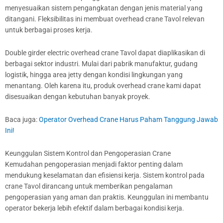
menyesuaikan sistem pengangkatan dengan jenis material yang
ditangani. Fleksibilitas ini membuat overhead crane Tavol relevan
untuk berbagai proses kerja.
Double girder electric overhead crane Tavol dapat diaplikasikan di
berbagai sektor industri. Mulai dari pabrik manufaktur, gudang
logistik, hingga area jetty dengan kondisi lingkungan yang
menantang. Oleh karena itu, produk overhead crane kami dapat
disesuaikan dengan kebutuhan banyak proyek.
Baca juga:
Operator Overhead Crane Harus Paham Tanggung Jawab
Ini!
Keunggulan Sistem Kontrol dan Pengoperasian Crane
Kemudahan pengoperasian menjadi faktor penting dalam
mendukung keselamatan dan efisiensi kerja. Sistem kontrol pada
crane Tavol dirancang untuk memberikan pengalaman
pengoperasian yang aman dan praktis. Keunggulan ini membantu
operator bekerja lebih efektif dalam berbagai kondisi kerja.