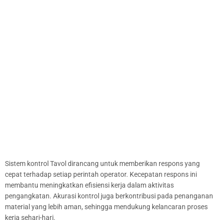
Sistem kontrol Tavol dirancang untuk memberikan respons yang
cepat terhadap setiap perintah operator. Kecepatan respons ini
membantu meningkatkan efisiensi kerja dalam aktivitas
pengangkatan. Akurasi kontrol juga berkontribusi pada penanganan
material yang lebih aman, sehingga mendukung kelancaran proses
kerja sehari-hari.