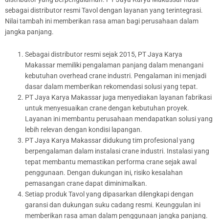
sebagai distributor resmi Tavol dengan layanan yang terintegrasi.
Nilai tambah ini memberikan rasa aman bagi perusahaan dalam
jangka panjang.
Sebagai distributor resmi sejak 2015, PT Jaya Karya
Makassar memiliki pengalaman panjang dalam menangani
kebutuhan overhead crane industri. Pengalaman ini menjadi
dasar dalam memberikan rekomendasi solusi yang tepat.
PT Jaya Karya Makassar juga menyediakan layanan fabrikasi
untuk menyesuaikan crane dengan kebutuhan proyek.
Layanan ini membantu perusahaan mendapatkan solusi yang
lebih relevan dengan kondisi lapangan.
PT Jaya Karya Makassar didukung tim profesional yang
berpengalaman dalam instalasi crane industri. Instalasi yang
tepat membantu memastikan performa crane sejak awal
penggunaan. Dengan dukungan ini, risiko kesalahan
pemasangan crane dapat diminimalkan.
Setiap produk Tavol yang dipasarkan dilengkapi dengan
garansi dan dukungan suku cadang resmi. Keunggulan ini
memberikan rasa aman dalam penggunaan jangka panjang.