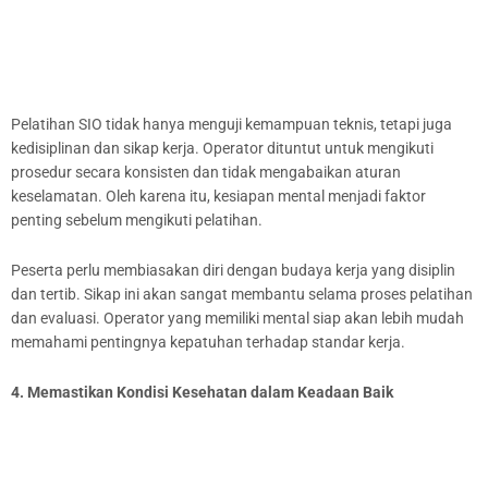
Pelatihan SIO tidak hanya menguji kemampuan teknis, tetapi juga
kedisiplinan dan sikap kerja. Operator dituntut untuk mengikuti
prosedur secara konsisten dan tidak mengabaikan aturan
keselamatan. Oleh karena itu, kesiapan mental menjadi faktor
penting sebelum mengikuti pelatihan.
Peserta perlu membiasakan diri dengan budaya kerja yang disiplin
dan tertib. Sikap ini akan sangat membantu selama proses pelatihan
dan evaluasi. Operator yang memiliki mental siap akan lebih mudah
memahami pentingnya kepatuhan terhadap standar kerja.
4. Memastikan Kondisi Kesehatan dalam Keadaan Baik