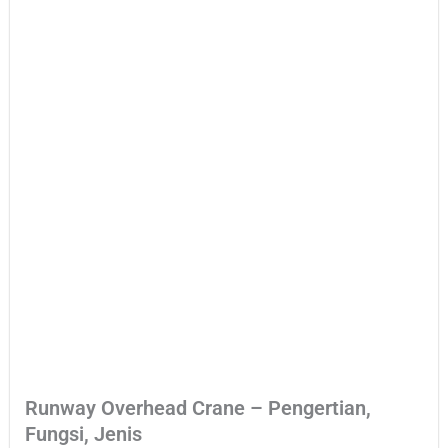
Runway Overhead Crane – Pengertian,
Fungsi, Jenis