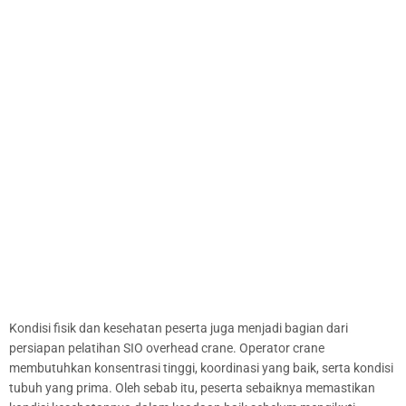
Kondisi fisik dan kesehatan peserta juga menjadi bagian dari
persiapan pelatihan SIO overhead crane. Operator crane
membutuhkan konsentrasi tinggi, koordinasi yang baik, serta kondisi
tubuh yang prima. Oleh sebab itu, peserta sebaiknya memastikan