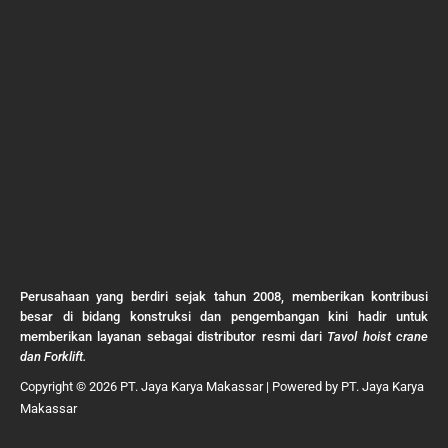
Perusahaan yang berdiri sejak tahun 2008, memberikan kontribusi
besar di bidang konstruksi dan pengembangan kini hadir untuk
memberikan layanan sebagai distributor resmi dari
Tavol hoist crane
dan Forklift.
Copyright © 2026 PT. Jaya Karya Makassar | Powered by PT. Jaya Karya
Makassar