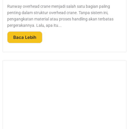
Runway overhead crane menjadi salah satu bagian paling
penting dalam struktur overhead crane. Tanpa sistem ini,
pengangkatan material atau proses handling akan terbatas
pergerakannya. Lalu, apa itu...
Baca Lebih