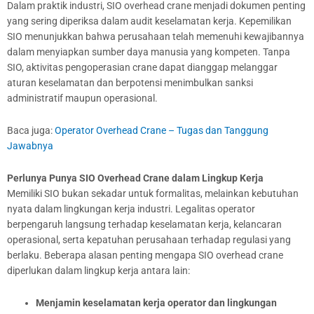
Dalam praktik industri, SIO overhead crane menjadi dokumen penting
yang sering diperiksa dalam audit keselamatan kerja. Kepemilikan
SIO menunjukkan bahwa perusahaan telah memenuhi kewajibannya
dalam menyiapkan sumber daya manusia yang kompeten. Tanpa
SIO, aktivitas pengoperasian crane dapat dianggap melanggar
aturan keselamatan dan berpotensi menimbulkan sanksi
administratif maupun operasional.
Baca juga:
Operator Overhead Crane – Tugas dan Tanggung
Jawabnya
Perlunya Punya SIO Overhead Crane dalam Lingkup Kerja
Memiliki SIO bukan sekadar untuk formalitas, melainkan kebutuhan
nyata dalam lingkungan kerja industri. Legalitas operator
berpengaruh langsung terhadap keselamatan kerja, kelancaran
operasional, serta kepatuhan perusahaan terhadap regulasi yang
berlaku. Beberapa alasan penting mengapa SIO overhead crane
diperlukan dalam lingkup kerja antara lain:
Menjamin keselamatan kerja operator dan lingkungan