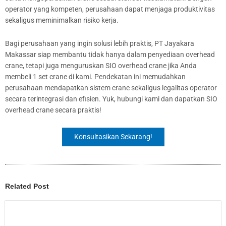
operator yang kompeten, perusahaan dapat menjaga produktivitas
sekaligus meminimalkan risiko kerja.
Bagi perusahaan yang ingin solusi lebih praktis, PT Jayakara
Makassar siap membantu tidak hanya dalam penyediaan overhead
crane, tetapi juga menguruskan SIO overhead crane jika Anda
membeli 1 set crane di kami. Pendekatan ini memudahkan
perusahaan mendapatkan sistem crane sekaligus legalitas operator
secara terintegrasi dan efisien. Yuk, hubungi kami dan dapatkan SIO
overhead crane secara praktis!
Konsultasikan Sekarang!
Related Post