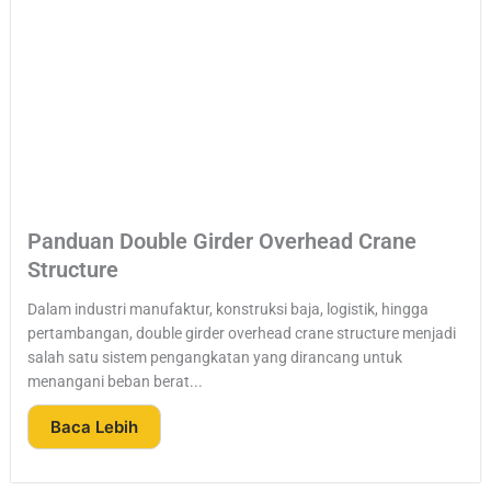
Panduan Double Girder Overhead Crane
Structure
Dalam industri manufaktur, konstruksi baja, logistik, hingga
pertambangan, double girder overhead crane structure menjadi
salah satu sistem pengangkatan yang dirancang untuk
menangani beban berat...
Baca Lebih