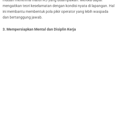
mengaitkan teori keselamatan dengan kondisi nyata di lapangan. Hal
ini membantu membentuk pola pikir operator yang lebih waspada
dan bertanggung jawab.
3. Mempersiapkan Mental dan Disiplin Kerja