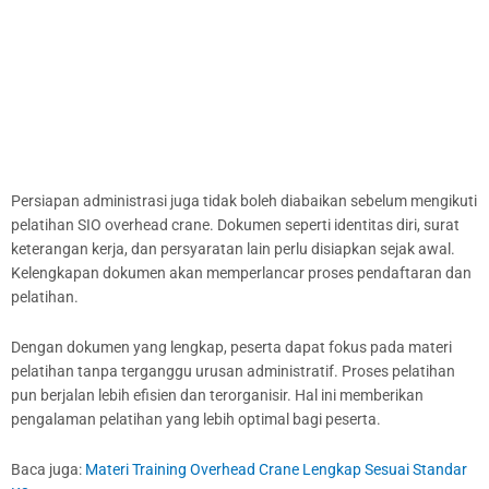
Persiapan administrasi juga tidak boleh diabaikan sebelum mengikuti
pelatihan SIO overhead crane. Dokumen seperti identitas diri, surat
keterangan kerja, dan persyaratan lain perlu disiapkan sejak awal.
Kelengkapan dokumen akan memperlancar proses pendaftaran dan
pelatihan.
Dengan dokumen yang lengkap, peserta dapat fokus pada materi
pelatihan tanpa terganggu urusan administratif. Proses pelatihan
pun berjalan lebih efisien dan terorganisir. Hal ini memberikan
pengalaman pelatihan yang lebih optimal bagi peserta.
Baca juga:
Materi Training Overhead Crane Lengkap Sesuai Standar