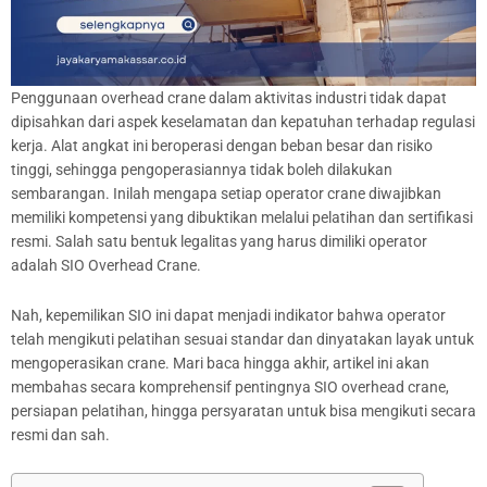
Penggunaan overhead crane dalam aktivitas industri tidak dapat
dipisahkan dari aspek keselamatan dan kepatuhan terhadap regulasi
kerja. Alat angkat ini beroperasi dengan beban besar dan risiko
tinggi, sehingga pengoperasiannya tidak boleh dilakukan
sembarangan. Inilah mengapa setiap operator crane diwajibkan
memiliki kompetensi yang dibuktikan melalui pelatihan dan sertifikasi
resmi. Salah satu bentuk legalitas yang harus dimiliki operator
adalah SIO Overhead Crane.
Nah, kepemilikan SIO ini dapat menjadi indikator bahwa operator
telah mengikuti pelatihan sesuai standar dan dinyatakan layak untuk
mengoperasikan crane. Mari baca hingga akhir, artikel ini akan
membahas secara komprehensif pentingnya SIO overhead crane,
persiapan pelatihan, hingga persyaratan untuk bisa mengikuti secara
resmi dan sah.