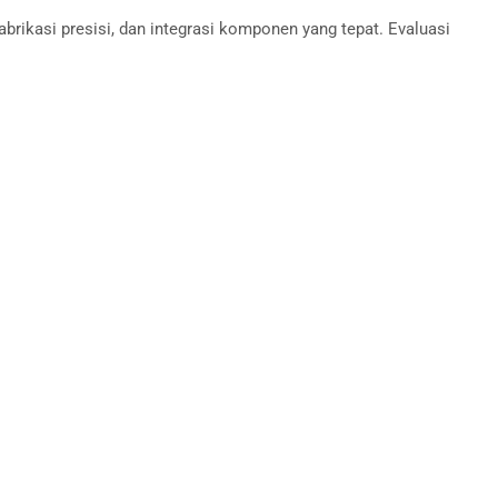
fabrikasi presisi, dan integrasi komponen yang tepat. Evaluasi