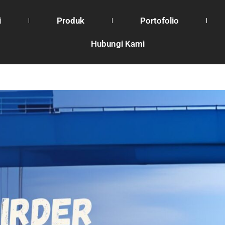
i
Produk
Portofolio
Hubungi Kami