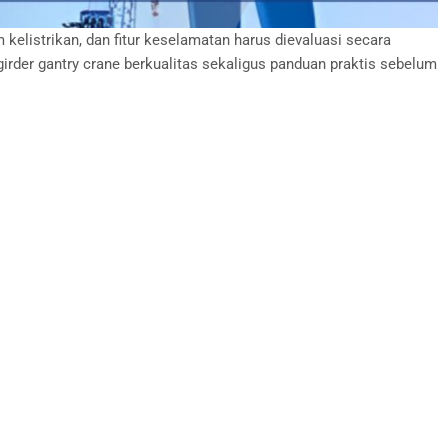
 kelistrikan, dan fitur keselamatan harus dievaluasi secara
irder gantry crane berkualitas sekaligus panduan praktis sebelum