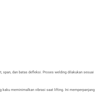
t, span, dan batas defleksi. Proses welding dilakukan sesuai
ng kaku meminimalkan vibrasi saat lifting. Ini memperpanjang