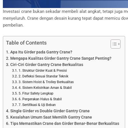
Investasi crane bukan sekadar membeli alat angkat, tetapi juga me
menyeluruh. Crane dengan desain kurang tepat dapat memicu downt
pembelian.
Table of Contents
Apa Itu Girder pada Gantry Crane?
Mengapa Kualitas Girder Gantry Crane Sangat Penting?
Ciri-Ciri Girder Gantry Crane Berkualitas
1. Struktur Girder Kuat & Presisi
2. Defleksi Sesuai Standar Teknik
3. Sistem Hoist & Trolley Berkualitas
4. Sistem Kelistrikan Aman & Stabil
5. Fitur Safety Lengkap
6. Pergerakan Halus & Stabil
7. Sertifikasi & Uji Beban
Single Girder vs Double Girder Gantry Crane
Kesalahan Umum Saat Memilih Gantry Crane
Tips Memastikan Crane dan Girder Benar-Benar Berkualitas