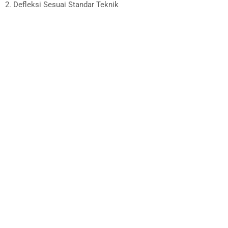
2. Defleksi Sesuai Standar Teknik