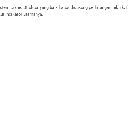
istem crane. Struktur yang baik harus didukung perhitungan teknik, 
ut indikator utamanya.