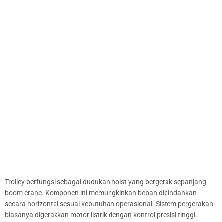
Trolley berfungsi sebagai dudukan hoist yang bergerak sepanjang
boom crane. Komponen ini memungkinkan beban dipindahkan
secara horizontal sesuai kebutuhan operasional. Sistem pergerakan
biasanya digerakkan motor listrik dengan kontrol presisi tinggi.