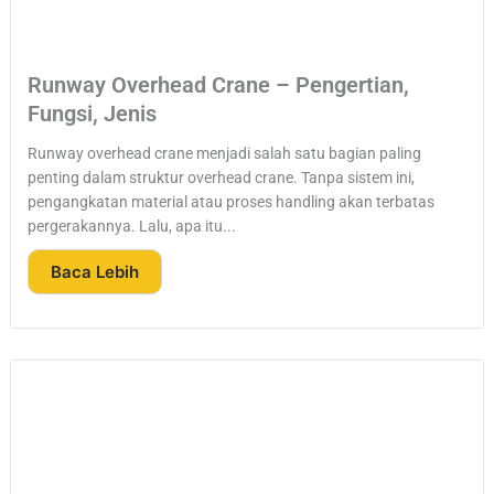
Runway Overhead Crane – Pengertian,
Fungsi, Jenis
Runway overhead crane menjadi salah satu bagian paling
penting dalam struktur overhead crane. Tanpa sistem ini,
pengangkatan material atau proses handling akan terbatas
pergerakannya. Lalu, apa itu...
Baca Lebih