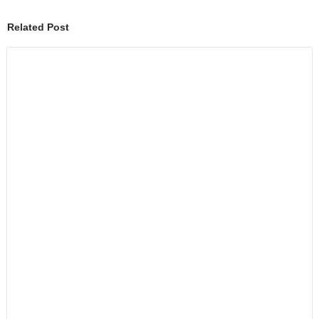
Related Post