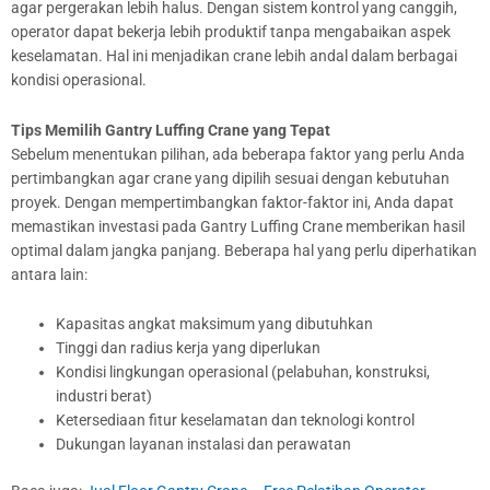
agar pergerakan lebih halus. Dengan sistem kontrol yang canggih,
operator dapat bekerja lebih produktif tanpa mengabaikan aspek
keselamatan. Hal ini menjadikan crane lebih andal dalam berbagai
kondisi operasional.
Tips Memilih Gantry Luffing Crane yang Tepat
Sebelum menentukan pilihan, ada beberapa faktor yang perlu Anda
pertimbangkan agar crane yang dipilih sesuai dengan kebutuhan
proyek. Dengan mempertimbangkan faktor-faktor ini, Anda dapat
memastikan investasi pada Gantry Luffing Crane memberikan hasil
optimal dalam jangka panjang. Beberapa hal yang perlu diperhatikan
antara lain:
Kapasitas angkat maksimum yang dibutuhkan
Tinggi dan radius kerja yang diperlukan
Kondisi lingkungan operasional (pelabuhan, konstruksi,
industri berat)
Ketersediaan fitur keselamatan dan teknologi kontrol
Dukungan layanan instalasi dan perawatan