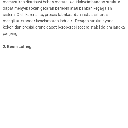
memastikan distribusi beban merata. Ketidakseimbangan struktur
dapat menyebabkan getaran berlebih atau bahkan kegagalan
sistem. Oleh karena itu, proses fabrikasi dan instalasi harus
mengikuti standar keselamatan industri. Dengan struktur yang
kokoh dan presisi, crane dapat beroperasi secara stabil dalam jangka
panjang.
2. Boom Luffing