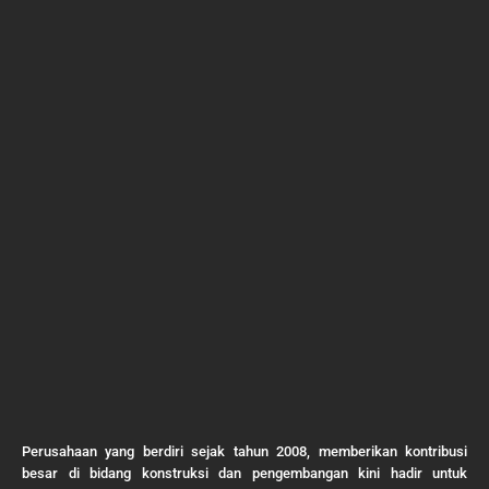
Perusahaan yang berdiri sejak tahun 2008, memberikan kontribusi
besar di bidang konstruksi dan pengembangan kini hadir untuk