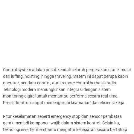
Control system adalah pusat kendali seluruh pergerakan crane, mulai
dari luffing, hoisting, hingga traveling. Sistem ini dapat berupa kabin
operator, pendant control, atau remote control berbasis radio.
Teknologi modern memungkinkan integrasi dengan sistem
monitoring digital untuk memantau performa secara real-time.
Presisi kontrol sangat memengaruhi keamanan dan efisiensi kerja.
Fitur keselamatan seperti emergency stop dan sensor pembatas
gerak menjadi komponen wajib dalam sistem kontrol. Selain itu,
teknologi inverter membantu mengatur kecepatan secara bertahap