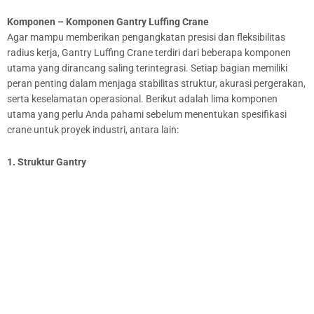
Komponen – Komponen Gantry Luffing Crane
Agar mampu memberikan pengangkatan presisi dan fleksibilitas
radius kerja, Gantry Luffing Crane terdiri dari beberapa komponen
utama yang dirancang saling terintegrasi. Setiap bagian memiliki
peran penting dalam menjaga stabilitas struktur, akurasi pergerakan,
serta keselamatan operasional. Berikut adalah lima komponen
utama yang perlu Anda pahami sebelum menentukan spesifikasi
crane untuk proyek industri, antara lain:
1. Struktur Gantry