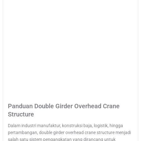
Panduan Double Girder Overhead Crane
Structure
Dalam industri manufaktur, konstruksi baja, logistik, hingga
pertambangan, double girder overhead crane structure menjadi
salah satu sistem pengangkatan yang dirancang untuk