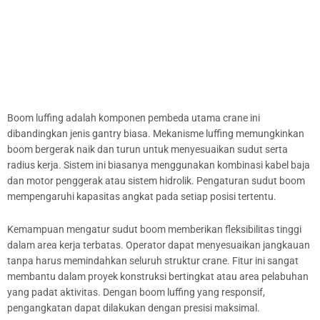
Boom luffing adalah komponen pembeda utama crane ini
dibandingkan jenis gantry biasa. Mekanisme luffing memungkinkan
boom bergerak naik dan turun untuk menyesuaikan sudut serta
radius kerja. Sistem ini biasanya menggunakan kombinasi kabel baja
dan motor penggerak atau sistem hidrolik. Pengaturan sudut boom
mempengaruhi kapasitas angkat pada setiap posisi tertentu.
Kemampuan mengatur sudut boom memberikan fleksibilitas tinggi
dalam area kerja terbatas. Operator dapat menyesuaikan jangkauan
tanpa harus memindahkan seluruh struktur crane. Fitur ini sangat
membantu dalam proyek konstruksi bertingkat atau area pelabuhan
yang padat aktivitas. Dengan boom luffing yang responsif,
pengangkatan dapat dilakukan dengan presisi maksimal.