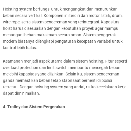
Hoisting system berfungsi untuk mengangkat dan menurunkan
beban secara vertikal. Komponen ini terdiri dari motor listrik, drum,
wire rope, serta sistem pengereman yang terintegrasi. Kapasitas
hoist harus disesuaikan dengan kebutuhan proyek agar mampu
menangani beban maksimum secara aman. Sistem penggerak
modern biasanya dilengkapi pengaturan kecepatan variabel untuk
kontrol lebih halus.
Keamanan menjadi aspek utama dalam sistem hoisting. Fitur seperti
overload protection dan limit switch membantu mencegah beban
melebihi kapasitas yang diizinkan. Selain itu, sistem pengereman
ganda memastikan beban tetap stabil saat berhenti di posisi
tertentu. Dengan hoisting system yang andal, risiko kecelakaan kerja
dapat diminimalkan.
4. Trolley dan Sistem Pergerakan