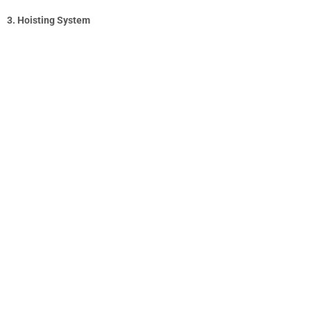
3. Hoisting System