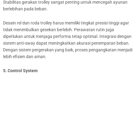
Stabilitas gerakan trolley sangat penting untuk mencegah ayunan
berlebihan pada beban.
Desain rel dan roda trolley harus memiliki tingkat presisi tinggi agar
tidak menimbulkan gesekan berlebih. Perawatan rutin juga
diperlukan untuk menjaga performa tetap optimal. Integrasi dengan
sistem anti-sway dapat meningkatkan akurasi penempatan beban.
Dengan sistem pergerakan yang baik, proses pengangkatan menjadi
lebih efisien dan aman.
5. Control System