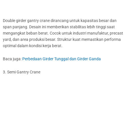
Double girder gantry crane dirancang untuk kapasitas besar dan
span panjang. Desain ini memberikan stabilitas lebih tinggi saat
mengangkat beban berat. Cocok untuk industri manufaktur, precast
yard, dan area produksi besar. Struktur kuat memastikan performa
optimal dalam kondisi kerja berat.
Baca juga:
Perbedaan Girder Tunggal dan Girder Ganda
3. Semi Gantry Crane