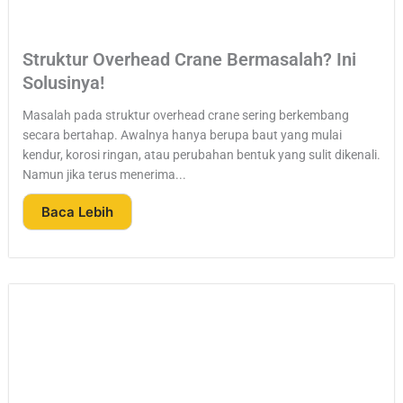
Struktur Overhead Crane Bermasalah? Ini
Solusinya!
Masalah pada struktur overhead crane sering berkembang
secara bertahap. Awalnya hanya berupa baut yang mulai
kendur, korosi ringan, atau perubahan bentuk yang sulit dikenali.
Namun jika terus menerima...
Baca Lebih