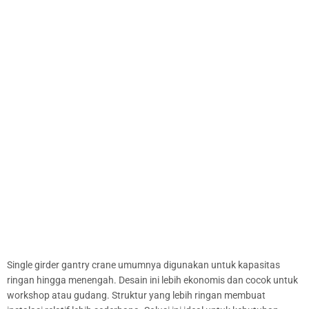
Single girder gantry crane umumnya digunakan untuk kapasitas
ringan hingga menengah. Desain ini lebih ekonomis dan cocok untuk
workshop atau gudang. Struktur yang lebih ringan membuat