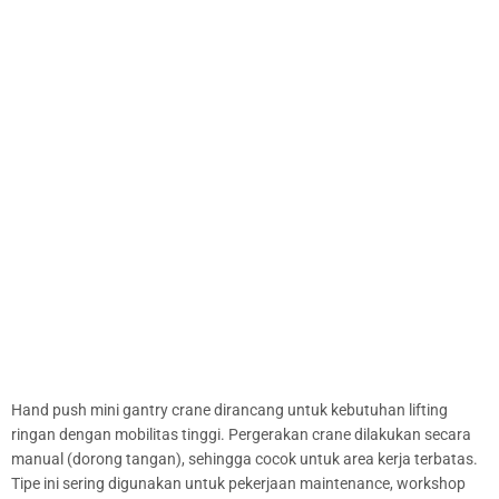
Hand push mini gantry crane dirancang untuk kebutuhan lifting
ringan dengan mobilitas tinggi. Pergerakan crane dilakukan secara
manual (dorong tangan), sehingga cocok untuk area kerja terbatas.
Tipe ini sering digunakan untuk pekerjaan maintenance, workshop