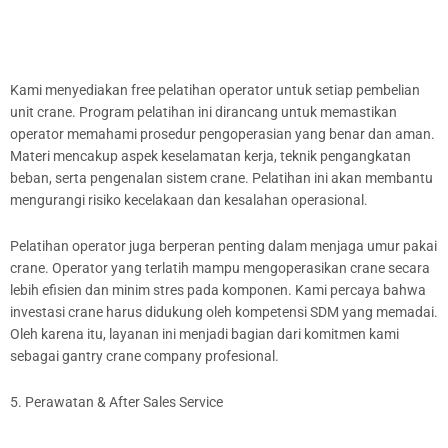
Kami menyediakan free pelatihan operator untuk setiap pembelian
unit crane. Program pelatihan ini dirancang untuk memastikan
operator memahami prosedur pengoperasian yang benar dan aman.
Materi mencakup aspek keselamatan kerja, teknik pengangkatan
beban, serta pengenalan sistem crane. Pelatihan ini akan membantu
mengurangi risiko kecelakaan dan kesalahan operasional.
Pelatihan operator juga berperan penting dalam menjaga umur pakai
crane. Operator yang terlatih mampu mengoperasikan crane secara
lebih efisien dan minim stres pada komponen. Kami percaya bahwa
investasi crane harus didukung oleh kompetensi SDM yang memadai.
Oleh karena itu, layanan ini menjadi bagian dari komitmen kami
sebagai gantry crane company profesional.
5. Perawatan & After Sales Service