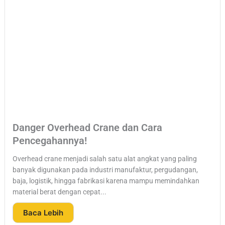
Danger Overhead Crane dan Cara
Pencegahannya!
Overhead crane menjadi salah satu alat angkat yang paling
banyak digunakan pada industri manufaktur, pergudangan,
baja, logistik, hingga fabrikasi karena mampu memindahkan
material berat dengan cepat...
Baca Lebih