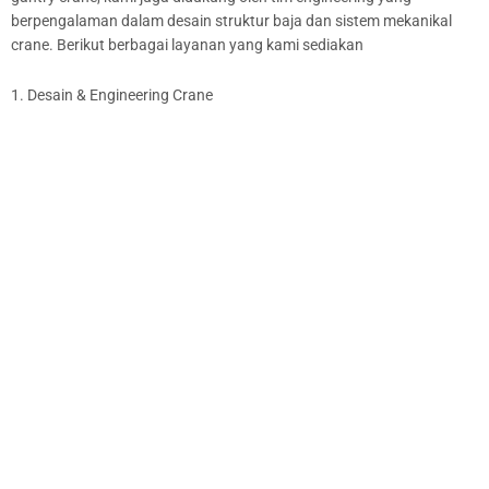
berpengalaman dalam desain struktur baja dan sistem mekanikal
crane. Berikut berbagai layanan yang kami sediakan
1. Desain & Engineering Crane