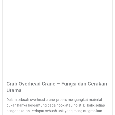
Crab Overhead Crane – Fungsi dan Gerakan
Utama
Dalam sebuah overhead crane, proses mengangkat material
bukan hanya bergantung pada hook atau hoist. Di balik setiap
pengangkatan terdapat sebuah unit yang mengintegrasikan