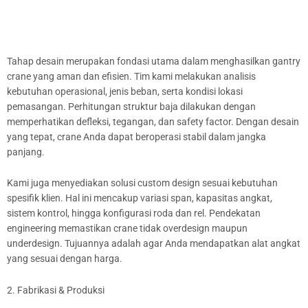
Tahap desain merupakan fondasi utama dalam menghasilkan gantry
crane yang aman dan efisien. Tim kami melakukan analisis
kebutuhan operasional, jenis beban, serta kondisi lokasi
pemasangan. Perhitungan struktur baja dilakukan dengan
memperhatikan defleksi, tegangan, dan safety factor. Dengan desain
yang tepat, crane Anda dapat beroperasi stabil dalam jangka
panjang.
Kami juga menyediakan solusi custom design sesuai kebutuhan
spesifik klien. Hal ini mencakup variasi span, kapasitas angkat,
sistem kontrol, hingga konfigurasi roda dan rel. Pendekatan
engineering memastikan crane tidak overdesign maupun
underdesign. Tujuannya adalah agar Anda mendapatkan alat angkat
yang sesuai dengan harga.
2. Fabrikasi & Produksi