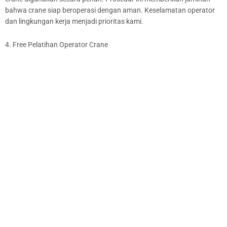
bahwa crane siap beroperasi dengan aman. Keselamatan operator
dan lingkungan kerja menjadi prioritas kami.
4. Free Pelatihan Operator Crane