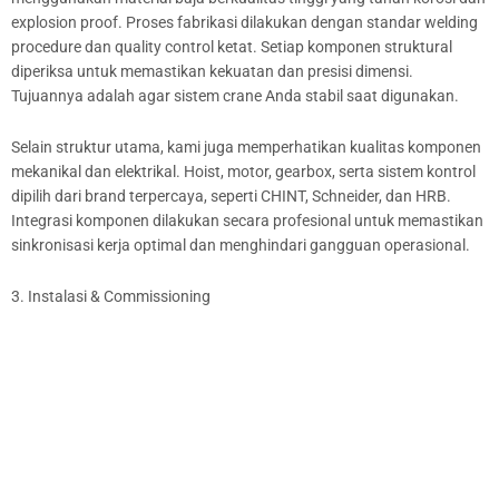
explosion proof. Proses fabrikasi dilakukan dengan standar welding
procedure dan quality control ketat. Setiap komponen struktural
diperiksa untuk memastikan kekuatan dan presisi dimensi.
Tujuannya adalah agar sistem crane Anda stabil saat digunakan.
Selain struktur utama, kami juga memperhatikan kualitas komponen
mekanikal dan elektrikal. Hoist, motor, gearbox, serta sistem kontrol
dipilih dari brand terpercaya, seperti CHINT, Schneider, dan HRB.
Integrasi komponen dilakukan secara profesional untuk memastikan
sinkronisasi kerja optimal dan menghindari gangguan operasional.
3. Instalasi & Commissioning