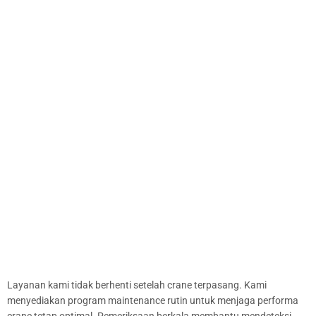
Layanan kami tidak berhenti setelah crane terpasang. Kami
menyediakan program maintenance rutin untuk menjaga performa