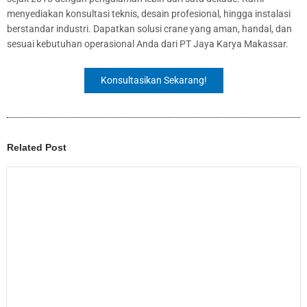
menyediakan konsultasi teknis, desain profesional, hingga instalasi
berstandar industri. Dapatkan solusi crane yang aman, handal, dan
sesuai kebutuhan operasional Anda dari PT Jaya Karya Makassar.
Konsultasikan Sekarang!
Related Post