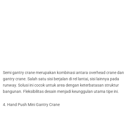
Semi gantry crane merupakan kombinasi antara overhead crane dan
gantry crane. Salah satu sisi berjalan di rel lantai, sisi lainnya pada
runway. Solusi ini cocok untuk area dengan keterbatasan struktur
bangunan. Fleksibilitas desain menjadi keunggulan utama tipe ini.
4. Hand Push Mini Gantry Crane