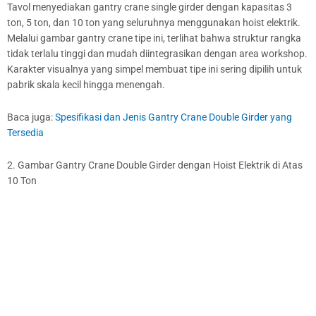
Tavol menyediakan gantry crane single girder dengan kapasitas 3
ton, 5 ton, dan 10 ton yang seluruhnya menggunakan hoist elektrik.
Melalui gambar gantry crane tipe ini, terlihat bahwa struktur rangka
tidak terlalu tinggi dan mudah diintegrasikan dengan area workshop.
Karakter visualnya yang simpel membuat tipe ini sering dipilih untuk
pabrik skala kecil hingga menengah.
Baca juga:
Spesifikasi dan Jenis Gantry Crane Double Girder yang
Tersedia
2. Gambar Gantry Crane Double Girder dengan Hoist Elektrik di Atas
10 Ton