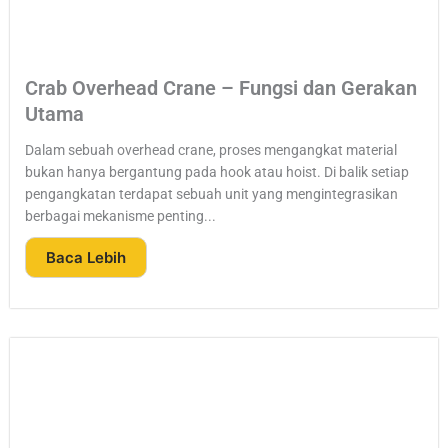
Crab Overhead Crane – Fungsi dan Gerakan
Utama
Dalam sebuah overhead crane, proses mengangkat material
bukan hanya bergantung pada hook atau hoist. Di balik setiap
pengangkatan terdapat sebuah unit yang mengintegrasikan
berbagai mekanisme penting...
Baca Lebih