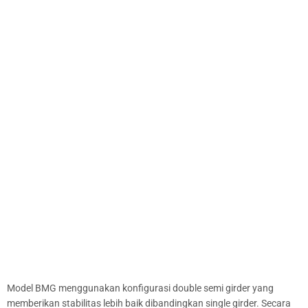
Model BMG menggunakan konfigurasi double semi girder yang
memberikan stabilitas lebih baik dibandingkan single girder. Secara