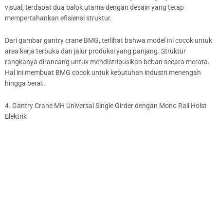
visual, terdapat dua balok utama dengan desain yang tetap
mempertahankan efisiensi struktur.
Dari gambar gantry crane BMG, terlihat bahwa model ini cocok untuk
area kerja terbuka dan jalur produksi yang panjang. Struktur
rangkanya dirancang untuk mendistribusikan beban secara merata.
Hal ini membuat BMG cocok untuk kebutuhan industri menengah
hingga berat.
4. Gantry Crane MH Universal Single Girder dengan Mono Rail Hoist
Elektrik