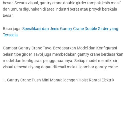
besar. Secara visual, gantry crane double girder tampak lebih masif
dan umum digunakan di area industri berat atau proyek berskala
besar.
Baca juga:
Spesifikasi dan Jenis Gantry Crane Double Girder yang
Tersedia
Gambar Gantry Crane Tavol Berdasarkan Model dan Konfigurasi
Selain tipe girder, Tavol juga membedakan gantry crane berdasarkan
model dan konfigurasi penggunaannya. Setiap model memiliki ciri
visual tersendiri yang dapat dikenali melalui gambar gantry crane.
1. Gantry Crane Push Mini Manual dengan Hoist Rantai Elektrik