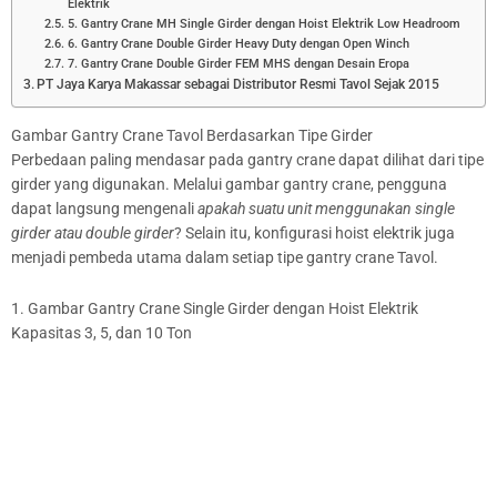
Elektrik
5. Gantry Crane MH Single Girder dengan Hoist Elektrik Low Headroom
6. Gantry Crane Double Girder Heavy Duty dengan Open Winch
7. Gantry Crane Double Girder FEM MHS dengan Desain Eropa
PT Jaya Karya Makassar sebagai Distributor Resmi Tavol Sejak 2015
Gambar Gantry Crane Tavol Berdasarkan Tipe Girder
Perbedaan paling mendasar pada gantry crane dapat dilihat dari tipe
girder yang digunakan. Melalui gambar gantry crane, pengguna
dapat langsung mengenali
apakah suatu unit menggunakan single
girder atau double girder
? Selain itu, konfigurasi hoist elektrik juga
menjadi pembeda utama dalam setiap tipe gantry crane Tavol.
1. Gambar Gantry Crane Single Girder dengan Hoist Elektrik
Kapasitas 3, 5, dan 10 Ton