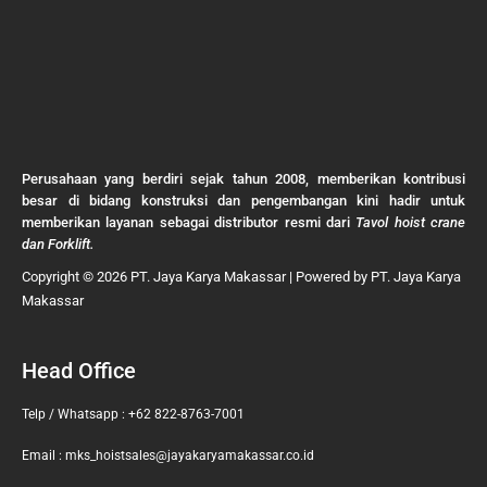
Perusahaan yang berdiri sejak tahun 2008, memberikan kontribusi
besar di bidang konstruksi dan pengembangan kini hadir untuk
memberikan layanan sebagai distributor resmi dari
Tavol hoist crane
dan Forklift.
Copyright © 2026 PT. Jaya Karya Makassar | Powered by PT. Jaya Karya
Makassar
Head Office
Telp / Whatsapp : +62 822-8763-7001
Email : mks_hoistsales@jayakaryamakassar.co.id