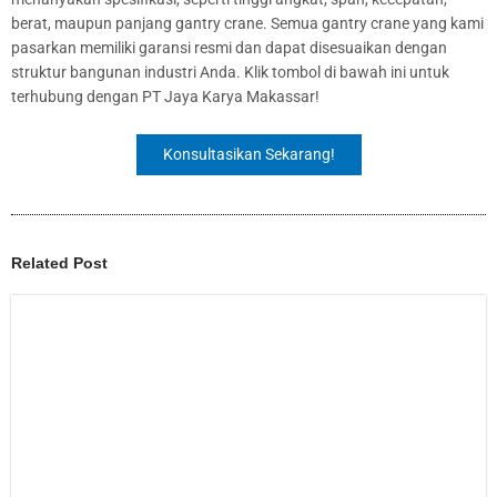
berat, maupun panjang gantry crane. Semua gantry crane yang kami
pasarkan memiliki garansi resmi dan dapat disesuaikan dengan
struktur bangunan industri Anda. Klik tombol di bawah ini untuk
terhubung dengan PT Jaya Karya Makassar!
Konsultasikan Sekarang!
Related Post