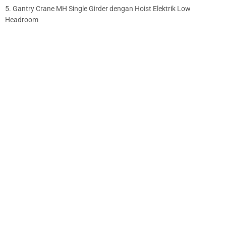
5. Gantry Crane MH Single Girder dengan Hoist Elektrik Low
Headroom