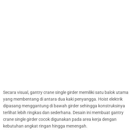
Secara visual, gantry crane single girder memiliki satu balok utama
yang membentang di antara dua kaki penyangga. Hoist elektrik
dipasang menggantung di bawah girder sehingga konstruksinya
terlihat lebih ringkas dan sederhana. Desain ini membuat gantry
crane single girder cocok digunakan pada area kerja dengan
kebutuhan angkat ringan hingga menengah.