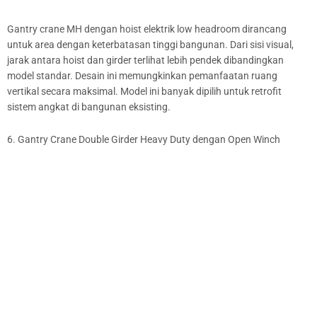
Gantry crane MH dengan hoist elektrik low headroom dirancang
untuk area dengan keterbatasan tinggi bangunan. Dari sisi visual,
jarak antara hoist dan girder terlihat lebih pendek dibandingkan
model standar. Desain ini memungkinkan pemanfaatan ruang
vertikal secara maksimal. Model ini banyak dipilih untuk retrofit
sistem angkat di bangunan eksisting.
6. Gantry Crane Double Girder Heavy Duty dengan Open Winch