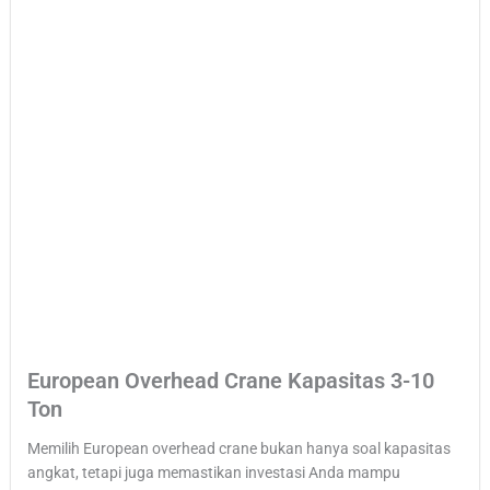
European Overhead Crane Kapasitas 3-10
Ton
Memilih European overhead crane bukan hanya soal kapasitas
angkat, tetapi juga memastikan investasi Anda mampu