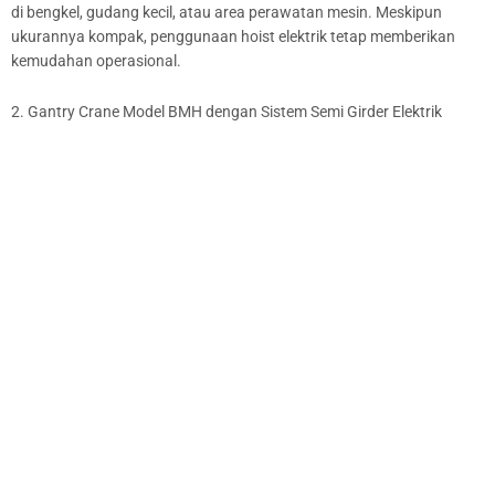
di bengkel, gudang kecil, atau area perawatan mesin. Meskipun
ukurannya kompak, penggunaan hoist elektrik tetap memberikan
kemudahan operasional.
2. Gantry Crane Model BMH dengan Sistem Semi Girder Elektrik