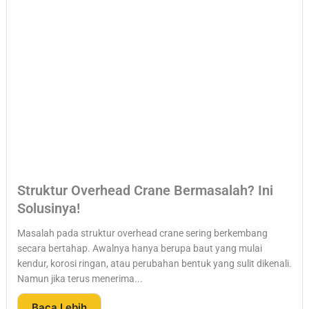
Struktur Overhead Crane Bermasalah? Ini
Solusinya!
Masalah pada struktur overhead crane sering berkembang
secara bertahap. Awalnya hanya berupa baut yang mulai
kendur, korosi ringan, atau perubahan bentuk yang sulit dikenali.
Namun jika terus menerima...
Baca Lebih