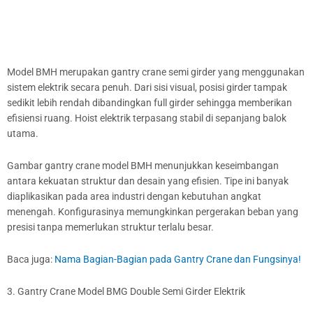
Model BMH merupakan gantry crane semi girder yang menggunakan
sistem elektrik secara penuh. Dari sisi visual, posisi girder tampak
sedikit lebih rendah dibandingkan full girder sehingga memberikan
efisiensi ruang. Hoist elektrik terpasang stabil di sepanjang balok
utama.
Gambar gantry crane model BMH menunjukkan keseimbangan
antara kekuatan struktur dan desain yang efisien. Tipe ini banyak
diaplikasikan pada area industri dengan kebutuhan angkat
menengah. Konfigurasinya memungkinkan pergerakan beban yang
presisi tanpa memerlukan struktur terlalu besar.
Baca juga:
Nama Bagian-Bagian pada Gantry Crane dan Fungsinya!
3. Gantry Crane Model BMG Double Semi Girder Elektrik