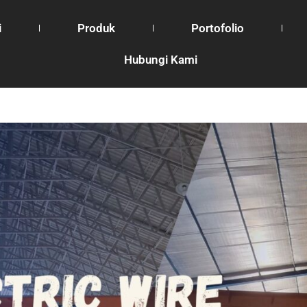
i
Produk
Portofolio
Hubungi Kami