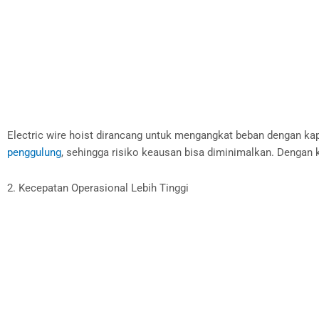
Electric wire hoist dirancang untuk mengangkat beban dengan ka
penggulung
, sehingga risiko keausan bisa diminimalkan. Dengan k
2. Kecepatan Operasional Lebih Tinggi