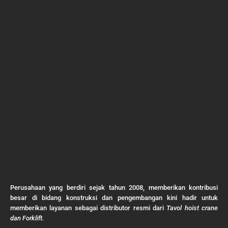
Perusahaan yang berdiri sejak tahun 2008, memberikan kontribusi
besar di bidang konstruksi dan pengembangan kini hadir untuk
memberikan layanan sebagai distributor resmi dari
Tavol hoist crane
dan Forklift.