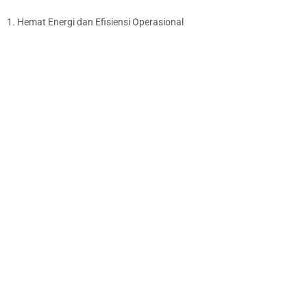
1. Hemat Energi dan Efisiensi Operasional