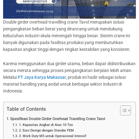
Double girder overhead travelling crane Tavol merupakan solusi
pengangkatan beban berat yang dirancang untuk mendukung
kebutuhan industri skala menengah hingga besar. Sistem crane ini
banyak digunakan pada fasilitas produksi yang membutuhkan
kapasitas angkat tinggi dengan tingkat kestabilan yang konsisten.
Karena menggunakan dua girder utama, beban dapat didistribusikan
secara merata sehingga proses pengangkatan berjalan lebih aman.
Melalui
PT Jaya Karya Makassar
, produk ini hadir sebagai solusi
material handling yang andal untuk berbagai sektor industri di
Indonesia.
Table of Contents
Spesifikasi Double Girder Overhead Travelling Crane Tavol
1. Kapasitas Angkat di Atas 10 Ton
2. Euro Design dengan Standar FEM
3. Work Duty M5 untuk Operasional Intensif