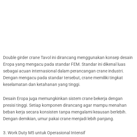
Double girder crane Tavol ini dirancang menggunakan konsep desain
Eropa yang mengacu pada standar FEM. Standar ini dikenal luas
sebagai acuan internasional dalam perancangan crane industri.
Dengan mengacu pada standar tersebut, crane memiliki tingkat
keselamatan dan ketahanan yang tinggi.
Desain Eropa juga memungkinkan sistem crane bekerja dengan
presisi tinggi. Setiap komponen dirancang agar mampu menahan
beban kerja secara konsisten tanpa mengalami keausan berlebih.
Dengan demikian, umur pakai crane menjadi lebih panjang.
3. Work Duty M5 untuk Operasional Intensif