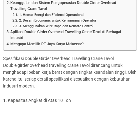
Keunggulan dan Sistem Pengoperasian Double Girder Overhead
Travelling Crane Tavol
1. Hemat Energi dan Efisiensi Operasional
2. Desain Ergonomis untuk Kenyamanan Operator
3. Menggunakan Wire Rope dan Remote Control
Aplikasi Double Girder Overhead Travelling Crane Tavol di Berbagai
Industri
Mengapa Memilih PT Jaya Karya Makassar?
Spesifikasi Double Girder Overhead Travelling Crane Tavol
Double girder overhead travelling crane Tavol dirancang untuk
menghadapi beban kerja berat dengan tingkat keandalan tinggi. Oleh
karena itu, setiap detail spesifikasi disesuaikan dengan kebutuhan
industri modern.
1. Kapasitas Angkat di Atas 10 Ton