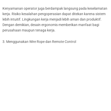
Kenyamanan operator juga berdampak langsung pada keselamatan
kerja. Risiko kesalahan pengoperasian dapat ditekan karena sistem
lebih intuitif. Lingkungan kerja menjadi lebih aman dan produktif.
Dengan demikian, desain ergonomis memberikan manfaat bagi
perusahaan maupun tenaga kerja.
3. Menggunakan Wire Rope dan Remote Control