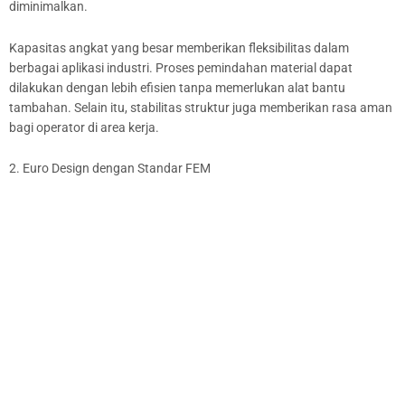
diminimalkan.
Kapasitas angkat yang besar memberikan fleksibilitas dalam
berbagai aplikasi industri. Proses pemindahan material dapat
dilakukan dengan lebih efisien tanpa memerlukan alat bantu
tambahan. Selain itu, stabilitas struktur juga memberikan rasa aman
bagi operator di area kerja.
2. Euro Design dengan Standar FEM