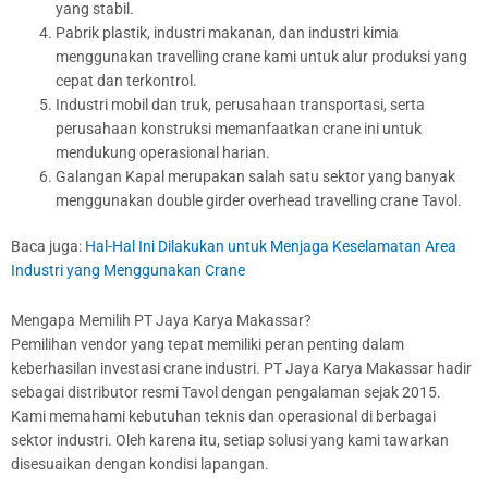
yang stabil.
Pabrik plastik, industri makanan, dan industri kimia
menggunakan travelling crane kami untuk alur produksi yang
cepat dan terkontrol.
Industri mobil dan truk, perusahaan transportasi, serta
perusahaan konstruksi memanfaatkan crane ini untuk
mendukung operasional harian.
Galangan Kapal merupakan salah satu sektor yang banyak
menggunakan double girder overhead travelling crane Tavol.
Baca juga:
Hal-Hal Ini Dilakukan untuk Menjaga Keselamatan Area
Industri yang Menggunakan Crane
Mengapa Memilih PT Jaya Karya Makassar?
Pemilihan vendor yang tepat memiliki peran penting dalam
keberhasilan investasi crane industri. PT Jaya Karya Makassar hadir
sebagai distributor resmi Tavol dengan pengalaman sejak 2015.
Kami memahami kebutuhan teknis dan operasional di berbagai
sektor industri. Oleh karena itu, setiap solusi yang kami tawarkan
disesuaikan dengan kondisi lapangan.