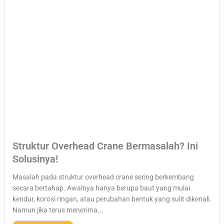
Struktur Overhead Crane Bermasalah? Ini
Solusinya!
Masalah pada struktur overhead crane sering berkembang
secara bertahap. Awalnya hanya berupa baut yang mulai
kendur, korosi ringan, atau perubahan bentuk yang sulit dikenali.
Namun jika terus menerima...