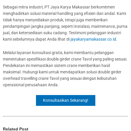
Sebagai mitra industri, PT Jaya Karya Makassar berkomitmen
menghadirkan solusi material handling yang efisien dan andal. Kami
tidak hanya menyediakan produk, tetapi juga memberikan
pendampingan jangka panjang, seperti instalasi, maintenance, purna
jual, dan ketersediaan suku cadang. Testimoni pelanggan industri
kami sebelumnya dapat Anda lihat di
jayakaryamakassar.co.id
.
Melalui layanan konsultasi gratis, kami membantu pelanggan
menentukan spesifikasi double girder crane Tavol yang paling sesuai.
Pendekatan ini memastikan sistem crane memberikan hasil
maksimal. Hubungi kami untuk mendapatkan solusi double girder
overhead travelling crane Tavol yang sesuai dengan kebutuhan
operasional perusahaan Anda.
Konsultasikan Sekarang!
Related Post