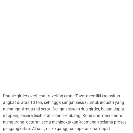
Double girder overhead travelling crane Tavol memiliki kapasitas
angkat di atas 10 ton, sehingga sangat sesuai untuk industri yang
menangani material berat. Dengan sistem dua girder, beban dapat
ditopang secara lebih stabil dan seimbang. Kondisi ini membantu
mengurangi getaran serta meningkatkan keamanan selama proses
pengangkatan. Alhasil, risiko gangguan operasional dapat