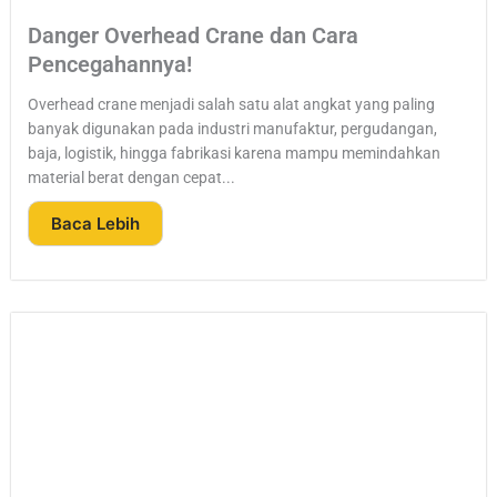
Danger Overhead Crane dan Cara
Pencegahannya!
Overhead crane menjadi salah satu alat angkat yang paling
banyak digunakan pada industri manufaktur, pergudangan,
baja, logistik, hingga fabrikasi karena mampu memindahkan
material berat dengan cepat...
Baca Lebih