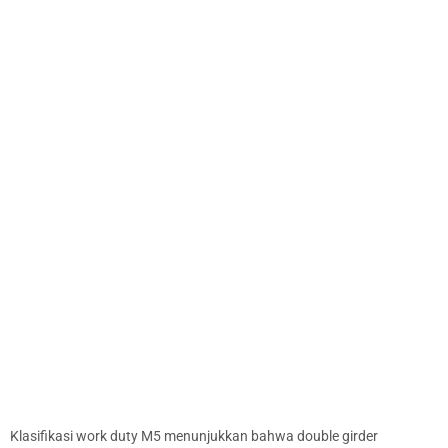
Klasifikasi work duty M5 menunjukkan bahwa double girder