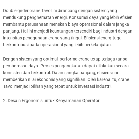
Double girder crane Tavol ini dirancang dengan sistem yang
mendukung penghematan energi. Konsumsi daya yang lebih efisien
membantu perusahaan menekan biaya operasional dalam jangka
panjang. Hal ini menjadi keuntungan tersendiri bagi industri dengan
intensitas penggunaan crane yang tinggi. Efisiensi energi juga
berkontribusi pada operasional yang lebih berkelanjutan.
Dengan sistem yang optimal, performa crane tetap terjaga tanpa
pemborosan daya. Proses pengangkatan dapat dilakukan secara
konsisten dan terkontrol. Dalam jangka panjang, efisiensi ini
memberikan nilai ekonomis yang signifikan. Oleh karena itu, crane
Tavol menjadi pilihan yang tepat untuk investasi industri.
2. Desain Ergonomis untuk Kenyamanan Operator