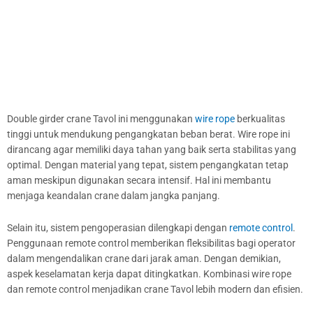
Double girder crane Tavol ini menggunakan
wire rope
berkualitas
tinggi untuk mendukung pengangkatan beban berat. Wire rope ini
dirancang agar memiliki daya tahan yang baik serta stabilitas yang
optimal. Dengan material yang tepat, sistem pengangkatan tetap
aman meskipun digunakan secara intensif. Hal ini membantu
menjaga keandalan crane dalam jangka panjang.
Selain itu, sistem pengoperasian dilengkapi dengan
remote control
.
Penggunaan remote control memberikan fleksibilitas bagi operator
dalam mengendalikan crane dari jarak aman. Dengan demikian,
aspek keselamatan kerja dapat ditingkatkan. Kombinasi wire rope
dan remote control menjadikan crane Tavol lebih modern dan efisien.