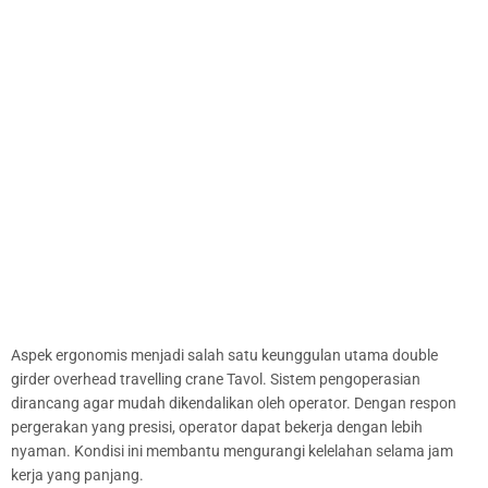
Aspek ergonomis menjadi salah satu keunggulan utama double
girder overhead travelling crane Tavol. Sistem pengoperasian
dirancang agar mudah dikendalikan oleh operator. Dengan respon
pergerakan yang presisi, operator dapat bekerja dengan lebih
nyaman. Kondisi ini membantu mengurangi kelelahan selama jam
kerja yang panjang.