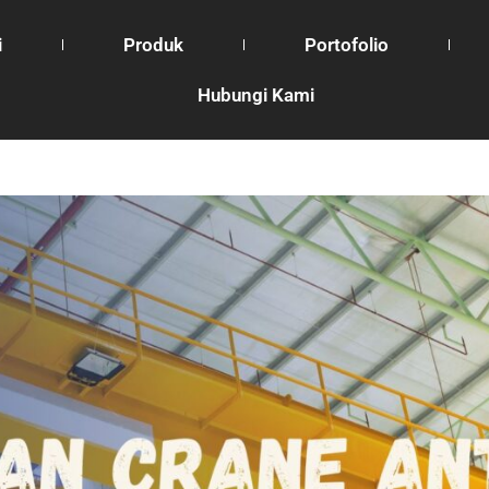
i
Produk
Portofolio
Hubungi Kami