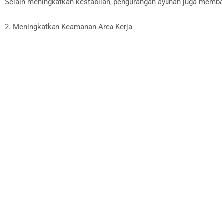
Selain meningkatkan kestabilan, pengurangan ayunan juga membant
2. Meningkatkan Keamanan Area Kerja