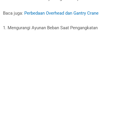
Baca juga:
Perbedaan Overhead dan Gantry Crane
1. Mengurangi Ayunan Beban Saat Pengangkatan