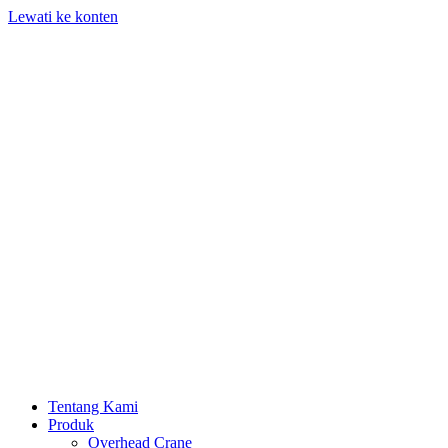
Lewati ke konten
Tentang Kami
Produk
Overhead Crane