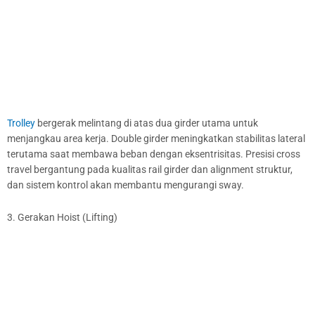
Trolley
bergerak melintang di atas dua girder utama untuk
menjangkau area kerja. Double girder meningkatkan stabilitas lateral
terutama saat membawa beban dengan eksentrisitas. Presisi cross
travel bergantung pada kualitas rail girder dan alignment struktur,
dan sistem kontrol akan membantu mengurangi sway.
3. Gerakan Hoist (Lifting)