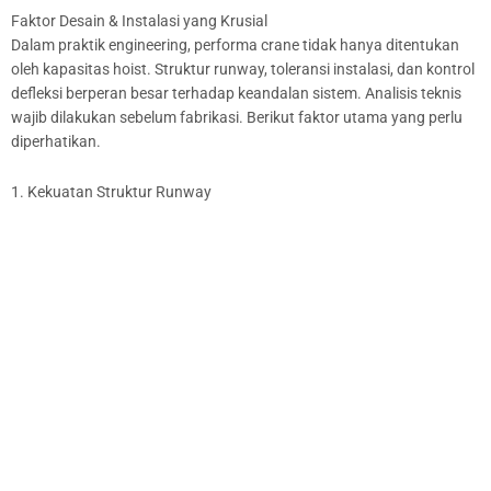
Faktor Desain & Instalasi yang Krusial
Dalam praktik engineering, performa crane tidak hanya ditentukan
oleh kapasitas hoist. Struktur runway, toleransi instalasi, dan kontrol
defleksi berperan besar terhadap keandalan sistem. Analisis teknis
wajib dilakukan sebelum fabrikasi. Berikut faktor utama yang perlu
diperhatikan.
1. Kekuatan Struktur Runway