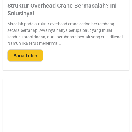
Struktur Overhead Crane Bermasalah? Ini
Solusinya!
Masalah pada struktur overhead crane sering berkembang
secara bertahap. Awalnya hanya berupa baut yang mulai
kendur, korosi ringan, atau perubahan bentuk yang sulit dikenali.
Namun jika terus menerima...
Baca Lebih