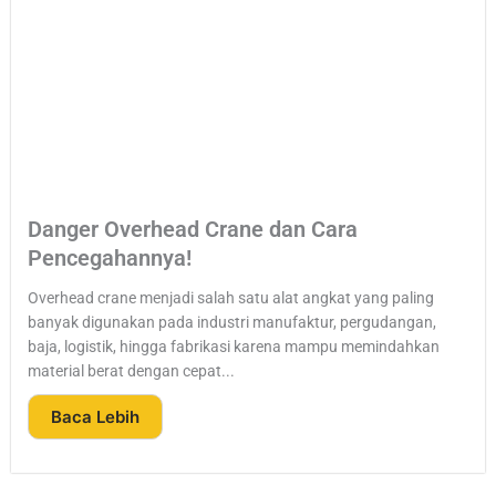
Danger Overhead Crane dan Cara
Pencegahannya!
Overhead crane menjadi salah satu alat angkat yang paling
banyak digunakan pada industri manufaktur, pergudangan,
baja, logistik, hingga fabrikasi karena mampu memindahkan
material berat dengan cepat...
Baca Lebih