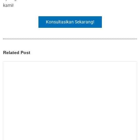
kami!
Konsultasikan Sekarang!
Related Post