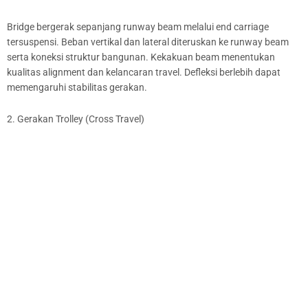
Bridge bergerak sepanjang runway beam melalui end carriage
tersuspensi. Beban vertikal dan lateral diteruskan ke runway beam
serta koneksi struktur bangunan. Kekakuan beam menentukan
kualitas alignment dan kelancaran travel. Defleksi berlebih dapat
memengaruhi stabilitas gerakan.
2. Gerakan Trolley (Cross Travel)