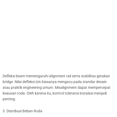
Defleksi beam memengaruhi alignment rail serta stabilitas gerakan
bridge. Nilai defleksi izin biasanya mengacu pada standar desain
atau praktik engineering umum. Misalignment dapat mempercepat
keausan roda. Oleh karena itu, kontrol toleransi instalasi menjadi
penting.
3. Distribusi Beban Roda