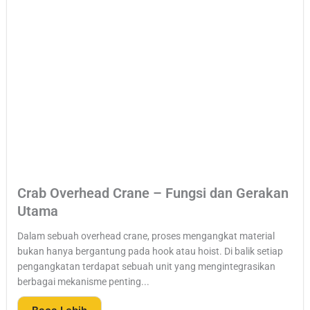
Crab Overhead Crane – Fungsi dan Gerakan
Utama
Dalam sebuah overhead crane, proses mengangkat material
bukan hanya bergantung pada hook atau hoist. Di balik setiap
pengangkatan terdapat sebuah unit yang mengintegrasikan
berbagai mekanisme penting...