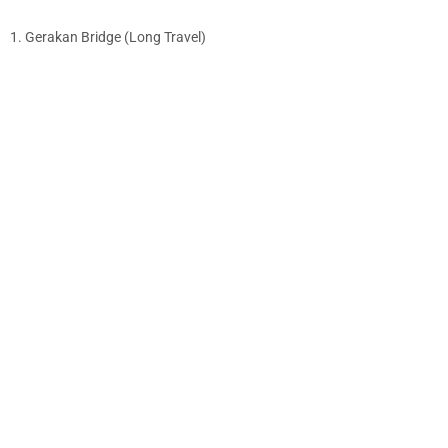
1. Gerakan Bridge (Long Travel)