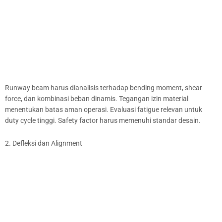
Runway beam harus dianalisis terhadap bending moment, shear
force, dan kombinasi beban dinamis. Tegangan izin material
menentukan batas aman operasi. Evaluasi fatigue relevan untuk
duty cycle tinggi. Safety factor harus memenuhi standar desain.
2. Defleksi dan Alignment