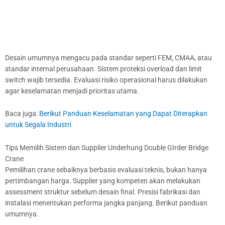
Desain umumnya mengacu pada standar seperti FEM, CMAA, atau
standar internal perusahaan. Sistem proteksi overload dan limit
switch wajib tersedia. Evaluasi risiko operasional harus dilakukan
agar keselamatan menjadi prioritas utama.
Baca juga:
Berikut Panduan Keselamatan yang Dapat Diterapkan
untuk Segala Industri
Tips Memilih Sistem dan Supplier Underhung Double GIrder Bridge
Crane
Pemilihan crane sebaiknya berbasis evaluasi teknis, bukan hanya
pertimbangan harga. Supplier yang kompeten akan melakukan
assessment struktur sebelum desain final. Presisi fabrikasi dan
instalasi menentukan performa jangka panjang. Berikut panduan
umumnya.