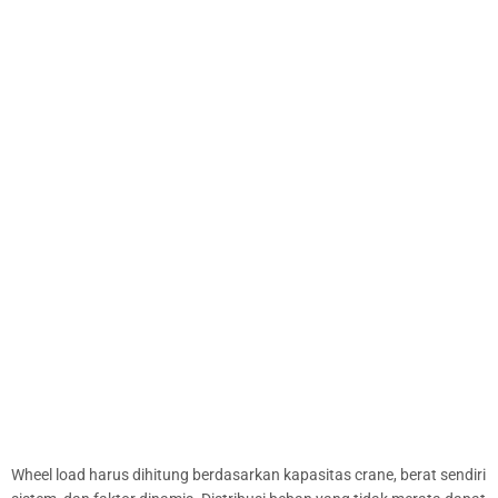
Wheel load harus dihitung berdasarkan kapasitas crane, berat sendiri