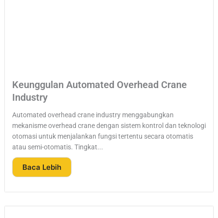
Keunggulan Automated Overhead Crane
Industry
Automated overhead crane industry menggabungkan
mekanisme overhead crane dengan sistem kontrol dan teknologi
otomasi untuk menjalankan fungsi tertentu secara otomatis
atau semi-otomatis. Tingkat...
Baca Lebih