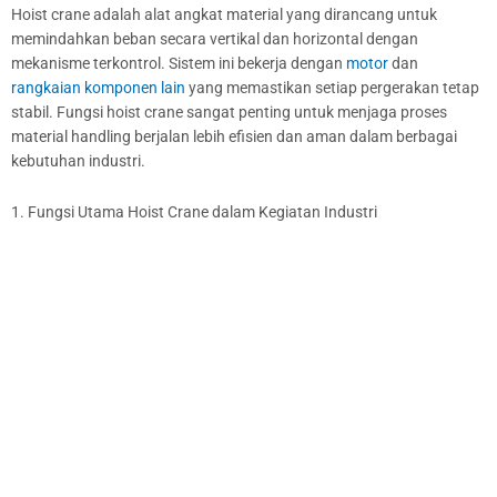
Hoist crane adalah alat angkat material yang dirancang untuk
memindahkan beban secara vertikal dan horizontal dengan
mekanisme terkontrol. Sistem ini bekerja dengan
motor
dan
rangkaian komponen lain
yang memastikan setiap pergerakan tetap
stabil. Fungsi hoist crane sangat penting untuk menjaga proses
material handling berjalan lebih efisien dan aman dalam berbagai
kebutuhan industri.
1. Fungsi Utama Hoist Crane dalam Kegiatan Industri