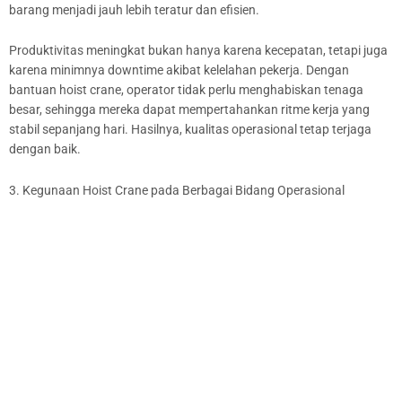
barang menjadi jauh lebih teratur dan efisien.
Produktivitas meningkat bukan hanya karena kecepatan, tetapi juga
karena minimnya downtime akibat kelelahan pekerja. Dengan
bantuan hoist crane, operator tidak perlu menghabiskan tenaga
besar, sehingga mereka dapat mempertahankan ritme kerja yang
stabil sepanjang hari. Hasilnya, kualitas operasional tetap terjaga
dengan baik.
3. Kegunaan Hoist Crane pada Berbagai Bidang Operasional