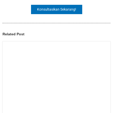
Konsultasikan Sekarang!
Related Post