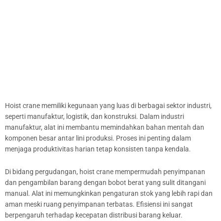
Hoist crane memiliki kegunaan yang luas di berbagai sektor industri,
seperti manufaktur, logistik, dan konstruksi. Dalam industri
manufaktur, alat ini membantu memindahkan bahan mentah dan
komponen besar antar lini produksi. Proses ini penting dalam
menjaga produktivitas harian tetap konsisten tanpa kendala.
Di bidang pergudangan, hoist crane mempermudah penyimpanan
dan pengambilan barang dengan bobot berat yang sulit ditangani
manual. Alat ini memungkinkan pengaturan stok yang lebih rapi dan
aman meski ruang penyimpanan terbatas. Efisiensi ini sangat
berpengaruh terhadap kecepatan distribusi barang keluar.