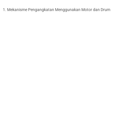
1. Mekanisme Pengangkatan Menggunakan Motor dan Drum