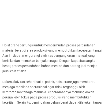
Hoist crane berfungsi untuk mempermudah proses perpindahan
material berat di area produksi yang membutuhkan kecepatan tinggi.
Alat ini dapat mengurangi aktivitas pengangkatan manual yang
berisiko dan memakan banyak tenaga. Dengan kapasitas angkat
besar, proses pemindahan bahan mentah dan barang jadi menjadi
jauh lebih efisien.
Dalam aktivitas sehari-hari di pabrik, hoist crane juga membantu
menjaga stabilitas operasional agar tidak terganggu oleh
keterbatasan tenaga manusia. Keberadaannya memungkinkan
pekerja lebih fokus pada proses produksi yang membutuhkan
ketelitian. Selain itu, pemindahan beban berat dapat dilakukan tanpa