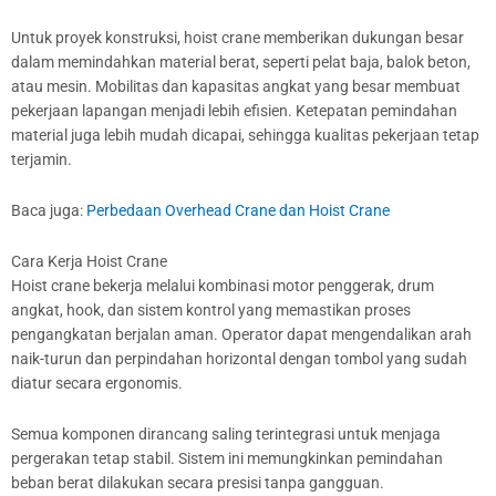
Untuk proyek konstruksi, hoist crane memberikan dukungan besar
dalam memindahkan material berat, seperti pelat baja, balok beton,
atau mesin. Mobilitas dan kapasitas angkat yang besar membuat
pekerjaan lapangan menjadi lebih efisien. Ketepatan pemindahan
material juga lebih mudah dicapai, sehingga kualitas pekerjaan tetap
terjamin.
Baca juga:
Perbedaan Overhead Crane dan Hoist Crane
Cara Kerja Hoist Crane
Hoist crane bekerja melalui kombinasi motor penggerak, drum
angkat, hook, dan sistem kontrol yang memastikan proses
pengangkatan berjalan aman. Operator dapat mengendalikan arah
naik-turun dan perpindahan horizontal dengan tombol yang sudah
diatur secara ergonomis.
Semua komponen dirancang saling terintegrasi untuk menjaga
pergerakan tetap stabil. Sistem ini memungkinkan pemindahan
beban berat dilakukan secara presisi tanpa gangguan.