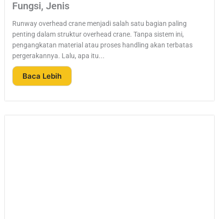
Fungsi, Jenis
Runway overhead crane menjadi salah satu bagian paling
penting dalam struktur overhead crane. Tanpa sistem ini,
pengangkatan material atau proses handling akan terbatas
pergerakannya. Lalu, apa itu...
Baca Lebih