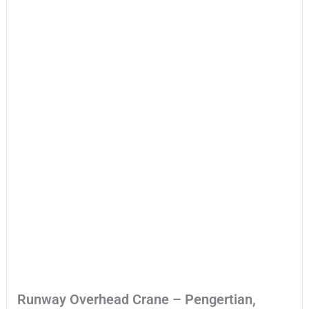
Runway Overhead Crane – Pengertian,