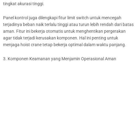
tingkat akurasi tinggi.
Panel kontrol juga dilengkapi fitur limit switch untuk mencegah
terjadinya beban naik terlalu tinggi atau turun lebih rendah dari batas
aman. Fitur ini bekerja otomatis untuk menghentikan pergerakan
agar tidak terjadi kerusakan komponen. Hal ini penting untuk
menjaga hoist crane tetap bekerja optimal dalam waktu panjang.
3. Komponen Keamanan yang Menjamin Operasional Aman