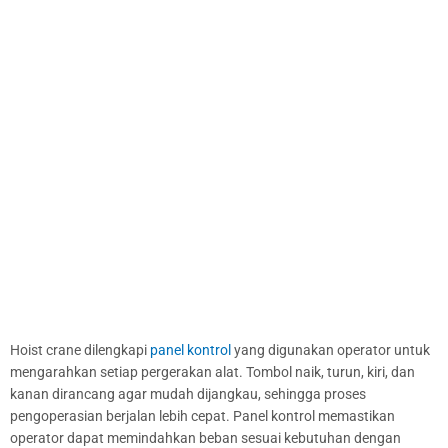
Hoist crane dilengkapi
panel kontrol
yang digunakan operator untuk
mengarahkan setiap pergerakan alat. Tombol naik, turun, kiri, dan
kanan dirancang agar mudah dijangkau, sehingga proses
pengoperasian berjalan lebih cepat. Panel kontrol memastikan
operator dapat memindahkan beban sesuai kebutuhan dengan