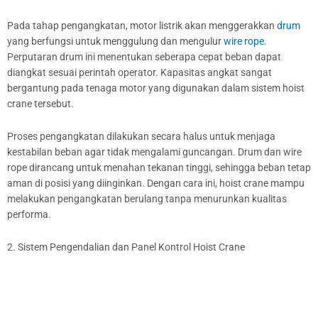
Pada tahap pengangkatan, motor listrik akan menggerakkan
drum
yang berfungsi untuk menggulung dan mengulur
wire rope
.
Perputaran drum ini menentukan seberapa cepat beban dapat
diangkat sesuai perintah operator. Kapasitas angkat sangat
bergantung pada tenaga motor yang digunakan dalam sistem hoist
crane tersebut.
Proses pengangkatan dilakukan secara halus untuk menjaga
kestabilan beban agar tidak mengalami guncangan. Drum dan wire
rope dirancang untuk menahan tekanan tinggi, sehingga beban tetap
aman di posisi yang diinginkan. Dengan cara ini, hoist crane mampu
melakukan pengangkatan berulang tanpa menurunkan kualitas
performa.
2. Sistem Pengendalian dan Panel Kontrol Hoist Crane