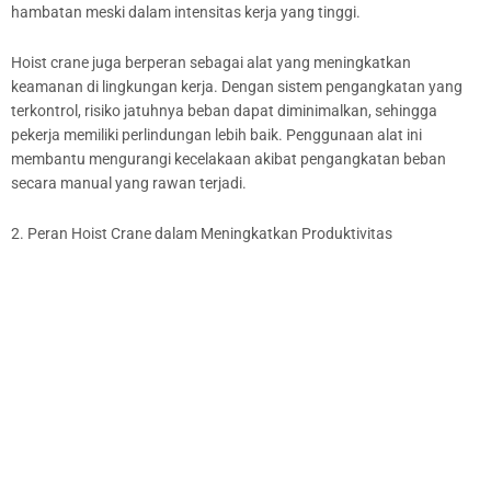
hambatan meski dalam intensitas kerja yang tinggi.
Hoist crane juga berperan sebagai alat yang meningkatkan
keamanan di lingkungan kerja. Dengan sistem pengangkatan yang
terkontrol, risiko jatuhnya beban dapat diminimalkan, sehingga
pekerja memiliki perlindungan lebih baik. Penggunaan alat ini
membantu mengurangi kecelakaan akibat pengangkatan beban
secara manual yang rawan terjadi.
2. Peran Hoist Crane dalam Meningkatkan Produktivitas