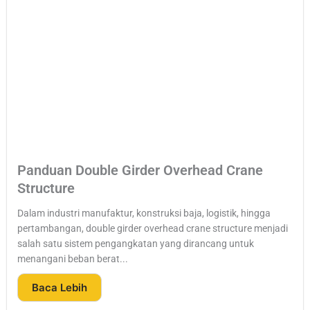
Panduan Double Girder Overhead Crane
Structure
Dalam industri manufaktur, konstruksi baja, logistik, hingga
pertambangan, double girder overhead crane structure menjadi
salah satu sistem pengangkatan yang dirancang untuk
menangani beban berat...
Baca Lebih