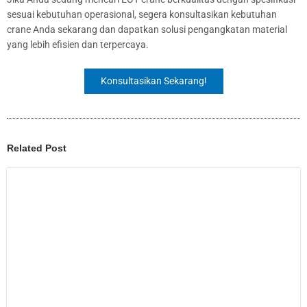
sesuai kebutuhan operasional, segera konsultasikan kebutuhan
crane Anda sekarang dan dapatkan solusi pengangkatan material
yang lebih efisien dan terpercaya.
Konsultasikan Sekarang!
Related Post