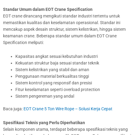
Standar Umum dalam EOT Crane Specification
EOT crane dirancang mengikuti standar industri tertentu untuk
memastikan kualitas dan keselamatan operasional. Standar ini
mencakup aspek desain struktur, sistem kelistrikan, hingga sistem
keamanan crane. Beberapa standar umum dalam EOT Crane
Specification meliputi:
Kapasitas angkat sesuai kebutuhan industri
Kekuatan struktur baja sesuai standar teknik
Sistem kelistrikan yang stabil dan aman
Penggunaan material berkualitas tinggi
Sistem kontrol yang responsif dan presisi
Fitur keselamatan seperti overload protection
Sistem pengereman yang andal
Baca juga:
EOT Crane 5 Ton Wire Rope – Solusi Kerja Cepat
Spesifikasi Teknis yang Perlu Diperhatikan
Selain komponen utama, terdapat beberapa spesifikasi teknis yang