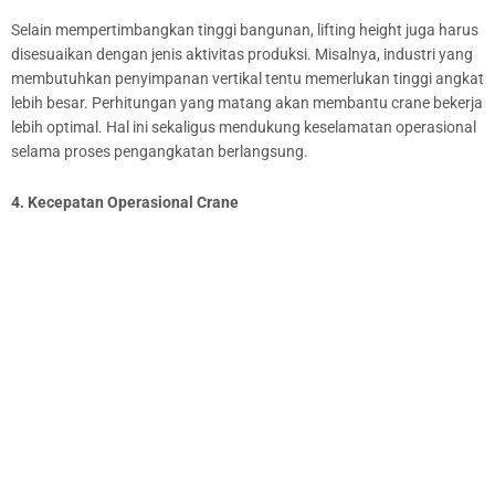
Selain mempertimbangkan tinggi bangunan, lifting height juga harus
disesuaikan dengan jenis aktivitas produksi. Misalnya, industri yang
membutuhkan penyimpanan vertikal tentu memerlukan tinggi angkat
lebih besar. Perhitungan yang matang akan membantu crane bekerja
lebih optimal. Hal ini sekaligus mendukung keselamatan operasional
selama proses pengangkatan berlangsung.
4. Kecepatan Operasional Crane