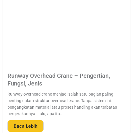
Runway Overhead Crane – Pengertian,
Fungsi, Jenis
Runway overhead crane menjadi salah satu bagian paling
penting dalam struktur overhead crane. Tanpa sistem ini,
pengangkatan material atau proses handling akan terbatas
pergerakannya. Lalu, apa itu...
Baca Lebih