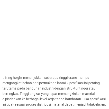
Lifting height menunjukkan seberapa tinggi crane mampu
mengangkat beban dari permukaan lantai. Spesifikasi ini penting
terutama pada bangunan industri dengan struktur tinggi atau
bertingkat. Tinggi angkat yang tepat memungkinkan material
dipindahkan ke berbagai level kerja tanpa hambatan. Jika spesifikasi
ini tidak sesuai, proses distribusi material dapat menjadi tidak efisien.