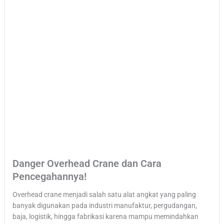
Danger Overhead Crane dan Cara
Pencegahannya!
Overhead crane menjadi salah satu alat angkat yang paling
banyak digunakan pada industri manufaktur, pergudangan,
baja, logistik, hingga fabrikasi karena mampu memindahkan