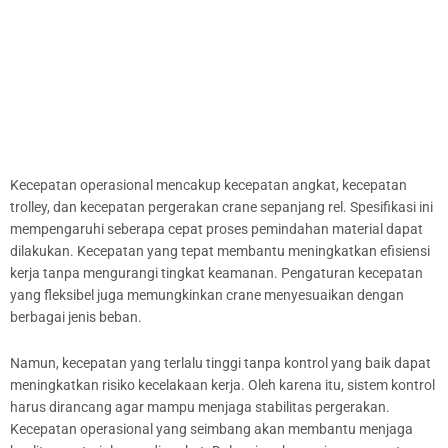
Kecepatan operasional mencakup kecepatan angkat, kecepatan
trolley, dan kecepatan pergerakan crane sepanjang rel. Spesifikasi ini
mempengaruhi seberapa cepat proses pemindahan material dapat
dilakukan. Kecepatan yang tepat membantu meningkatkan efisiensi
kerja tanpa mengurangi tingkat keamanan. Pengaturan kecepatan
yang fleksibel juga memungkinkan crane menyesuaikan dengan
berbagai jenis beban.
Namun, kecepatan yang terlalu tinggi tanpa kontrol yang baik dapat
meningkatkan risiko kecelakaan kerja. Oleh karena itu, sistem kontrol
harus dirancang agar mampu menjaga stabilitas pergerakan.
Kecepatan operasional yang seimbang akan membantu menjaga