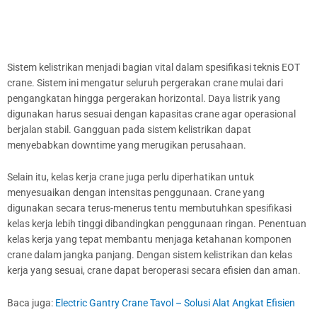
Sistem kelistrikan menjadi bagian vital dalam spesifikasi teknis EOT
crane. Sistem ini mengatur seluruh pergerakan crane mulai dari
pengangkatan hingga pergerakan horizontal. Daya listrik yang
digunakan harus sesuai dengan kapasitas crane agar operasional
berjalan stabil. Gangguan pada sistem kelistrikan dapat
menyebabkan downtime yang merugikan perusahaan.
Selain itu, kelas kerja crane juga perlu diperhatikan untuk
menyesuaikan dengan intensitas penggunaan. Crane yang
digunakan secara terus-menerus tentu membutuhkan spesifikasi
kelas kerja lebih tinggi dibandingkan penggunaan ringan. Penentuan
kelas kerja yang tepat membantu menjaga ketahanan komponen
crane dalam jangka panjang. Dengan sistem kelistrikan dan kelas
kerja yang sesuai, crane dapat beroperasi secara efisien dan aman.
Baca juga:
Electric Gantry Crane Tavol – Solusi Alat Angkat Efisien