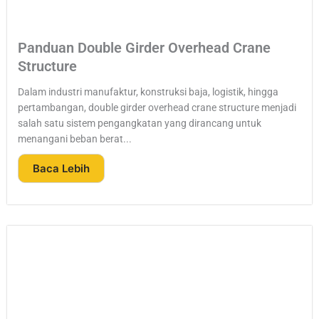
Panduan Double Girder Overhead Crane
Structure
Dalam industri manufaktur, konstruksi baja, logistik, hingga
pertambangan, double girder overhead crane structure menjadi
salah satu sistem pengangkatan yang dirancang untuk
menangani beban berat...
Baca Lebih