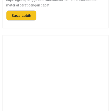
material berat dengan cepat...
Baca Lebih