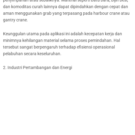
dan komoditas curah lainnya dapat dipindahkan dengan cepat dan
aman menggunakan grab yang terpasang pada harbour crane atau
gantry crane.
Keunggulan utama pada aplikasi ini adalah kecepatan kerja dan
minimnya kehilangan material selama proses pemindahan. Hal
tersebut sangat berpengaruh terhadap efisiensi operasional
pelabuhan secara keseluruhan.
2. Industri Pertambangan dan Energi