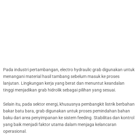
Pada industri pertambangan, electro hydraulic grab digunakan untuk
menangani material hasil tambang sebelum masuk ke proses
lanjutan. Lingkungan kerja yang berat dan menuntut keandalan
tinggi menjadikan grab hidrolik sebagai pilihan yang sesuai.
Selain itu, pada sektor energi, khususnya pembangkit listrik berbahan
bakar batu bara, grab digunakan untuk proses pemindahan bahan
baku dari area penyimpanan ke sistem feeding. Stabilitas dan kontrol
yang baik menjadi faktor utama dalam menjaga kelancaran
operasional.