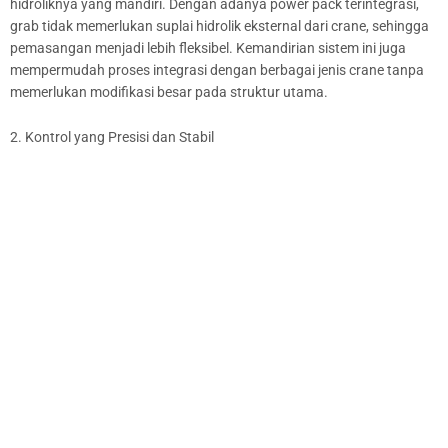
hidroliknya yang mandiri. Dengan adanya power pack terintegrasi,
grab tidak memerlukan suplai hidrolik eksternal dari crane, sehingga
pemasangan menjadi lebih fleksibel. Kemandirian sistem ini juga
mempermudah proses integrasi dengan berbagai jenis crane tanpa
memerlukan modifikasi besar pada struktur utama.
2. Kontrol yang Presisi dan Stabil