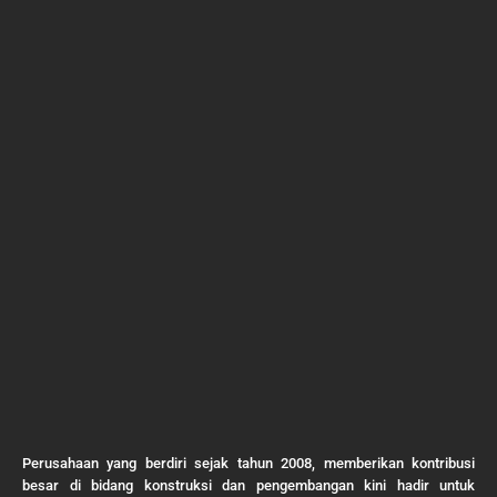
Perusahaan yang berdiri sejak tahun 2008, memberikan kontribusi
besar di bidang konstruksi dan pengembangan kini hadir untuk