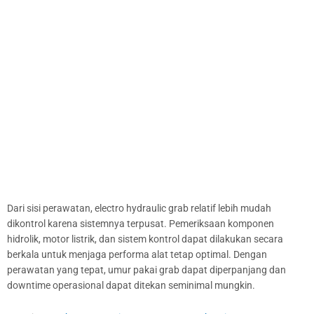
Dari sisi perawatan, electro hydraulic grab relatif lebih mudah
dikontrol karena sistemnya terpusat. Pemeriksaan komponen
hidrolik, motor listrik, dan sistem kontrol dapat dilakukan secara
berkala untuk menjaga performa alat tetap optimal. Dengan
perawatan yang tepat, umur pakai grab dapat diperpanjang dan
downtime operasional dapat ditekan seminimal mungkin.