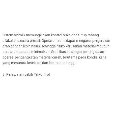
Sistem hidrolik memungkinkan kontrol buka dan tutup rahang
dilakukan secara presisi. Operator crane dapat mengatur pergerakan
grab dengan lebih halus, sehingga risiko kerusakan material maupun
peralatan dapat diminimalkan. Stabilitas ini sangat penting dalam
operasi pengangkatan material curah, terutama pada kondisi kerja
yang menuntut ketelitian dan keamanan tinggi.
3. Perawatan Lebih Terkontrol