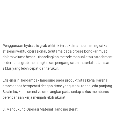
Penggunaan hydraulic grab elektrik terbukti mampu meningkatkan
efisiensi waktu operasional, terutama pada proses bongkar muat
dalam volume besar. Dibandingkan metode manual atau attachment
sederhana, grab memungkinkan pengangkatan material dalam satu
siklus yang lebih cepat dan terukur.
Efisiensi ini berdampak langsung pada produktivitas kerja, karena
crane dapat beroperasi dengan ritme yang stabil tanpa jeda panjang.
Selain itu, konsistensi volume angkat pada setiap siklus membantu
perencanaan kerja menjadi lebih akurat.
3. Mendukung Operasi Material Handling Berat