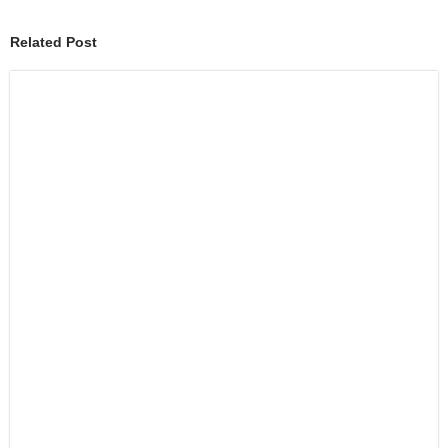
Related Post