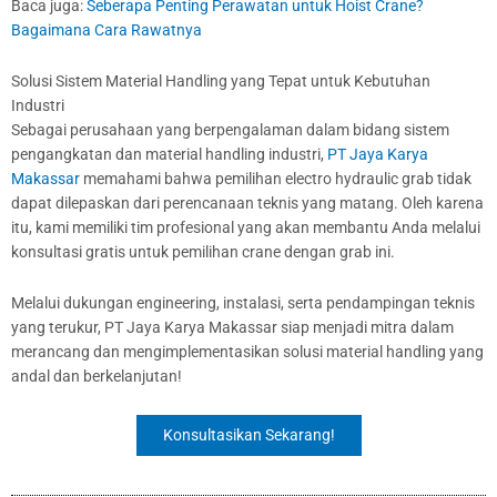
Baca juga:
Seberapa Penting Perawatan untuk Hoist Crane?
Bagaimana Cara Rawatnya
Solusi Sistem Material Handling yang Tepat untuk Kebutuhan
Industri
Sebagai perusahaan yang berpengalaman dalam bidang sistem
pengangkatan dan material handling industri,
PT Jaya Karya
Makassar
memahami bahwa pemilihan electro hydraulic grab tidak
dapat dilepaskan dari perencanaan teknis yang matang. Oleh karena
itu, kami memiliki tim profesional yang akan membantu Anda melalui
konsultasi gratis untuk pemilihan crane dengan grab ini.
Melalui dukungan engineering, instalasi, serta pendampingan teknis
yang terukur, PT Jaya Karya Makassar siap menjadi mitra dalam
merancang dan mengimplementasikan solusi material handling yang
andal dan berkelanjutan!
Konsultasikan Sekarang!