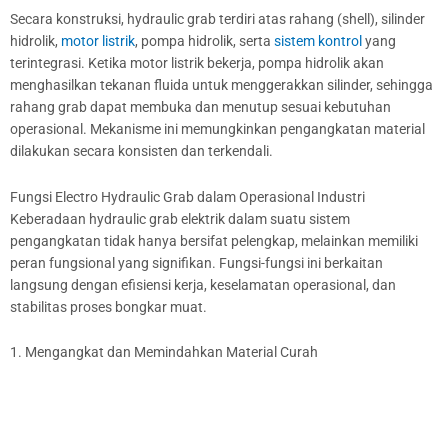
Secara konstruksi, hydraulic grab terdiri atas rahang (shell), silinder
hidrolik,
motor listrik
, pompa hidrolik, serta
sistem kontrol
yang
terintegrasi. Ketika motor listrik bekerja, pompa hidrolik akan
menghasilkan tekanan fluida untuk menggerakkan silinder, sehingga
rahang grab dapat membuka dan menutup sesuai kebutuhan
operasional. Mekanisme ini memungkinkan pengangkatan material
dilakukan secara konsisten dan terkendali.
Fungsi Electro Hydraulic Grab dalam Operasional Industri
Keberadaan hydraulic grab elektrik dalam suatu sistem
pengangkatan tidak hanya bersifat pelengkap, melainkan memiliki
peran fungsional yang signifikan. Fungsi-fungsi ini berkaitan
langsung dengan efisiensi kerja, keselamatan operasional, dan
stabilitas proses bongkar muat.
1. Mengangkat dan Memindahkan Material Curah