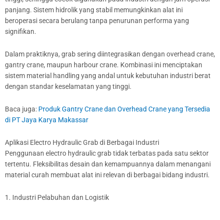
panjang. Sistem hidrolik yang stabil memungkinkan alat ini
beroperasi secara berulang tanpa penurunan performa yang
signifikan.
Dalam praktiknya, grab sering diintegrasikan dengan overhead crane,
gantry crane, maupun harbour crane. Kombinasi ini menciptakan
sistem material handling yang andal untuk kebutuhan industri berat
dengan standar keselamatan yang tinggi.
Baca juga:
Produk Gantry Crane dan Overhead Crane yang Tersedia
di PT Jaya Karya Makassar
Aplikasi Electro Hydraulic Grab di Berbagai Industri
Penggunaan electro hydraulic grab tidak terbatas pada satu sektor
tertentu. Fleksibilitas desain dan kemampuannya dalam menangani
material curah membuat alat ini relevan di berbagai bidang industri.
1. Industri Pelabuhan dan Logistik