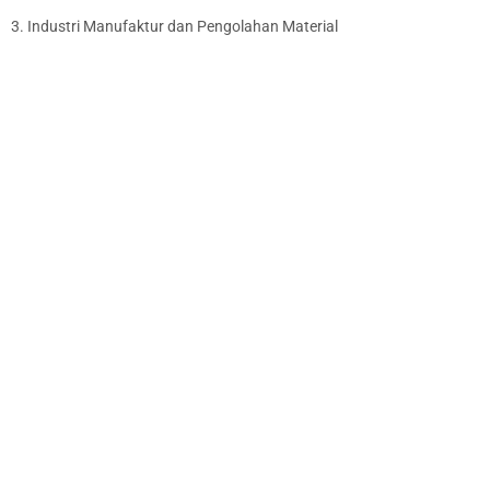
3. Industri Manufaktur dan Pengolahan Material