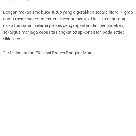
Dengan mekanisme buka-tutup yang digerakkan secara hidrolik, grab
dapat mencengkeram material secara merata. Hal ini mengurangi
risiko tumpahan selama proses pengangkatan dan pemindahan,
sekaligus menjaga kapasitas angkat tetap konsisten pada setiap
siklus kerja.
2. Meningkatkan Efisiensi Proses Bongkar Muat