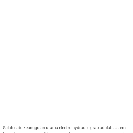
Salah satu keunggulan utama electro hydraulic grab adalah sistem