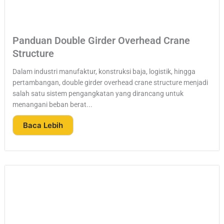
Panduan Double Girder Overhead Crane
Structure
Dalam industri manufaktur, konstruksi baja, logistik, hingga
pertambangan, double girder overhead crane structure menjadi
salah satu sistem pengangkatan yang dirancang untuk
menangani beban berat...
Baca Lebih