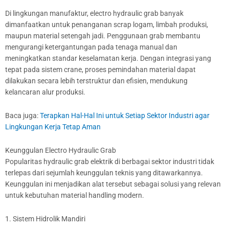
Di lingkungan manufaktur, electro hydraulic grab banyak
dimanfaatkan untuk penanganan scrap logam, limbah produksi,
maupun material setengah jadi. Penggunaan grab membantu
mengurangi ketergantungan pada tenaga manual dan
meningkatkan standar keselamatan kerja. Dengan integrasi yang
tepat pada sistem crane, proses pemindahan material dapat
dilakukan secara lebih terstruktur dan efisien, mendukung
kelancaran alur produksi.
Baca juga:
Terapkan Hal-Hal Ini untuk Setiap Sektor Industri agar
Lingkungan Kerja Tetap Aman
Keunggulan Electro Hydraulic Grab
Popularitas hydraulic grab elektrik di berbagai sektor industri tidak
terlepas dari sejumlah keunggulan teknis yang ditawarkannya.
Keunggulan ini menjadikan alat tersebut sebagai solusi yang relevan
untuk kebutuhan material handling modern.
1. Sistem Hidrolik Mandiri