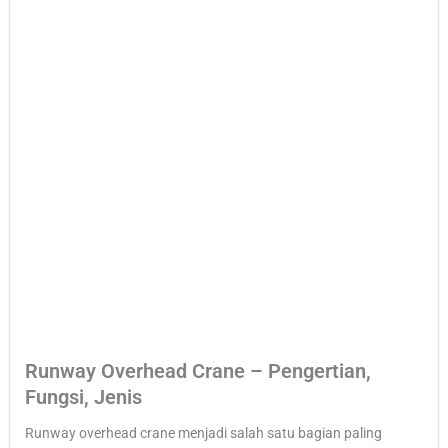
Runway Overhead Crane – Pengertian,
Fungsi, Jenis
Runway overhead crane menjadi salah satu bagian paling