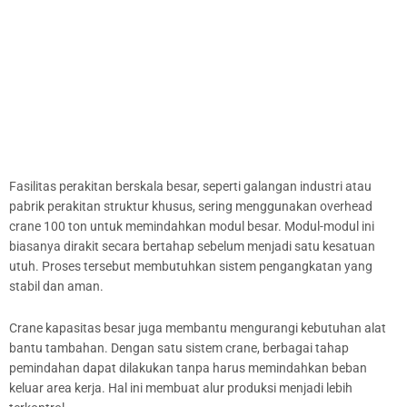
Fasilitas perakitan berskala besar, seperti galangan industri atau
pabrik perakitan struktur khusus, sering menggunakan overhead
crane 100 ton untuk memindahkan modul besar. Modul-modul ini
biasanya dirakit secara bertahap sebelum menjadi satu kesatuan
utuh. Proses tersebut membutuhkan sistem pengangkatan yang
stabil dan aman.
Crane kapasitas besar juga membantu mengurangi kebutuhan alat
bantu tambahan. Dengan satu sistem crane, berbagai tahap
pemindahan dapat dilakukan tanpa harus memindahkan beban
keluar area kerja. Hal ini membuat alur produksi menjadi lebih