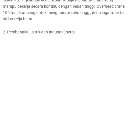
mampu bekerja secara kontinu dengan beban tinggi. Overhead crane
100 ton dirancang untuk menghadapi suhu tinggi, debu logam, serta
siklus kerja berat.
2. Pembangkit Listrik dan Industri Energi