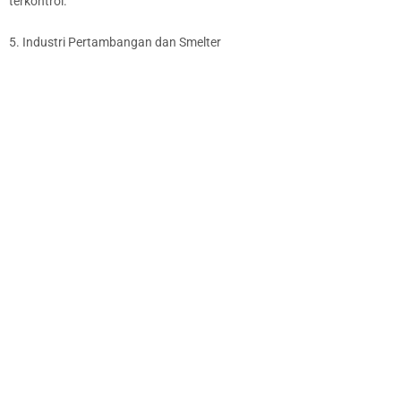
terkontrol.
5. Industri Pertambangan dan Smelter