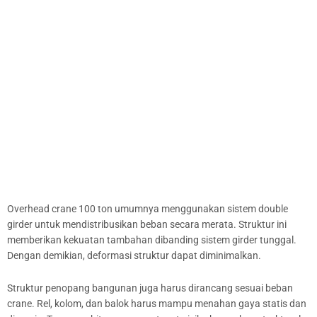
Overhead crane 100 ton umumnya menggunakan sistem double
girder untuk mendistribusikan beban secara merata. Struktur ini
memberikan kekuatan tambahan dibanding sistem girder tunggal.
Dengan demikian, deformasi struktur dapat diminimalkan.
Struktur penopang bangunan juga harus dirancang sesuai beban
crane. Rel, kolom, dan balok harus mampu menahan gaya statis dan