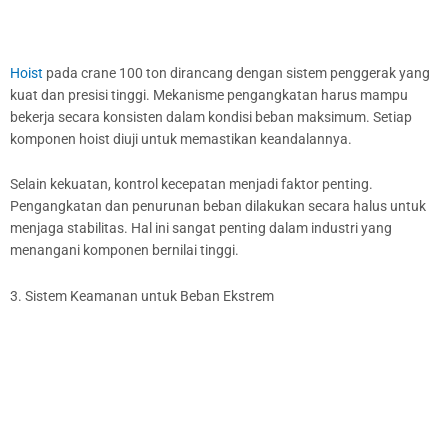
Hoist
pada crane 100 ton dirancang dengan sistem penggerak yang
kuat dan presisi tinggi. Mekanisme pengangkatan harus mampu
bekerja secara konsisten dalam kondisi beban maksimum. Setiap
komponen hoist diuji untuk memastikan keandalannya.
Selain kekuatan, kontrol kecepatan menjadi faktor penting.
Pengangkatan dan penurunan beban dilakukan secara halus untuk
menjaga stabilitas. Hal ini sangat penting dalam industri yang
menangani komponen bernilai tinggi.
3. Sistem Keamanan untuk Beban Ekstrem