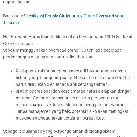
dapat ditekan.
Baca juga:
Spesifikasi Double Girder untuk Crane Overhead yang
Tersedia
Hal-Hal yang Harus Diperhatikan dalam Penggunaan 100t Overhead
Crane di Industri
Sebelum menggunakan overhead crane 100 ton, ada beberapa
pertimbangan penting yang harus diperhatikan.
Kesiapan struktur bangunan menjadi faktor utama karena
beban yang ditanggung sangat besar. Perencanaan struktur
harus dilakukan oleh tenaga ahli berpengalaman.
Sistem operasional dan keselamatan harus disiapkan dengan
matang. Operator, prosedur kerja, serta perawatan rutin
menjadi bagian tak terpisahkan dari penggunaan crane ini.
Tanpa manajemen yang baik, potensi risiko akan meningkat
meskipun menggunakan peralatan berkualitas.
Sebagai perusahaan yang berpengalaman di bidang sistem