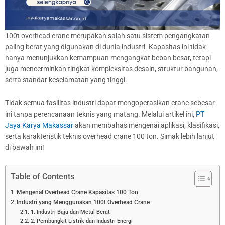
100t overhead crane merupakan salah satu sistem pengangkatan
paling berat yang digunakan di dunia industri. Kapasitas ini tidak
hanya menunjukkan kemampuan mengangkat beban besar, tetapi
juga mencerminkan tingkat kompleksitas desain, struktur bangunan,
serta standar keselamatan yang tinggi.
Tidak semua fasilitas industri dapat mengoperasikan crane sebesar
ini tanpa perencanaan teknis yang matang. Melalui artikel ini,
PT
Jaya Karya Makassar
akan membahas mengenai aplikasi, klasifikasi,
serta karakteristik teknis overhead crane 100 ton. Simak lebih lanjut
di bawah ini!
Table of Contents
Mengenal Overhead Crane Kapasitas 100 Ton
Industri yang Menggunakan 100t Overhead Crane
1. Industri Baja dan Metal Berat
2. Pembangkit Listrik dan Industri Energi