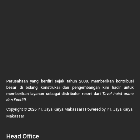
Perusahaan yang berdiri sejak tahun 2008, memberikan kontribusi
besar di bidang konstruksi dan pengembangan kini hadir untuk
memberikan layanan sebagai distributor resmi dari
Tavol hoist crane
dan Forklift.
Copyright © 2026 PT. Jaya Karya Makassar | Powered by PT. Jaya Karya
Makassar
Head Office