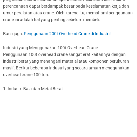
perencanaan dapat berdampak besar pada keselamatan kerja dan
umur peralatan atau crane. Oleh karena itu, memahami penggunaan
crane ini adalah hal yang penting sebelum membeli.
Baca juga:
Penggunaan 200t Overhead Crane di Industri!
Industri yang Menggunakan 100t Overhead Crane
Penggunaan 100t overhead crane sangat erat kaitannya dengan
industri berat yang menangani material atau komponen berukuran
masif. Berikut beberapa industri yang secara umum menggunakan
overhead crane 100 ton.
1. Industri Baja dan Metal Berat