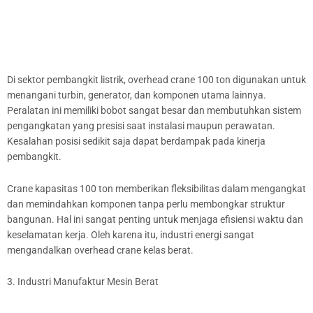
Di sektor pembangkit listrik, overhead crane 100 ton digunakan untuk
menangani turbin, generator, dan komponen utama lainnya.
Peralatan ini memiliki bobot sangat besar dan membutuhkan sistem
pengangkatan yang presisi saat instalasi maupun perawatan.
Kesalahan posisi sedikit saja dapat berdampak pada kinerja
pembangkit.
Crane kapasitas 100 ton memberikan fleksibilitas dalam mengangkat
dan memindahkan komponen tanpa perlu membongkar struktur
bangunan. Hal ini sangat penting untuk menjaga efisiensi waktu dan
keselamatan kerja. Oleh karena itu, industri energi sangat
mengandalkan overhead crane kelas berat.
3. Industri Manufaktur Mesin Berat