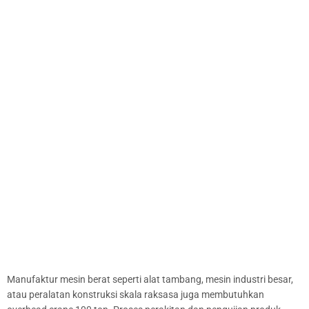
Manufaktur mesin berat seperti alat tambang, mesin industri besar,
atau peralatan konstruksi skala raksasa juga membutuhkan