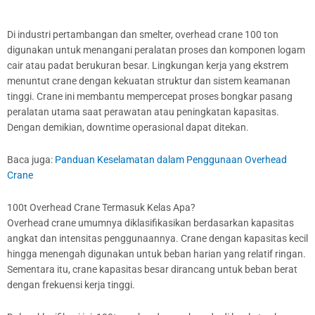
Di industri pertambangan dan smelter, overhead crane 100 ton
digunakan untuk menangani peralatan proses dan komponen logam
cair atau padat berukuran besar. Lingkungan kerja yang ekstrem
menuntut crane dengan kekuatan struktur dan sistem keamanan
tinggi. Crane ini membantu mempercepat proses bongkar pasang
peralatan utama saat perawatan atau peningkatan kapasitas.
Dengan demikian, downtime operasional dapat ditekan.
Baca juga:
Panduan Keselamatan dalam Penggunaan Overhead
Crane
100t Overhead Crane Termasuk Kelas Apa?
Overhead crane umumnya diklasifikasikan berdasarkan kapasitas
angkat dan intensitas penggunaannya. Crane dengan kapasitas kecil
hingga menengah digunakan untuk beban harian yang relatif ringan.
Sementara itu, crane kapasitas besar dirancang untuk beban berat
dengan frekuensi kerja tinggi.