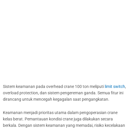
Sistem keamanan pada overhead crane 100 ton meliputi
limit switch
,
overload protection, dan sistem pengereman ganda. Semua fitur ini
dirancang untuk mencegah kegagalan saat pengangkatan.
Keamanan menjadi prioritas utama dalam pengoperasian crane
kelas berat. Pemantauan kondisi crane juga dilakukan secara
berkala. Dengan sistem keamanan yang memadai, risiko kecelakaan