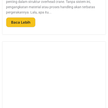
penting dalam struktur overhead crane. Tanpa sistem ini,
pengangkatan material atau proses handling akan terbatas
pergerakannya. Lalu, apa itu...
Baca Lebih