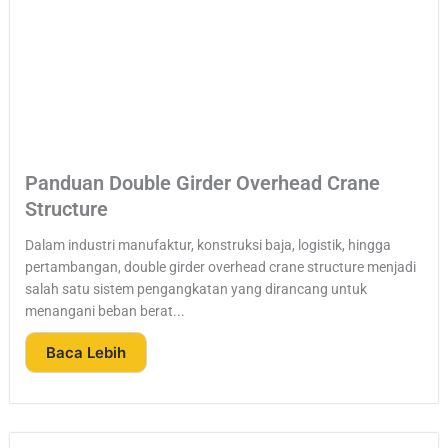
Panduan Double Girder Overhead Crane
Structure
Dalam industri manufaktur, konstruksi baja, logistik, hingga
pertambangan, double girder overhead crane structure menjadi
salah satu sistem pengangkatan yang dirancang untuk
menangani beban berat...
Baca Lebih