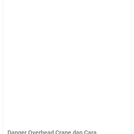
Danger Overhead Crane dan Cara